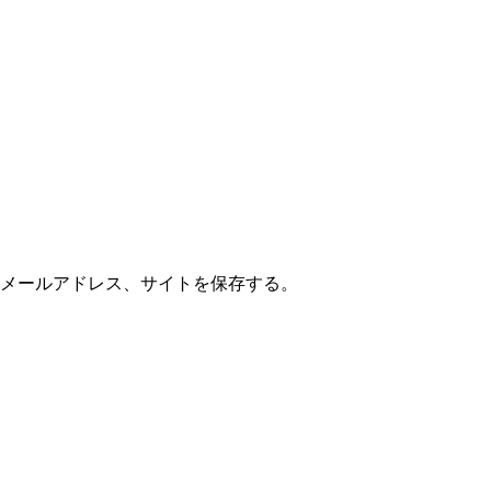
メールアドレス、サイトを保存する。