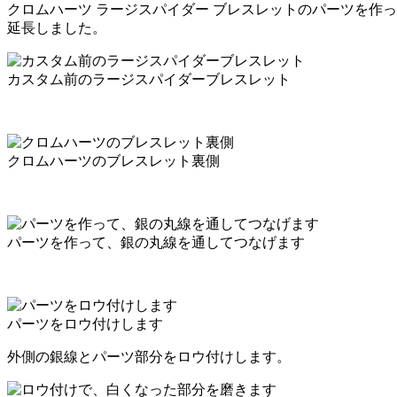
クロムハーツ ラージスパイダー ブレスレットのパーツを作
延長しました。
カスタム前のラージスパイダーブレスレット
クロムハーツのブレスレット裏側
パーツを作って、銀の丸線を通してつなげます
パーツをロウ付けします
外側の銀線とパーツ部分をロウ付けします。