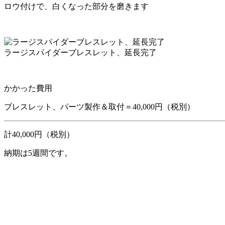
ロウ付けで、白くなった部分を磨きます
ラージスパイダーブレスレット、延長完了
かかった費用
ブレスレット、パーツ製作＆取付＝40,000円（税別）
計40,000円（税別）
納期は5週間です。