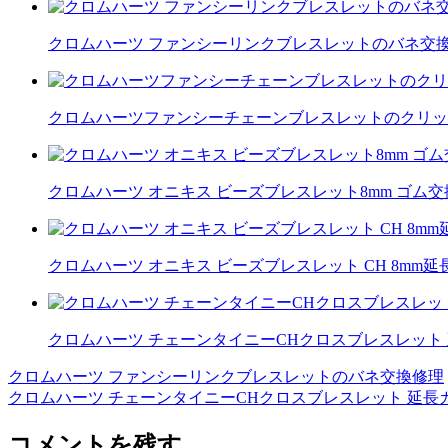
クロムハーツ ファンシーリンクブレスレットのバネ交
クロムハーツファンシーチェーンブレスレットのクリッ
クロムハーツ オニキス ビーズブレスレット8mm ゴム
クロムハーツ オニキス ビーズブレスレット CH 8mm延
クロムハーツ チェーンタイニーCHクロスブレスレット
クロムハーツ ファンシーリンクブレスレットのバネ交換修理
投
クロムハーツ チェーンタイニーCHクロスブレスレット 延長
稿
コメントを残す
ナ