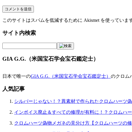
このサイトはスパムを低減するために Akismet を使っていま
サイト内検索
GIA G.G.（米国宝石学会宝石鑑定士）
日本で唯一の
GIA G.G.（米国宝石学会宝石鑑定士）
のクロム
人気記事
シルバーじゃない！？異素材で作られたクロムハーツ偽
インボイス廃止＆すべての修理が有料に！？クロムハー
クロムハーツ偽物メガネの見分け方【クロムハーツの修