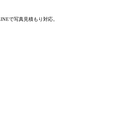
INEで写真見積もり対応。