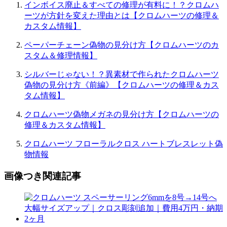
インボイス廃止＆すべての修理が有料に！？クロムハ
ーツが方針を変えた理由とは【クロムハーツの修理＆
カスタム情報】
ペーパーチェーン偽物の見分け方【クロムハーツのカ
スタム＆修理情報】
シルバーじゃない！？異素材で作られたクロムハーツ
偽物の見分け方《前編》【クロムハーツの修理＆カス
タム情報】
クロムハーツ偽物メガネの見分け方【クロムハーツの
修理＆カスタム情報】
クロムハーツ フローラルクロス ハートブレスレット偽
物情報
画像つき関連記事