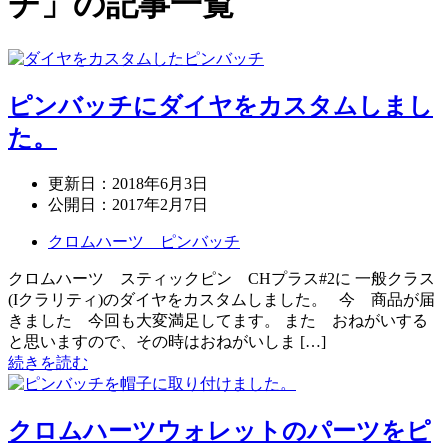
チ」の記事一覧
ピンバッチにダイヤをカスタムしまし
た。
更新日：
2018年6月3日
公開日：
2017年2月7日
クロムハーツ ピンバッチ
クロムハーツ スティックピン CHプラス#2に 一般クラス
(Iクラリティ)のダイヤをカスタムしました。 今 商品が届
きました 今回も大変満足してます。 また おねがいする
と思いますので、その時はおねがいしま […]
続きを読む
クロムハーツウォレットのパーツをピ