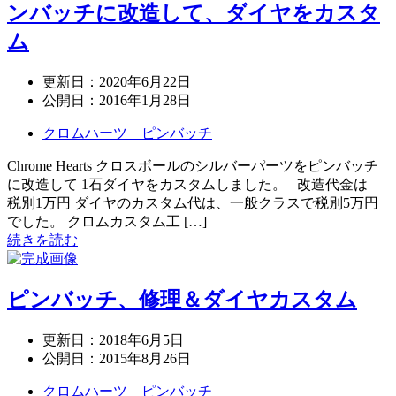
ンバッチに改造して、ダイヤをカスタ
ム
更新日：
2020年6月22日
公開日：
2016年1月28日
クロムハーツ ピンバッチ
Chrome Hearts クロスボールのシルバーパーツをピンバッチ
に改造して 1石ダイヤをカスタムしました。 改造代金は
税別1万円 ダイヤのカスタム代は、一般クラスで税別5万円
でした。 クロムカスタム工 […]
続きを読む
ピンバッチ、修理＆ダイヤカスタム
更新日：
2018年6月5日
公開日：
2015年8月26日
クロムハーツ ピンバッチ