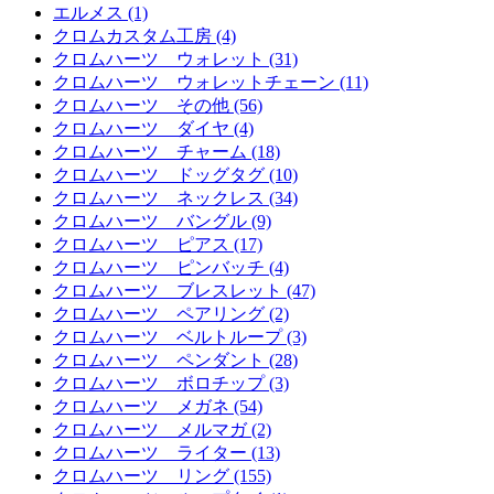
エルメス (1)
クロムカスタム工房 (4)
クロムハーツ ウォレット (31)
クロムハーツ ウォレットチェーン (11)
クロムハーツ その他 (56)
クロムハーツ ダイヤ (4)
クロムハーツ チャーム (18)
クロムハーツ ドッグタグ (10)
クロムハーツ ネックレス (34)
クロムハーツ バングル (9)
クロムハーツ ピアス (17)
クロムハーツ ピンバッチ (4)
クロムハーツ ブレスレット (47)
クロムハーツ ペアリング (2)
クロムハーツ ベルトループ (3)
クロムハーツ ペンダント (28)
クロムハーツ ボロチップ (3)
クロムハーツ メガネ (54)
クロムハーツ メルマガ (2)
クロムハーツ ライター (13)
クロムハーツ リング (155)