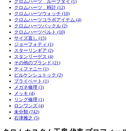
クロムハーツ ループタイ (1)
クロムハーツ 時計 (12)
クロムハーツウォッチ (10)
クロムハーツコラボアイテム (4)
クロムハーツバックル (2)
クロムハーツベルト (10)
サイズ直し (15)
ジョーフォティ (1)
スターリンギア (2)
スタンリーゲス (4)
その他のブランド (21)
ティファニー (1)
ビルケンシュトック (2)
プライベート (1)
メガネ修理 (3)
メッキ (4)
リング修理 (1)
ロンワンズ (4)
未分類 (742)
石津雅之 (5)