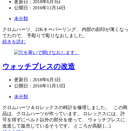
更新日：
2018年6月3日
公開日：
2016年11月14日
未分類
クロムハーツ、22Kキーパーリング、 内部の刻印が薄くなっ
てたので、 手彫りで彫りなおしました。
続きを読む
ウォッチブレスの改造
更新日：
2018年6月3日
公開日：
2016年11月13日
未分類
クロムハーツ＆ロレックスの時計を修理しました。 この商
品は、クロムハーツが作っています。 ロレックスには、許
可を得ずにベルト以外の部分を使って、 ウォッチブレスに
改造して販売しているそうです。 ところが高額 […]