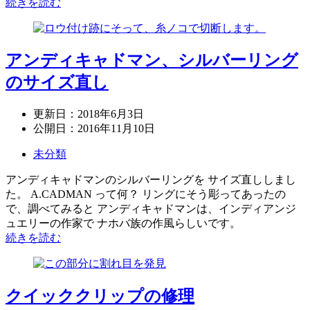
続きを読む
アンディキャドマン、シルバーリング
のサイズ直し
更新日：
2018年6月3日
公開日：
2016年11月10日
未分類
アンディキャドマンのシルバーリングを サイズ直ししまし
た。 A.CADMAN って何？ リングにそう彫ってあったの
で、調べてみると アンディキャドマンは、インディアンジ
ュエリーの作家で ナホバ族の作風らしいです。
続きを読む
クイッククリップの修理