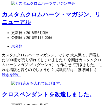
カスタムクロムハーツ・マガジン、リ
ニューアル
更新日：
2018年6月3日
公開日：
2016年11月20日
未分類
カスタムクロムハーツマガジン、ですが 大人気で、用意し
た3,000冊が売り切れてしまいました！ 今回はカスタムクロ
ムハーツマガジン’（ダッシュ） を作らせて頂きました。 こ
れを増版と言うのでしょうか？ 掲載商品は、ほぼ同 […]
続きを読む
クロスペンダントを改造しました。