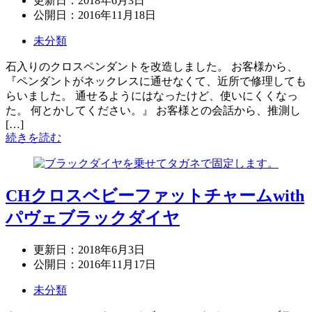
更新日：
2018年6月3日
公開日：
2016年11月18日
未分類
石入りのクロスペンダントを改造しました。 お客様から、
『ペンダントがネックレスに通せなくて、近所で修理しても
らいました。 通せるようにはなったけど、使いにくくなっ
た。 何とかしてください。』 お客様との会話から、推測し
[…]
続きを読む
CHクロスベビーファットチャームwith
パヴェブラックダイヤ
更新日：
2018年6月3日
公開日：
2016年11月17日
未分類