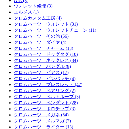
GIA (3)
ウォレット修理 (3)
エルメス (1)
クロムカスタム工房 (4)
クロムハーツ ウォレット (31)
クロムハーツ ウォレットチェーン (11)
クロムハーツ その他 (56)
クロムハーツ ダイヤ (4)
クロムハーツ チャーム (18)
クロムハーツ ドッグタグ (10)
クロムハーツ ネックレス (34)
クロムハーツ バングル (9)
クロムハーツ ピアス (17)
クロムハーツ ピンバッチ (4)
クロムハーツ ブレスレット (47)
クロムハーツ ペアリング (2)
クロムハーツ ベルトループ (3)
クロムハーツ ペンダント (28)
クロムハーツ ボロチップ (3)
クロムハーツ メガネ (54)
クロムハーツ メルマガ (2)
クロムハーツ ライター (13)