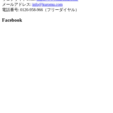
メールアドレス:
info@kuromu.com
電話番号: 0120-958-966（フリーダイヤル）
Facebook