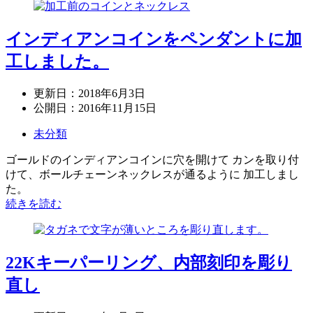
インディアンコインをペンダントに加
工しました。
更新日：
2018年6月3日
公開日：
2016年11月15日
未分類
ゴールドのインディアンコインに穴を開けて カンを取り付
けて、ボールチェーンネックレスが通るように 加工しまし
た。
続きを読む
22Kキーパーリング、内部刻印を彫り
直し