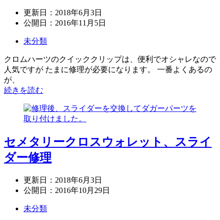
更新日：
2018年6月3日
公開日：
2016年11月5日
未分類
クロムハーツのクイッククリップは、便利でオシャレなので
人気ですが たまに修理が必要になります。 一番よくあるの
が、
続きを読む
セメタリークロスウォレット、スライ
ダー修理
更新日：
2018年6月3日
公開日：
2016年10月29日
未分類