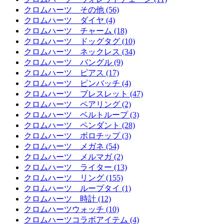
クロムハーツ その他 (56)
クロムハーツ ダイヤ (4)
クロムハーツ チャーム (18)
クロムハーツ ドッグタグ (10)
クロムハーツ ネックレス (34)
クロムハーツ バングル (9)
クロムハーツ ピアス (17)
クロムハーツ ピンバッチ (4)
クロムハーツ ブレスレット (47)
クロムハーツ ペアリング (2)
クロムハーツ ベルトループ (3)
クロムハーツ ペンダント (28)
クロムハーツ ボロチップ (3)
クロムハーツ メガネ (54)
クロムハーツ メルマガ (2)
クロムハーツ ライター (13)
クロムハーツ リング (155)
クロムハーツ ループタイ (1)
クロムハーツ 時計 (12)
クロムハーツウォッチ (10)
クロムハーツコラボアイテム (4)