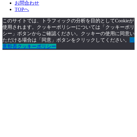
お問合わせ
TOPへ
このサイトでは、トラフィックの分析を目的としてCookieが
使用されます。クッキーポリシーについては「クッキーポリ
シー」ボタンからご確認ください。クッキーの使用に同意い
ただける場合は「同意」ボタンをクリックしてください。
同
意
拒否
クッキーポリシー