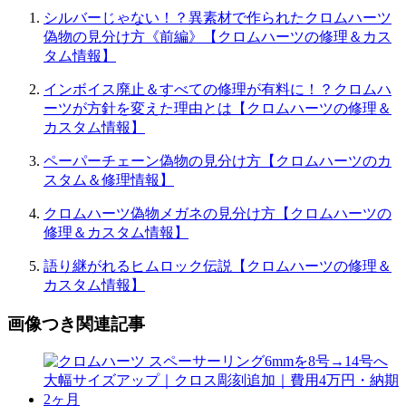
シルバーじゃない！？異素材で作られたクロムハーツ
偽物の見分け方《前編》【クロムハーツの修理＆カス
タム情報】
インボイス廃止＆すべての修理が有料に！？クロムハ
ーツが方針を変えた理由とは【クロムハーツの修理＆
カスタム情報】
ペーパーチェーン偽物の見分け方【クロムハーツのカ
スタム＆修理情報】
クロムハーツ偽物メガネの見分け方【クロムハーツの
修理＆カスタム情報】
語り継がれるヒムロック伝説【クロムハーツの修理＆
カスタム情報】
画像つき関連記事