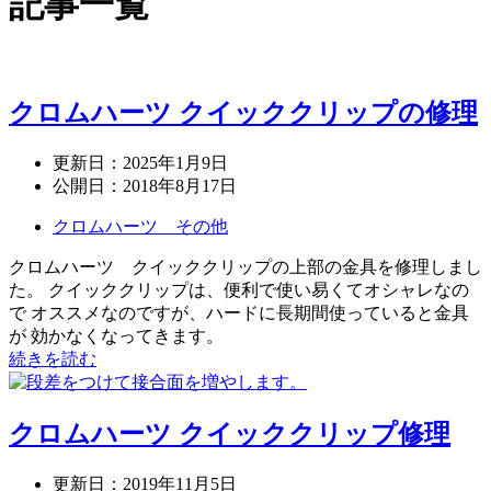
記事一覧
クロムハーツ クイッククリップの修理
更新日：
2025年1月9日
公開日：
2018年8月17日
クロムハーツ その他
クロムハーツ クイッククリップの上部の金具を修理しまし
た。 クイッククリップは、便利で使い易くてオシャレなの
で オススメなのですが、ハードに長期間使っていると金具
が 効かなくなってきます。
続きを読む
クロムハーツ クイッククリップ修理
更新日：
2019年11月5日