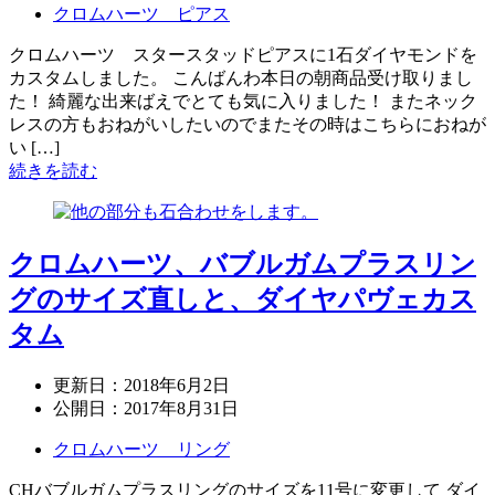
クロムハーツ ピアス
クロムハーツ スタースタッドピアスに1石ダイヤモンドを
カスタムしました。 こんばんわ本日の朝商品受け取りまし
た！ 綺麗な出来ばえでとても気に入りました！ またネック
レスの方もおねがいしたいのでまたその時はこちらにおねが
い […]
続きを読む
クロムハーツ、バブルガムプラスリン
グのサイズ直しと、ダイヤパヴェカス
タム
更新日：
2018年6月2日
公開日：
2017年8月31日
クロムハーツ リング
CHバブルガムプラスリングのサイズを11号に変更して ダイ