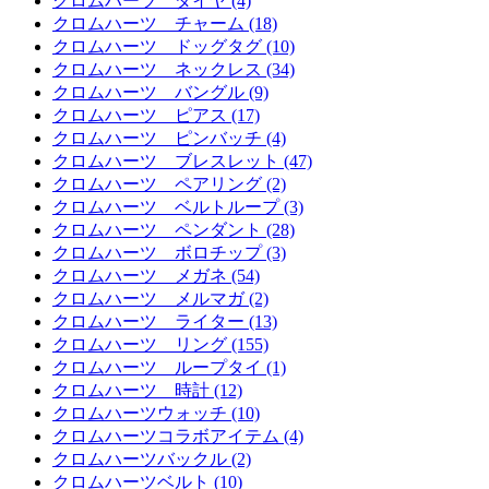
クロムハーツ ダイヤ (4)
クロムハーツ チャーム (18)
クロムハーツ ドッグタグ (10)
クロムハーツ ネックレス (34)
クロムハーツ バングル (9)
クロムハーツ ピアス (17)
クロムハーツ ピンバッチ (4)
クロムハーツ ブレスレット (47)
クロムハーツ ペアリング (2)
クロムハーツ ベルトループ (3)
クロムハーツ ペンダント (28)
クロムハーツ ボロチップ (3)
クロムハーツ メガネ (54)
クロムハーツ メルマガ (2)
クロムハーツ ライター (13)
クロムハーツ リング (155)
クロムハーツ ループタイ (1)
クロムハーツ 時計 (12)
クロムハーツウォッチ (10)
クロムハーツコラボアイテム (4)
クロムハーツバックル (2)
クロムハーツベルト (10)