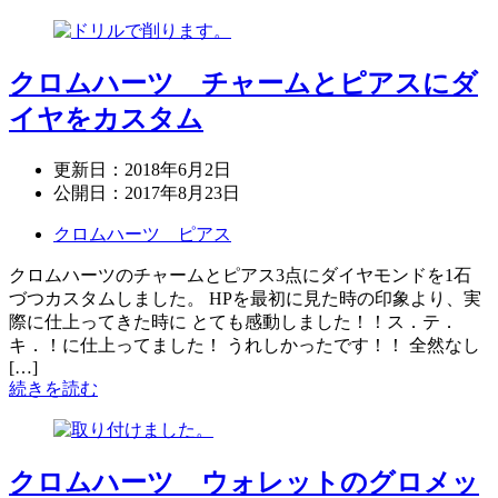
クロムハーツ チャームとピアスにダ
イヤをカスタム
更新日：
2018年6月2日
公開日：
2017年8月23日
クロムハーツ ピアス
クロムハーツのチャームとピアス3点にダイヤモンドを1石
づつカスタムしました。 HPを最初に見た時の印象より、実
際に仕上ってきた時に とても感動しました！！ス．テ．
キ．！に仕上ってました！ うれしかったです！！ 全然なし
[…]
続きを読む
クロムハーツ ウォレットのグロメッ