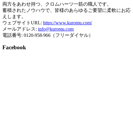
両方をあわせ持つ、クロムハーツ一筋の職人です。
蓄積されたノウハウで、皆様のあらゆるご要望に柔軟にお応
えします。
ウェブサイトURL:
https://www.kuromu.com/
メールアドレス:
info@kuromu.com
電話番号: 0120-958-966（フリーダイヤル）
Facebook