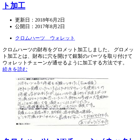
ト加工
更新日：
2018年6月2日
公開日：
2017年8月2日
クロムハーツ ウォレット
クロムハーツの財布をグロメット加工しました。 グロメッ
ト加工とは、財布に穴を開けて銀製のパーツを取り付けて
ウォレットチェーンが通せるように加工する方法です。
続きを読む