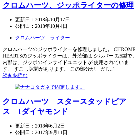
クロムハーツ、ジッポライターの修理
更新日：
2018年10月17日
公開日：
2018年10月4日
クロムハーツ ライター
クロムハーツのジッポライターを修理しました。 CHROME
HEARTSのジッポライターは、外装部は シルバー.925製で、
内部は、ジッポのインサイドユニットが 使用されていま
す。 すこし隙間があります。 この部分が、ガ […]
続きを読む
クロムハーツ スタースタッドピア
ス 1ダイヤモンド
更新日：
2018年6月2日
公開日：
2017年9月11日