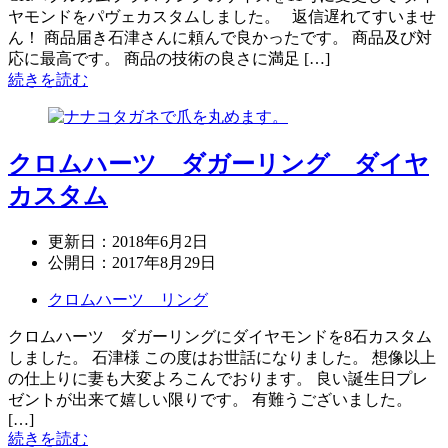
ヤモンドをパヴェカスタムしました。 返信遅れてすいませ
ん！ 商品届き石津さんに頼んで良かったです。 商品及び対
応に最高です。 商品の技術の良さに満足 […]
続きを読む
クロムハーツ ダガーリング ダイヤ
カスタム
更新日：
2018年6月2日
公開日：
2017年8月29日
クロムハーツ リング
クロムハーツ ダガーリングにダイヤモンドを8石カスタム
しました。 石津様 この度はお世話になりました。 想像以上
の仕上りに妻も大変よろこんでおります。 良い誕生日プレ
ゼントが出来て嬉しい限りです。 有難うございました。
[…]
続きを読む