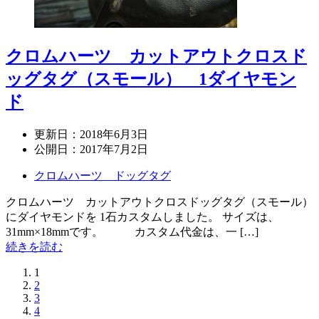
クロムハーツ カットアウトクロスド
ッグタグ（スモール） 1ダイヤモン
ド
更新日：
2018年6月3日
公開日：
2017年7月2日
クロムハーツ ドッグタグ
クロムハーツ カットアウトクロスドッグタグ（スモール）
にダイヤモンドを 1石カスタムしました。 サイズは、
31mm×18mmです。 カスタム代金は、一 […]
続きを読む
1
2
3
4