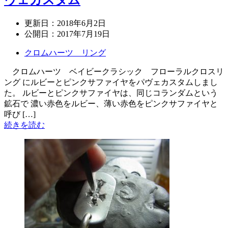
ヴェカスタム
更新日：
2018年6月2日
公開日：
2017年7月19日
クロムハーツ リング
クロムハーツ ベイビークラシック フローラルクロスリ
ング にルビーとピンクサファイヤをパヴェカスタムしまし
た。 ルビーとピンクサファイヤは、同じコランダムという
鉱石で 濃い赤色をルビー、薄い赤色をピンクサファイヤと
呼び […]
続きを読む