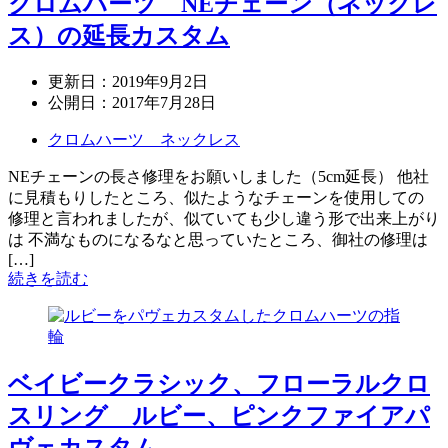
クロムハーツ NEチェーン（ネックレ
ス）の延長カスタム
更新日：
2019年9月2日
公開日：
2017年7月28日
クロムハーツ ネックレス
NEチェーンの長さ修理をお願いしました（5cm延長） 他社
に見積もりしたところ、似たようなチェーンを使用しての
修理と言われましたが、似ていても少し違う形で出来上がり
は 不満なものになるなと思っていたところ、御社の修理は
[…]
続きを読む
ベイビークラシック、フローラルクロ
スリング ルビー、ピンクファイアパ