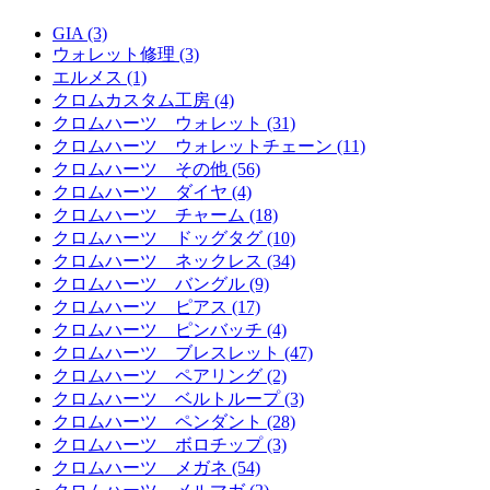
GIA (3)
ウォレット修理 (3)
エルメス (1)
クロムカスタム工房 (4)
クロムハーツ ウォレット (31)
クロムハーツ ウォレットチェーン (11)
クロムハーツ その他 (56)
クロムハーツ ダイヤ (4)
クロムハーツ チャーム (18)
クロムハーツ ドッグタグ (10)
クロムハーツ ネックレス (34)
クロムハーツ バングル (9)
クロムハーツ ピアス (17)
クロムハーツ ピンバッチ (4)
クロムハーツ ブレスレット (47)
クロムハーツ ペアリング (2)
クロムハーツ ベルトループ (3)
クロムハーツ ペンダント (28)
クロムハーツ ボロチップ (3)
クロムハーツ メガネ (54)