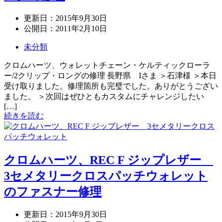
更新日：
2015年9月30日
公開日：
2011年2月10日
未分類
クロムハーツ、ウォレットチェーン・ケルティックローラ
ー/2クリップ・ロングの修理 長野県 Iさま ＞石津様 ＞本日
受け取りました。修理箇所も完璧でした。ありがとうござい
ました。 ＞次回はぜひともカスタムにチャレンジしたい
[…]
続きを読む
クロムハーツ、REC F ジップレザー
3セメタリークロスパッチウォレット
のファスナー修理
更新日：
2015年9月30日