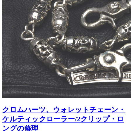
クロムハーツ、ウォレットチェーン・
ケルティックローラー/2クリップ・ロ
ングの修理