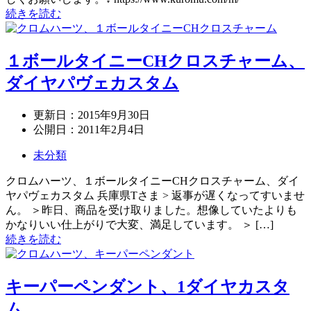
続きを読む
１ボールタイニーCHクロスチャーム、
ダイヤパヴェカスタム
更新日：
2015年9月30日
公開日：
2011年2月4日
未分類
クロムハーツ、１ボールタイニーCHクロスチャーム、ダイ
ヤパヴェカスタム 兵庫県Tさま > 返事が遅くなってすいませ
ん。 ＞昨日、商品を受け取りました。想像していたよりも
かなりいい仕上がりで大変、満足しています。 ＞ […]
続きを読む
キーパーペンダント、1ダイヤカスタ
ム