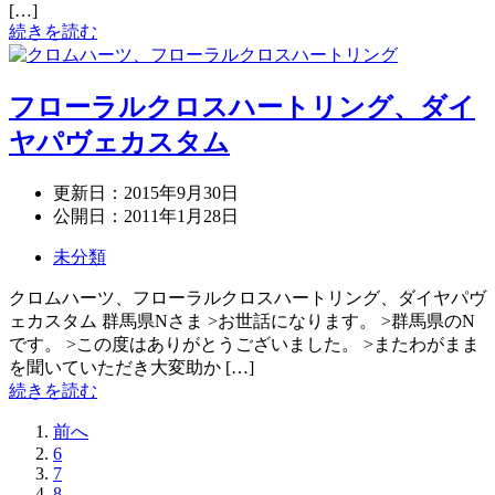
[…]
続きを読む
フローラルクロスハートリング、ダイ
ヤパヴェカスタム
更新日：
2015年9月30日
公開日：
2011年1月28日
未分類
クロムハーツ、フローラルクロスハートリング、ダイヤパヴ
ェカスタム 群馬県Nさま >お世話になります。 >群馬県のN
です。 >この度はありがとうございました。 >またわがまま
を聞いていただき大変助か […]
続きを読む
前へ
6
7
8