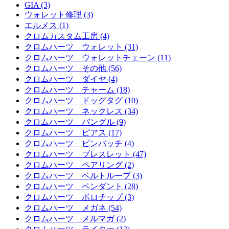
GIA (3)
ウォレット修理 (3)
エルメス (1)
クロムカスタム工房 (4)
クロムハーツ ウォレット (31)
クロムハーツ ウォレットチェーン (11)
クロムハーツ その他 (56)
クロムハーツ ダイヤ (4)
クロムハーツ チャーム (18)
クロムハーツ ドッグタグ (10)
クロムハーツ ネックレス (34)
クロムハーツ バングル (9)
クロムハーツ ピアス (17)
クロムハーツ ピンバッチ (4)
クロムハーツ ブレスレット (47)
クロムハーツ ペアリング (2)
クロムハーツ ベルトループ (3)
クロムハーツ ペンダント (28)
クロムハーツ ボロチップ (3)
クロムハーツ メガネ (54)
クロムハーツ メルマガ (2)