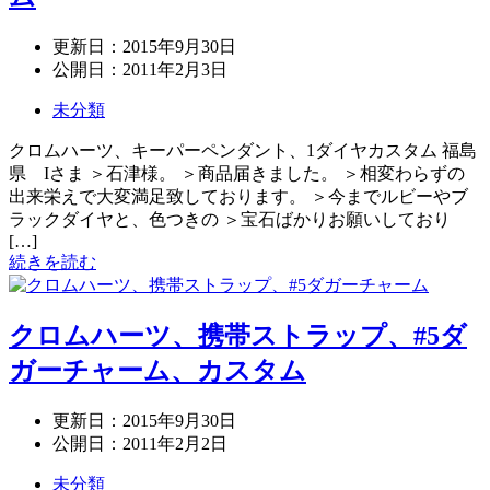
更新日：
2015年9月30日
公開日：
2011年2月3日
未分類
クロムハーツ、キーパーペンダント、1ダイヤカスタム 福島
県 Iさま ＞石津様。 ＞商品届きました。 ＞相変わらずの
出来栄えで大変満足致しております。 ＞今までルビーやブ
ラックダイヤと、色つきの ＞宝石ばかりお願いしており
[…]
続きを読む
クロムハーツ、携帯ストラップ、#5ダ
ガーチャーム、カスタム
更新日：
2015年9月30日
公開日：
2011年2月2日
未分類