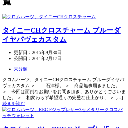
覧
タイニーCHクロスチャーム ブルーダ
イヤパヴェカスタム
更新日：
2015年9月30日
公開日：
2011年2月17日
未分類
クロムハーツ、タイニーCHクロスチャーム ブルーダイヤパ
ヴェカスタム ＞ 石津様。 ＞ 商品無事届きました。
＞ 今回は面倒なお願いをお聞き頂き、ありがとうございま
した。 ＞ 相変わらず希望通りの完璧な仕上がり、 ＞ […]
続きを読む