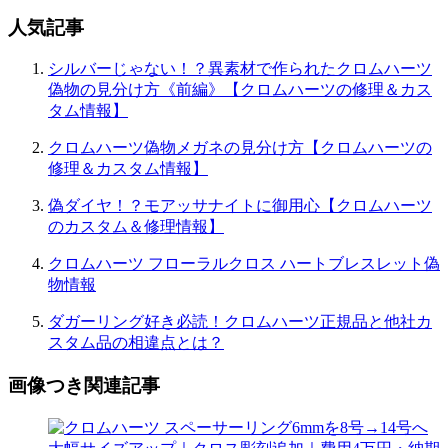
人気記事
シルバーじゃない！？異素材で作られたクロムハーツ
偽物の見分け方《前編》【クロムハーツの修理＆カス
タム情報】
クロムハーツ偽物メガネの見分け方【クロムハーツの
修理＆カスタム情報】
偽ダイヤ！？モアッサナイトに御用心【クロムハーツ
のカスタム＆修理情報】
クロムハーツ フローラルクロス ハートブレスレット偽
物情報
ダガーリング好き必読！クロムハーツ正規品と他社カ
スタム品の相違点とは？
画像つき関連記事