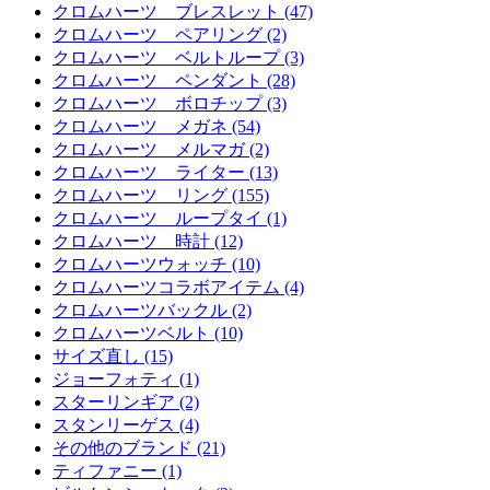
クロムハーツ ブレスレット (47)
クロムハーツ ペアリング (2)
クロムハーツ ベルトループ (3)
クロムハーツ ペンダント (28)
クロムハーツ ボロチップ (3)
クロムハーツ メガネ (54)
クロムハーツ メルマガ (2)
クロムハーツ ライター (13)
クロムハーツ リング (155)
クロムハーツ ループタイ (1)
クロムハーツ 時計 (12)
クロムハーツウォッチ (10)
クロムハーツコラボアイテム (4)
クロムハーツバックル (2)
クロムハーツベルト (10)
サイズ直し (15)
ジョーフォティ (1)
スターリンギア (2)
スタンリーゲス (4)
その他のブランド (21)
ティファニー (1)