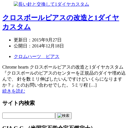
クロスボールピアスの改造と1ダイヤ
カスタム
更新日：
2015年9月27日
公開日：
2014年12月18日
クロムハーツ ピアス
Chrome hearts クロスボールピアスの改造と1ダイヤカスタム
『クロスボールのピアスのセンターを正規品のダイヤ埋め込
んで、 針を数ミリ伸ばしたいんですけどいくらになります
か？』とのお問い合わせでした。 5ミリ程 […]
続きを読む
サイト内検索