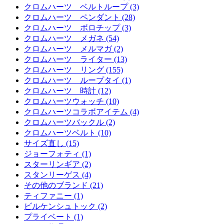
クロムハーツ ベルトループ (3)
クロムハーツ ペンダント (28)
クロムハーツ ボロチップ (3)
クロムハーツ メガネ (54)
クロムハーツ メルマガ (2)
クロムハーツ ライター (13)
クロムハーツ リング (155)
クロムハーツ ループタイ (1)
クロムハーツ 時計 (12)
クロムハーツウォッチ (10)
クロムハーツコラボアイテム (4)
クロムハーツバックル (2)
クロムハーツベルト (10)
サイズ直し (15)
ジョーフォティ (1)
スターリンギア (2)
スタンリーゲス (4)
その他のブランド (21)
ティファニー (1)
ビルケンシュトック (2)
プライベート (1)