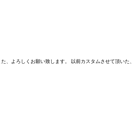
た。 また、よろしくお願い致します。 以前カスタムさせて頂いた、