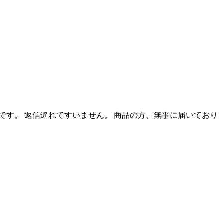
 伊藤です。 返信遅れてすいません。 商品の方、無事に届いており