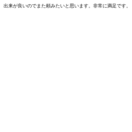
出来が良いのでまた頼みたいと思います。非常に満足です。 ↓ ↓