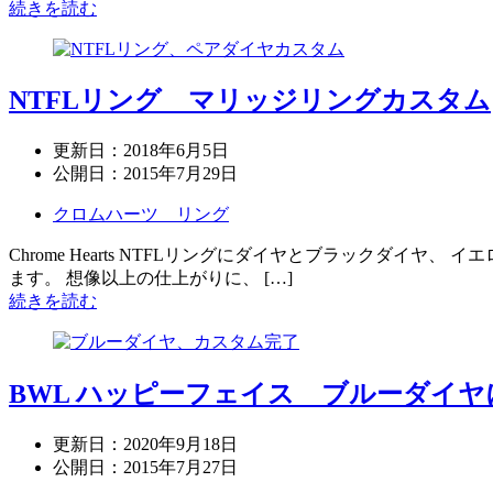
続きを読む
NTFLリング マリッジリングカスタム
更新日：
2018年6月5日
公開日：
2015年7月29日
クロムハーツ リング
Chrome Hearts NTFLリングにダイヤとブラックダ
ます。 想像以上の仕上がりに、 […]
続きを読む
BWL ハッピーフェイス ブルーダイ
更新日：
2020年9月18日
公開日：
2015年7月27日