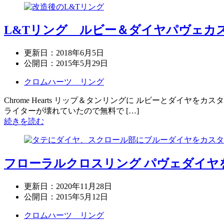
L&Tリング ルビー＆ダイヤパヴェカ
更新日：
2018年6月5日
公開日：
2015年5月29日
クロムハーツ リング
Chrome Hearts リップ＆タンリングに ルビーとダイ
ライターが壊れていたので無料で […]
続きを読む
フローラルクロスリング パヴェダイヤ
更新日：
2020年11月28日
公開日：
2015年5月12日
クロムハーツ リング