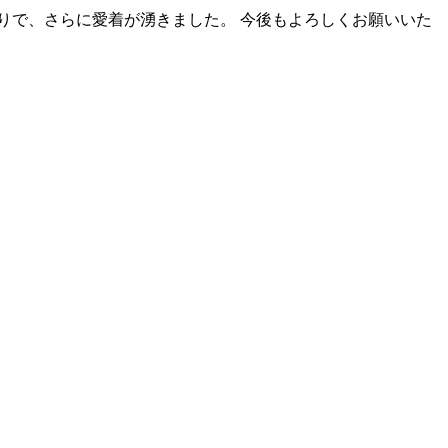
綺麗な仕上がりで、さらに愛着が湧きました。 今後もよろしくお願いいた