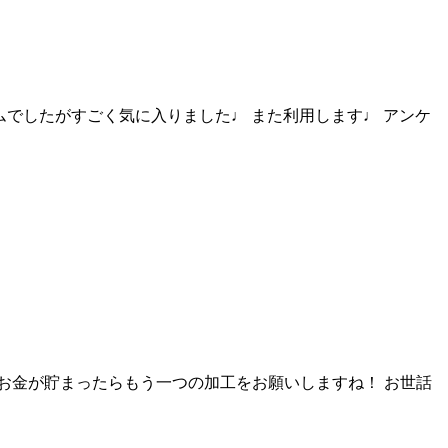
カスタムでしたがすごく気に入りました♩ また利用します♩ アンケ
たお金が貯まったらもう一つの加工をお願いしますね！ お世話