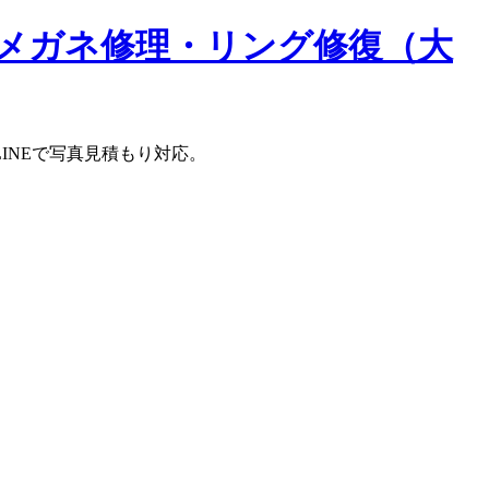
メガネ修理・リング修復（大
INEで写真見積もり対応。