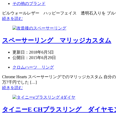
その他のブランド
ビルウォールレザー ハッピーフェイス 透明石入りを ブルーダイヤ
続きを読む
スペーサーリング マリッジカスタム
更新日：
2018年6月5日
公開日：
2015年6月29日
クロムハーツ リング
Chrome Hearts スペーサーリングでのマリッジカスタム 自
万7千円でした […]
続きを読む
タイニーE CHプラスリング ダイヤモ