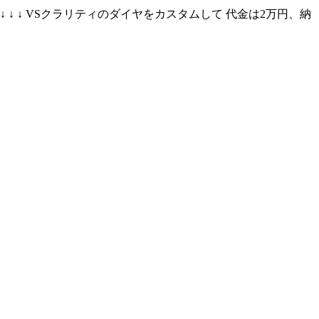
 ↓ VSクラリティのダイヤをカスタムして 代金は2万円、納