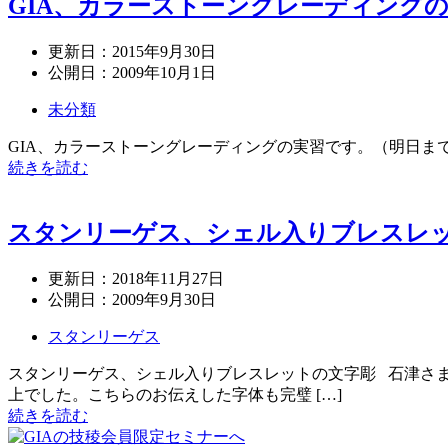
GIA、カラーストーングレーディング
更新日：
2015年9月30日
公開日：
2009年10月1日
未分類
GIA、カラーストーングレーディングの実習です。（明日まで）
続きを読む
スタンリーゲス、シェル入りブレスレ
更新日：
2018年11月27日
公開日：
2009年9月30日
スタンリーゲス
スタンリーゲス、シェル入りブレスレットの文字彫 石津さま
上でした。こちらのお伝えした字体も完璧 […]
続きを読む