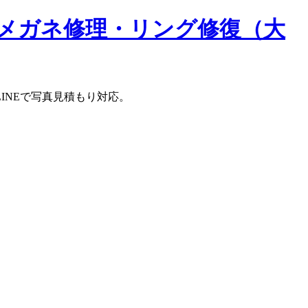
メガネ修理・リング修復（大
INEで写真見積もり対応。