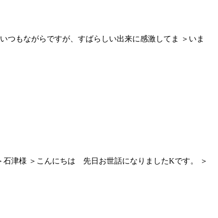
＞いつもながらですが、すばらしい出来に感激してま ＞いま
＞石津様 ＞こんにちは 先日お世話になりましたKです。 ＞