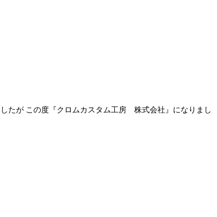
ましたが この度『クロムカスタム工房 株式会社』になりまし