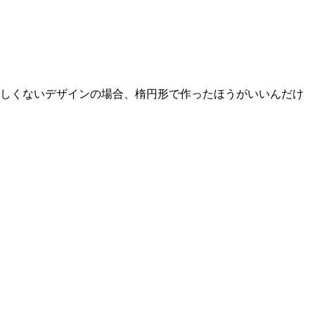
欲しくないデザインの場合、楕円形で作ったほうがいいんだけ