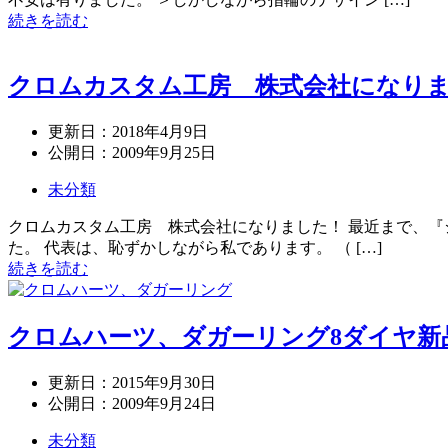
続きを読む
クロムカスタム工房 株式会社になり
更新日：
2018年4月9日
公開日：
2009年9月25日
未分類
クロムカスタム工房 株式会社になりました！ 最近まで、『
た。 代表は、恥ずかしながら私であります。 （ […]
続きを読む
クロムハーツ、ダガーリング8ダイヤ新
更新日：
2015年9月30日
公開日：
2009年9月24日
未分類