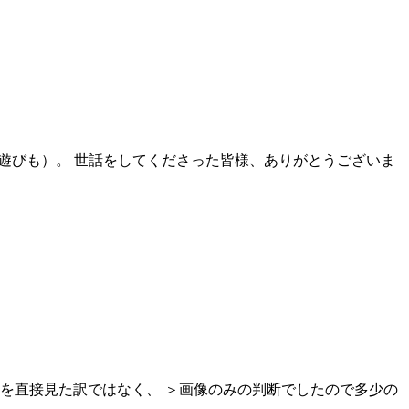
（遊びも）。 世話をしてくださった皆様、ありがとうございま
術を直接見た訳ではなく、 ＞画像のみの判断でしたので多少の