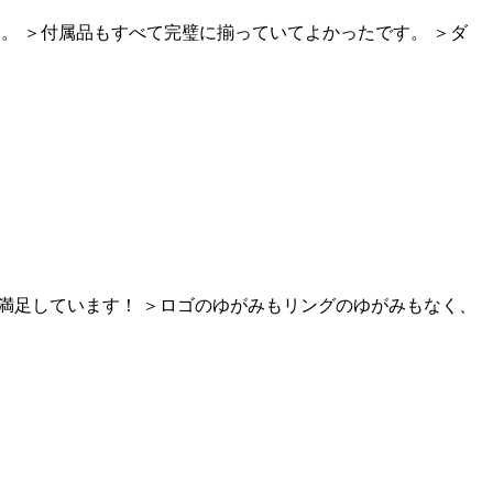
。 ＞付属品もすべて完璧に揃っていてよかったです。 ＞ダ
、満足しています！ ＞ロゴのゆがみもリングのゆがみもなく、