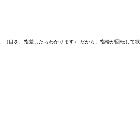
。（目を、指差したらわかります） だから、指輪が回転して