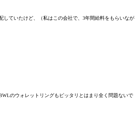
配していたけど、（私はこの会社で、3年間給料をもらいなが
＞BWLのウォレットリングもピッタリとはまり全く問題ないで