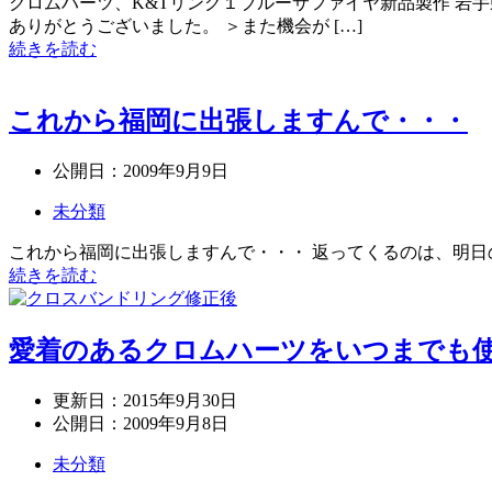
クロムハーツ、K&Tリング１ブルーサファイヤ新品製作 岩手
ありがとうございました。 ＞また機会が […]
続きを読む
これから福岡に出張しますんで・・・
公開日：
2009年9月9日
未分類
これから福岡に出張しますんで・・・ 返ってくるのは、明日の
続きを読む
愛着のあるクロムハーツをいつまでも使
更新日：
2015年9月30日
公開日：
2009年9月8日
未分類