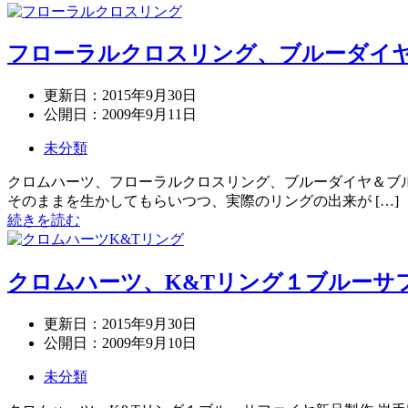
フローラルクロスリング、ブルーダイ
更新日：
2015年9月30日
公開日：
2009年9月11日
未分類
クロムハーツ、フローラルクロスリング、ブルーダイヤ＆ブル
そのままを生かしてもらいつつ、実際のリングの出来が […]
続きを読む
クロムハーツ、K&Tリング１ブルーサ
更新日：
2015年9月30日
公開日：
2009年9月10日
未分類