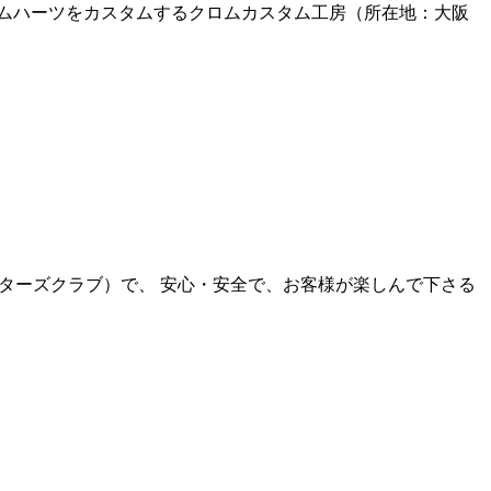
ムハーツをカスタムするクロムカスタム工房（所在地：大阪
スターズクラブ）で、 安心・安全で、お客様が楽しんで下さる