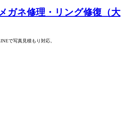
メガネ修理・リング修復（大
INEで写真見積もり対応。