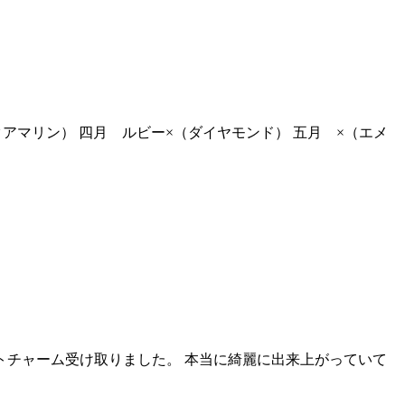
アマリン） 四月 ルビー×（ダイヤモンド） 五月 ×（エメ
ファットチャーム受け取りました。 本当に綺麗に出来上がっていて