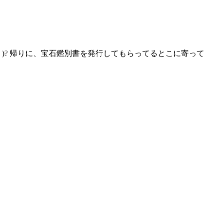
)? 帰りに、宝石鑑別書を発行してもらってるとこに寄って