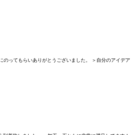
にのってもらいありがとうございました。 ＞自分のアイデア