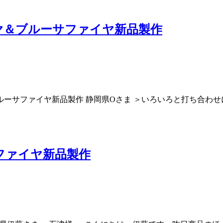
ヤ＆ブルーサファイヤ新品製作
ーサファイヤ新品製作 静岡県Oさま ＞いろいろと打ち合わせ
ファイヤ新品製作