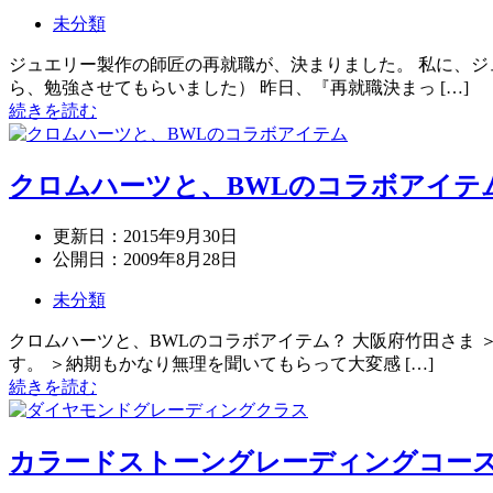
未分類
ジュエリー製作の師匠の再就職が、決まりました。 私に、ジ
ら、勉強させてもらいました） 昨日、『再就職決まっ […]
続きを読む
クロムハーツと、BWLのコラボアイテ
更新日：
2015年9月30日
公開日：
2009年8月28日
未分類
クロムハーツと、BWLのコラボアイテム？ 大阪府竹田さま 
す。 ＞納期もかなり無理を聞いてもらって大変感 […]
続きを読む
カラードストーングレーディングコー