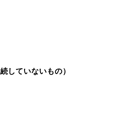
連続していないもの）