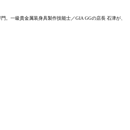
門。一級貴金属装身具製作技能士／GIA GGの店長 石津が、