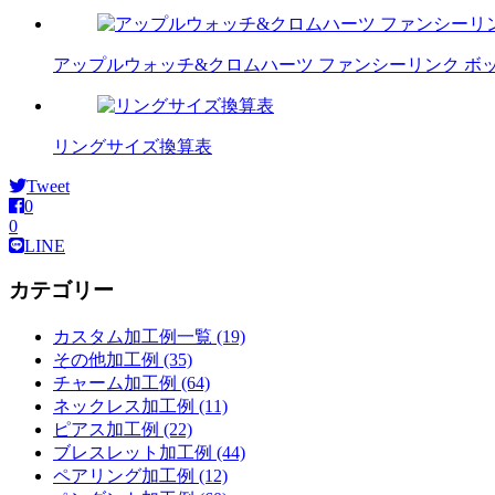
アップルウォッチ&クロムハーツ ファンシーリンク ボ
リングサイズ換算表
Tweet
0
0
LINE
カテゴリー
カスタム加工例一覧 (19)
その他加工例 (35)
チャーム加工例 (64)
ネックレス加工例 (11)
ピアス加工例 (22)
ブレスレット加工例 (44)
ペアリング加工例 (12)