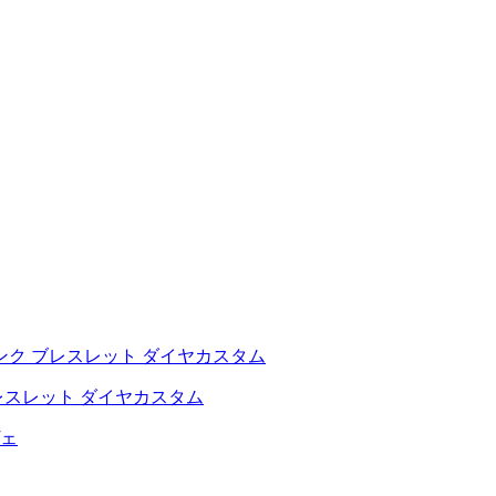
レスレット ダイヤカスタム