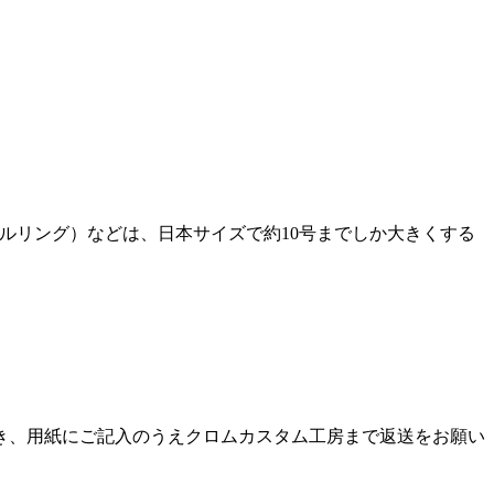
ールリング）などは、日本サイズで約10号までしか大きくする
き、用紙にご記入のうえクロムカスタム工房まで返送をお願い