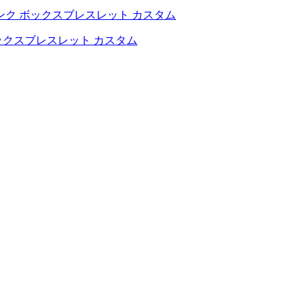
ックスブレスレット カスタム