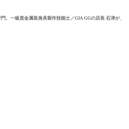
門。一級貴金属装身具製作技能士／GIA GGの店長 石津が、