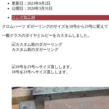
更新日：
2023年9月2日
公開日：
2020年3月31日
リング加工例
クロムハーツ ダガーリングのサイズを18号から23号に変えて
一般クラスのダイヤとルビーをカスタムしました。
カスタム前のダガーリング
18号を23号へサイズ直しします。