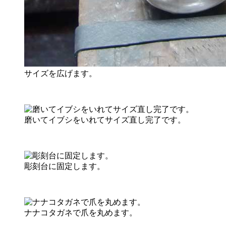
サイズを広げます。
磨いてイブシをいれてサイズ直し完了です。
彫刻台に固定します。
ナナコタガネで爪を丸めます。