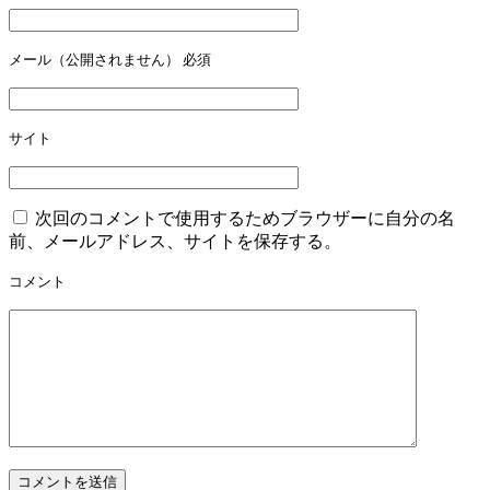
シ
ョ
メール（公開されません）
必須
ン
サイト
次回のコメントで使用するためブラウザーに自分の名
前、メールアドレス、サイトを保存する。
コメント