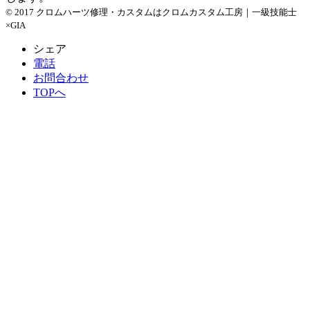
© 2017 クロムハーツ修理・カスタムはクロムカスタム工房｜一級技能士
×GIA
シェア
電話
お問合わせ
TOPへ