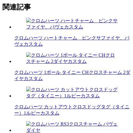
関連記事
クロムハーツ ハートチャーム ピンクサファイヤ、パ
ヴェカスタム
クロムハーツ 1ボール タイニー CHクロスチャーム 2ダ
イヤカスタム
クロムハーツ カットアウトクロスドッグタグ（タイニ
ー）1ルビーカスタム