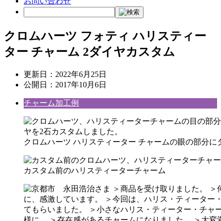
お問い合わせ
クロムハーツ フォティ ハリスティー
ター チャーム 2ダイヤカスタム
更新日：
2022年6月25日
公開日：
2017年10月6日
チャーム加工例
クロムハーツ ハリスティーター チャームの眼の部分に
カスタム前のハリスティーターチャーム