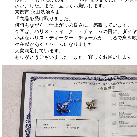
京都市 永田浩治さま
「商品を受け取りました。
何時もながら、仕上がりの良さに、感激しています。
今回は、ハリス・ティーター・チャームの目に、ダイヤ
小さなハリス・ティーター・チャームが、まるで息を吹
存在感があるチャームになりました。
大変満足しています。
ありがとうございました。また、宜しくお願いします」