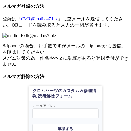
メルマガ登録の方法
登録は「
tFzJk@mail.os7.biz
」に空メールを送信してくださ
い。QRコードを読み取ると入力の手間が省けます。
※iphoneの場合、お手数ですがメールの「iphoneから送信」
を削除してください。
スパム対策の為、件名や本文に記載があると登録受付ができ
ません。
メルマガ解除の方法
クロムハーツのカスタム＆修理情
報 読者解除フォーム
メールアドレス
解除する