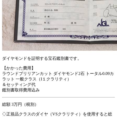
ダイヤモンドを証明する宝石鑑別書です。
【かかった費用】
ラウンドブリリアンカット ダイヤモンド2石 トータル0.09カ
ラット 一般クラス（I１クラリティ）
＆セッティング代
鑑別書取得費用込み
総額 3万円（税別）
◇正規品クラスのダイヤ（VSクラリティ）を使用すると総