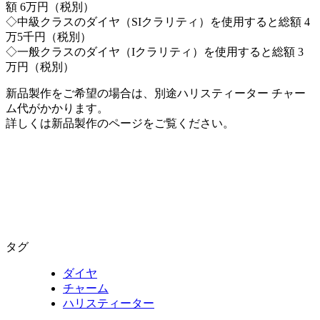
額 6万円（税別）
◇中級クラスのダイヤ（SIクラリティ）を使用すると総額 4
万5千円（税別）
◇一般クラスのダイヤ（Iクラリティ）を使用すると総額 3
万円（税別）
新品製作をご希望の場合は、別途ハリスティーター チャー
ム代がかかります。
詳しくは新品製作のページをご覧ください。
タグ
ダイヤ
チャーム
ハリスティーター