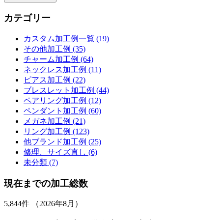
カテゴリー
カスタム加工例一覧 (19)
その他加工例 (35)
チャーム加工例 (64)
ネックレス加工例 (11)
ピアス加工例 (22)
ブレスレット加工例 (44)
ペアリング加工例 (12)
ペンダント加工例 (60)
メガネ加工例 (21)
リング加工例 (123)
他ブランド加工例 (25)
修理、サイズ直し (6)
未分類 (7)
現在までの加工総数
5,844
件 （2026年8月）