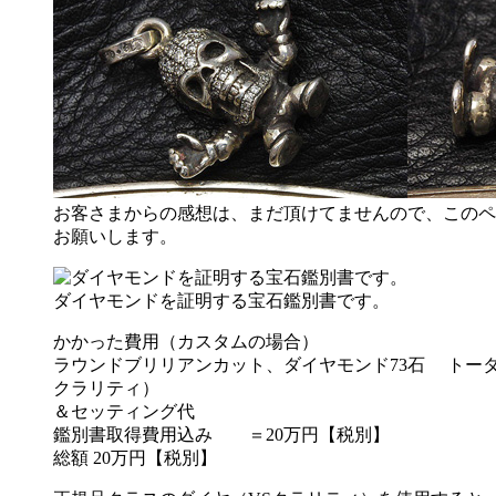
お客さまからの感想は、まだ頂けてませんので、このペ
お願いします。
ダイヤモンドを証明する宝石鑑別書です。
かかった費用（カスタムの場合）
ラウンドブリリアンカット、ダイヤモンド73石 トータル
クラリティ）
＆セッティング代
鑑別書取得費用込み ＝20万円【税別】
総額 20万円【税別】