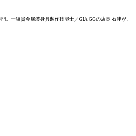
門。一級貴金属装身具製作技能士／GIA GGの店長 石津が、