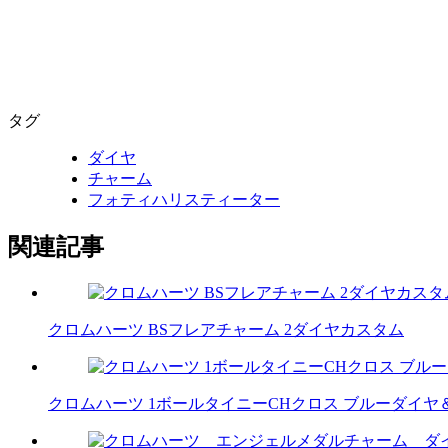
タグ
ダイヤ
チャーム
フォティハリスティーター
関連記事
クロムハーツ BSフレアチャーム 2ダイヤカスタム
クロムハーツ 1ボールタイニーCHクロス ブルーダイ