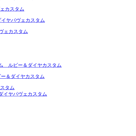
ェカスタム
パヴェカスタム
ビー＆ダイヤカスタム
カスタム
クダイヤパヴェカスタム