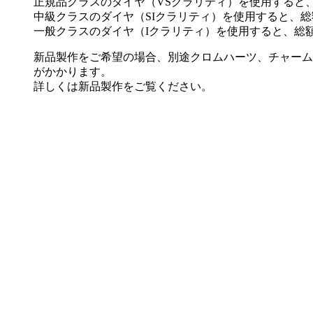
正規品クラスのダイヤ（VSクラリティ）を使用すると、
中級クラスのダイヤ（SIクラリティ）を使用すると、総額
一般クラスのダイヤ（Iクラリティ）を使用すると、総額
新品製作をご希望の場合、別途クロムハーツ、チャーム
がかかります。
詳しくは新品製作をご覧ください。