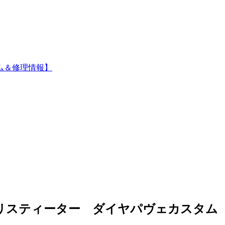
ム＆修理情報】
リスティーター ダイヤパヴェカスタム