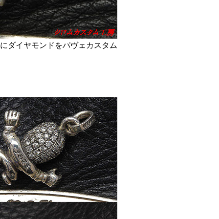
にダイヤモンドをパヴェカスタム