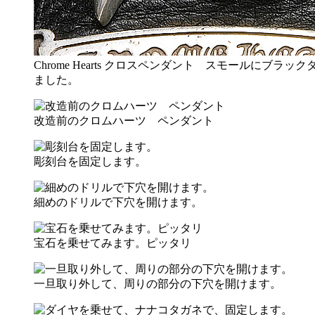
Chrome Hearts クロスペンダント スモールにブ
ました。
改造前のクロムハーツ ペンダント
彫刻台を固定します。
細めのドリルで下穴を開けます。
宝石を乗せてみます。ピッタリ
一旦取り外して、周りの部分の下穴を開けます。