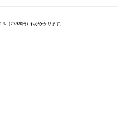
（79,920円）代がかかります。