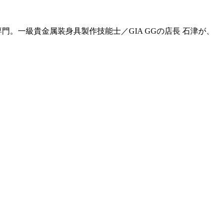
門。一級貴金属装身具製作技能士／GIA GGの店長 石津が、