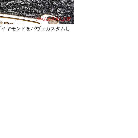
ラックダイヤモンドをパヴェカスタムし