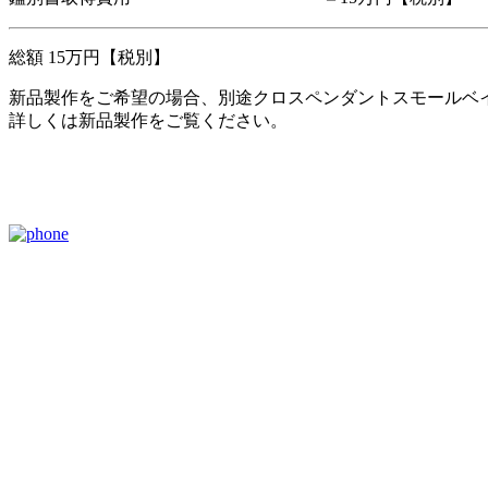
総額 15万円【税別】
新品製作をご希望の場合、別途クロスペンダントスモールベイル
詳しくは新品製作をご覧ください。