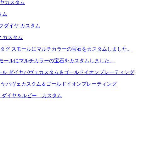
タム
ヤ カスタム
スモールにマルチカラーの宝石をカスタムしました。
ダイヤパヴェカスタム＆ゴールドイオンプレーティング
ル ダイヤ＆ルビー カスタム