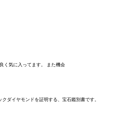
。
ックダイヤモンドを証明する、宝石鑑別書です。