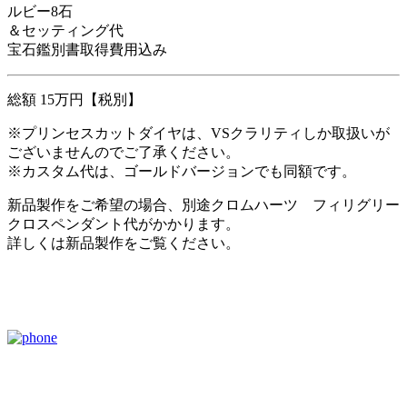
ルビー8石
＆セッティング代
宝石鑑別書取得費用込み
総額 15万円【税別】
※プリンセスカットダイヤは、VSクラリティしか取扱いが
ございませんのでご了承ください。
※カスタム代は、ゴールドバージョンでも同額です。
新品製作をご希望の場合、別途クロムハーツ フィリグリー
クロスペンダント代がかかります。
詳しくは新品製作をご覧ください。