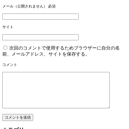
シ
メール（公開されません）
必須
ョ
ン
サイト
次回のコメントで使用するためブラウザーに自分の名
前、メールアドレス、サイトを保存する。
コメント