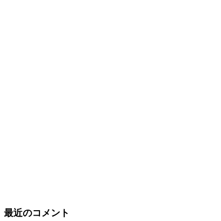
最近のコメント