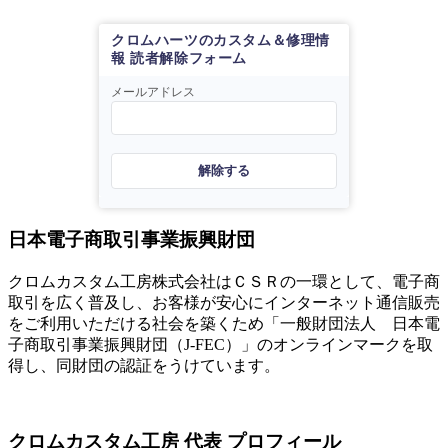
クロムハーツのカスタム＆修理情
報 読者解除フォーム
メールアドレス
解除する
日本電子商取引事業振興財団
クロムカスタム工房株式会社はＣＳＲの一環として、電子商
取引を広く普及し、お客様が安心にインターネット通信販売
をご利用いただける社会を築くため「一般財団法人 日本電
子商取引事業振興財団（J-FEC）」のオンラインマークを取
得し、同財団の認証をうけています。
クロムカスタム工房 代表 プロフィール