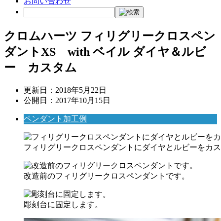
お問い合わせ
クロムハーツ フィリグリークロスペン
ダントXS with ベイル ダイヤ＆ルビ
ー カスタム
更新日：
2018年5月22日
公開日：
2017年10月15日
ペンダント加工例
フィリグリークロスペンダントにダイヤとルビーをカス
改造前のフィリグリークロスペンダントです。
彫刻台に固定します。