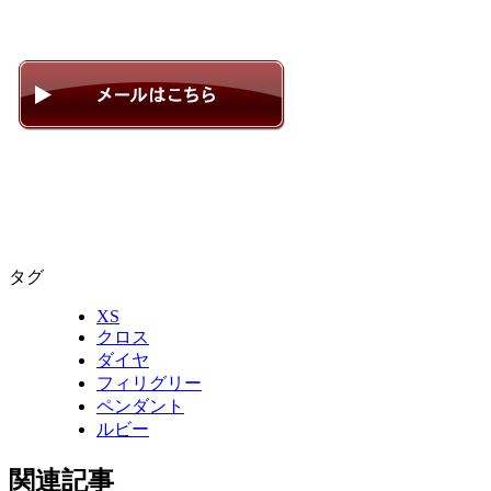
タグ
XS
クロス
ダイヤ
フィリグリー
ペンダント
ルビー
関連記事