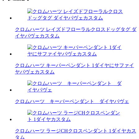
クロムハーツ レイズドフローラルクロスドッグタグ ダ
イヤパヴェカスタム
クロムハーツ キーパーペンダント 1ダイヤにサファイ
ヤパヴェカスタム
クロムハーツ キーパーペンダント ダイヤパヴェ
クロムハーツ ラージCHクロスペンダント 1ダイヤカス
タム