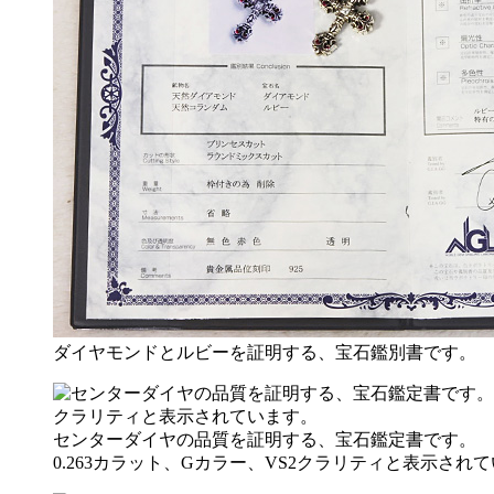
ダイヤモンドとルビーを証明する、宝石鑑別書です。
センターダイヤの品質を証明する、宝石鑑定書です。
0.263カラット、Gカラー、VS2クラリティと表示され