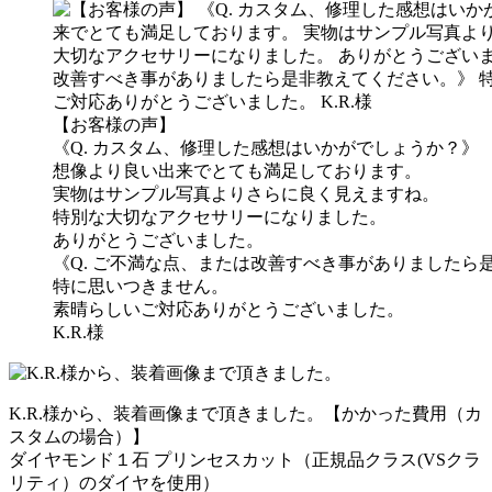
【お客様の声】
《Q. カスタム、修理した感想はいかがでしょうか？》
想像より良い出来でとても満足しております。
実物はサンプル写真よりさらに良く見えますね。
特別な大切なアクセサリーになりました。
ありがとうございました。
《Q. ご不満な点、または改善すべき事がありましたら
特に思いつきません。
素晴らしいご対応ありがとうございました。
K.R.様
K.R.様から、装着画像まで頂きました。【かかった費用（カ
スタムの場合）】
ダイヤモンド１石 プリンセスカット（正規品クラス(VSクラ
リティ）のダイヤを使用）