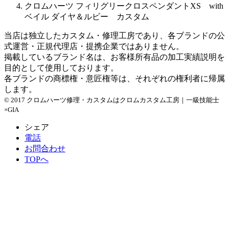
クロムハーツ フィリグリークロスペンダントXS with
ベイル ダイヤ＆ルビー カスタム
当店は独立したカスタム・修理工房であり、各ブランドの公
式運営・正規代理店・提携企業ではありません。
掲載しているブランド名は、お客様所有品の加工実績説明を
目的として使用しております。
各ブランドの商標権・意匠権等は、それぞれの権利者に帰属
します。
© 2017 クロムハーツ修理・カスタムはクロムカスタム工房｜一級技能士
×GIA
シェア
電話
お問合わせ
TOPへ