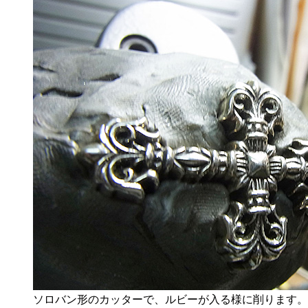
ソロバン形のカッターで、ルビーが入る様に削ります。