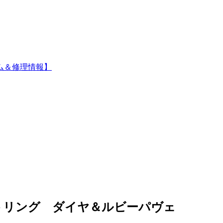
ム＆修理情報】
トリング ダイヤ＆ルビーパヴェ