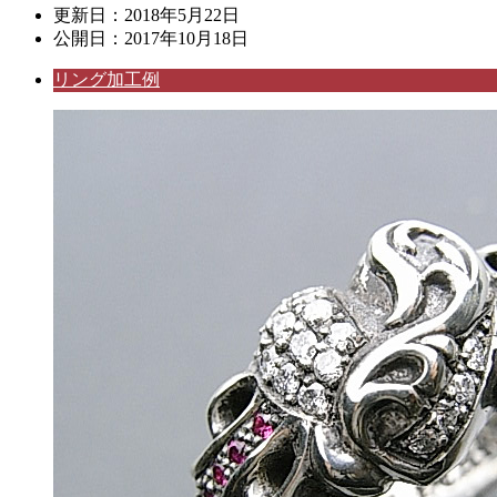
更新日：
2018年5月22日
公開日：
2017年10月18日
リング加工例