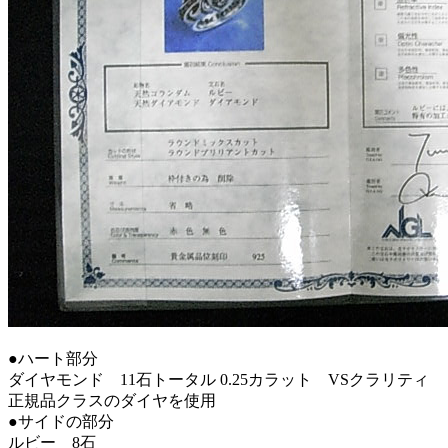
●ハート部分
ダイヤモンド 11石トータル 0.25カラット VSクラリティ
正規品クラスのダイヤを使用
●サイドの部分
ルビー 8石