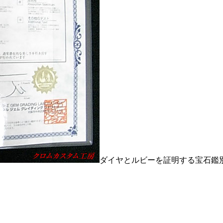
ダイヤとルビーを証明する宝石鑑