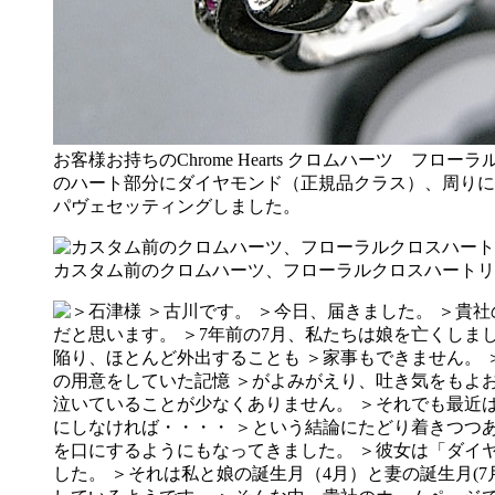
お客様お持ちのChrome Hearts クロムハーツ フロ
のハート部分にダイヤモンド（正規品クラス）、周りに
パヴェセッティングしました。
カスタム前のクロムハーツ、フローラルクロスハートリ