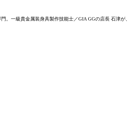
門。一級貴金属装身具製作技能士／GIA GGの店長 石津が、