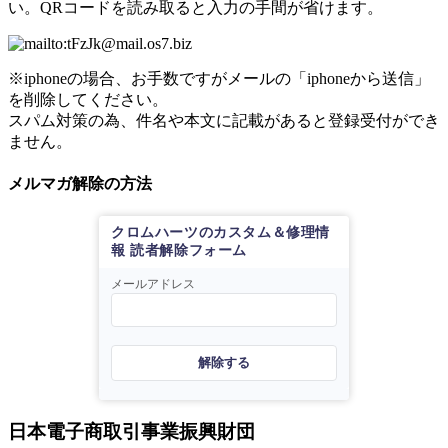
い。QRコードを読み取ると入力の手間が省けます。
※iphoneの場合、お手数ですがメールの「iphoneから送信」
を削除してください。
スパム対策の為、件名や本文に記載があると登録受付ができ
ません。
メルマガ解除の方法
クロムハーツのカスタム＆修理情
報 読者解除フォーム
メールアドレス
解除する
日本電子商取引事業振興財団