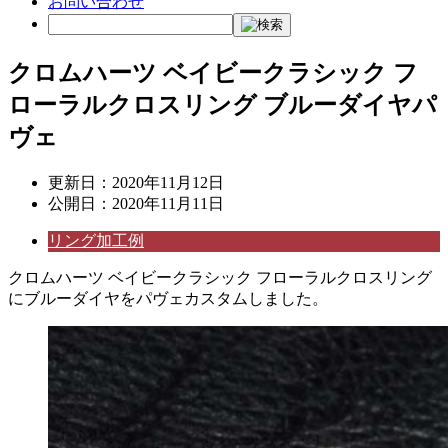
お問い合わせ
クロムハーツ ベイビークラシック フ
ローラルクロスリング ブルーダイヤパ
ヴェ
更新日：
2020年11月12日
公開日：
2020年11月11日
リング加工例
クロムハーツ ベイビークラシック フローラルクロスリング
にブルーダイヤをパヴェカスタムしました。