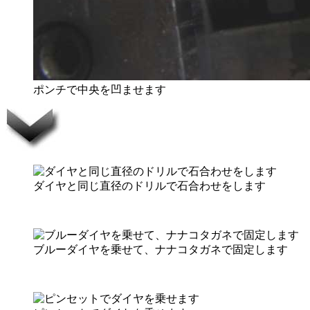
ポンチで中央を凹ませます
ダイヤと同じ直径のドリルで石合わせをします
ブルーダイヤを乗せて、ナナコタガネで固定します