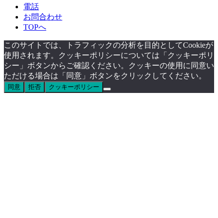
電話
お問合わせ
TOPへ
このサイトでは、トラフィックの分析を目的としてCookieが
使用されます。クッキーポリシーについては「クッキーポリ
シー」ボタンからご確認ください。クッキーの使用に同意い
ただける場合は「同意」ボタンをクリックしてください。
同意
拒否
クッキーポリシー