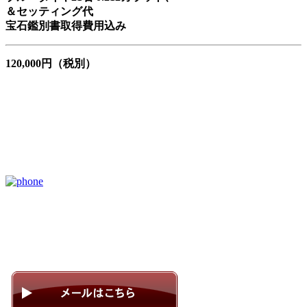
＆セッティング代
宝石鑑別書取得費用込み
120,000円（税別）