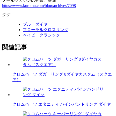
メールマガジンの登録、解除
https://www.kuromu.com/blog/archives/7098
タグ
ブルーダイヤ
フローラルクロスリング
ベイビークラシック
関連記事
クロムハーツ ダガーリング 8ダイヤカスタム（スクエ
ア）
クロムハーツ エタニティ バインバンドリング ダイヤ