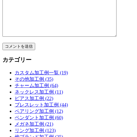
カテゴリー
カスタム加工例一覧 (19)
その他加工例 (35)
チャーム加工例 (64)
ネックレス加工例 (11)
ピアス加工例 (22)
ブレスレット加工例 (44)
ペアリング加工例 (12)
ペンダント加工例 (60)
メガネ加工例 (21)
リング加工例 (123)
他ブランド加工例 (25)