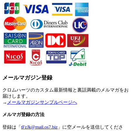
メールマガジン登録
クロムハーツのカスタム最新情報と裏話満載のメルマガをお
届けします。
→
メールマガジンサンプルページへ
メルマガ登録の方法
登録は「
tFzJk@mail.os7.biz
」に空メールを送信してくださ