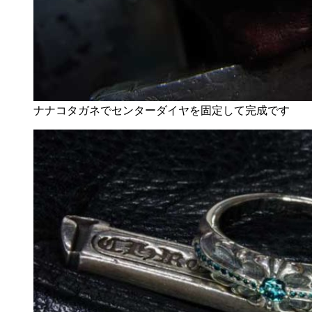
ナナコタガネでセンターダイヤを固定して完成です