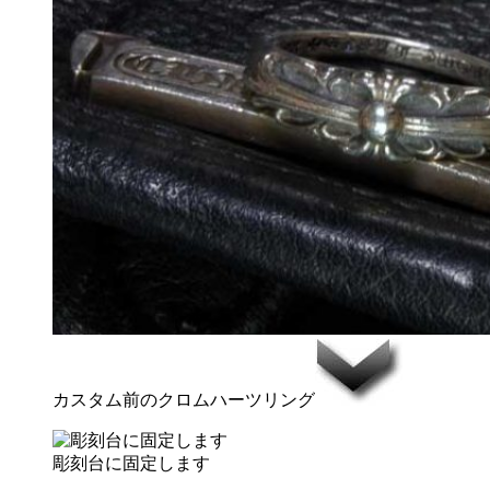
カスタム前のクロムハーツリング
彫刻台に固定します