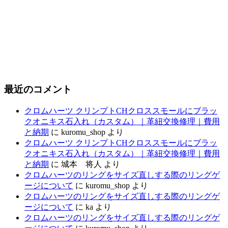
最近のコメント
クロムハーツ クリンプトCHクロススモールにブラッ
クオニキス石入れ（カスタム）｜革紐交換修理｜費用
と納期
に
kuromu_shop
より
クロムハーツ クリンプトCHクロススモールにブラッ
クオニキス石入れ（カスタム）｜革紐交換修理｜費用
と納期
に
城本 将人
より
クロムハーツのリングをサイズ直しする際のリングゲ
ージについて
に
kuromu_shop
より
クロムハーツのリングをサイズ直しする際のリングゲ
ージについて
に
ka
より
クロムハーツのリングをサイズ直しする際のリングゲ