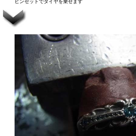
ピンセットでダイヤを乗せます