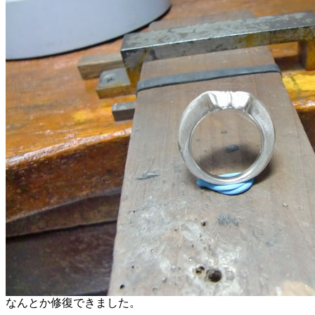
なんとか修復できました。