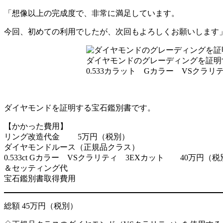
「想像以上の完成度で、非常に満足しています。
今回、初めての利用でしたが、次回もよろしくお願いします
ダイヤモンドのグレーディングを証明
0.533カラット Gカラー VSクラ
ダイヤモンドを証明する宝石鑑別書です。
【かかった費用】
リング改造代金 5万円（税別）
ダイヤモンドルース（正規品クラス）
0.533ct Gカラー VSクラリティ 3EXカット 40万円（
＆セッティング代
宝石鑑別書取得費用
総額 45万円（税別）