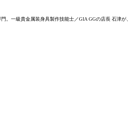
門。一級貴金属装身具製作技能士／GIA GGの店長 石津が、