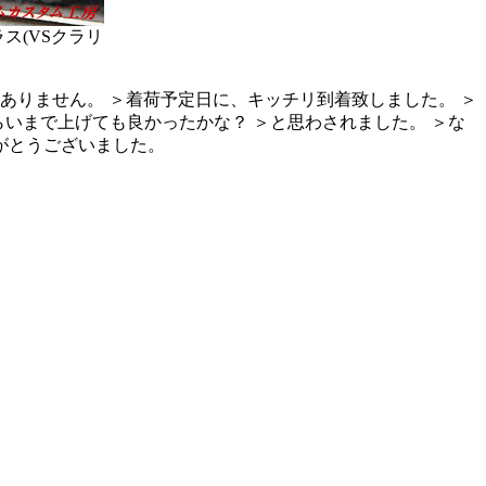
ス(VSクラリ