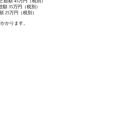
総額 45万円（税別）
額 35万円（税別）
 25万円（税別）
がかかります。