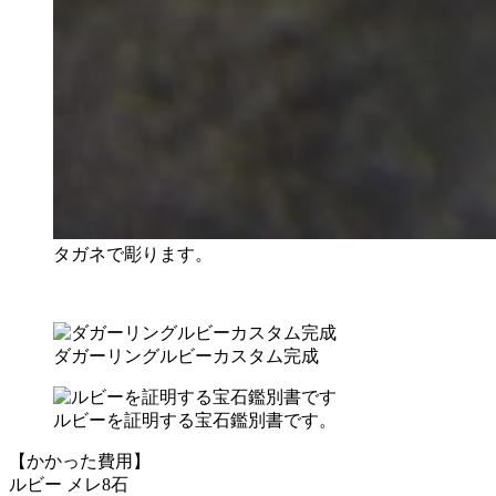
タガネで彫ります。
ダガーリングルビーカスタム完成
ルビーを証明する宝石鑑別書です。
【かかった費用】
ルビー メレ8石