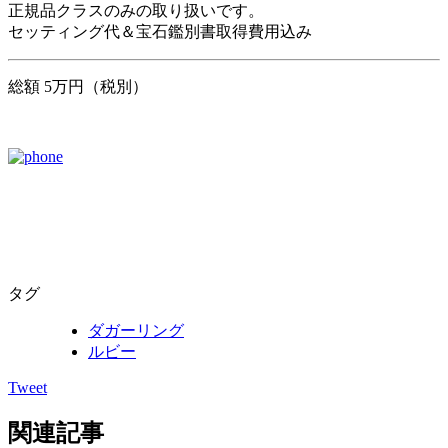
正規品クラスのみの取り扱いです。
セッティング代＆宝石鑑別書取得費用込み
総額 5万円（税別）
タグ
ダガーリング
ルビー
Tweet
関連記事