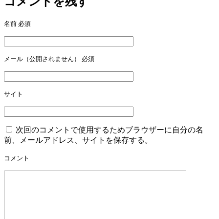
コメントを残す
ゲ
名前
必須
ー
シ
ョ
メール（公開されません）
必須
ン
サイト
次回のコメントで使用するためブラウザーに自分の名
前、メールアドレス、サイトを保存する。
コメント