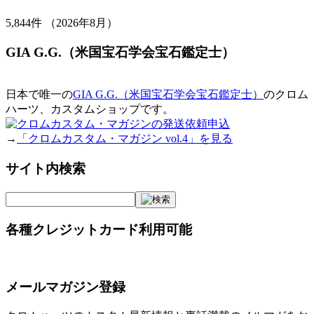
5,844
件 （2026年8月）
GIA G.G.（米国宝石学会宝石鑑定士）
日本で唯一の
GIA G.G.（米国宝石学会宝石鑑定士）
のクロム
ハーツ、カスタムショップです。
→
「クロムカスタム・マガジン vol.4」を見る
サイト内検索
各種クレジットカード利用可能
メールマガジン登録