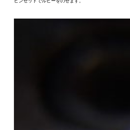
ピンセットでルビーをのせます。