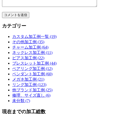
カテゴリー
カスタム加工例一覧 (19)
その他加工例 (35)
チャーム加工例 (64)
ネックレス加工例 (11)
ピアス加工例 (22)
ブレスレット加工例 (44)
ペアリング加工例 (12)
ペンダント加工例 (60)
メガネ加工例 (21)
リング加工例 (123)
他ブランド加工例 (25)
修理、サイズ直し (6)
未分類 (7)
現在までの加工総数