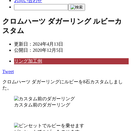
お問い合わせ
クロムハーツ ダガーリング ルビーカ
スタム
更新日：
2024年4月13日
公開日：
2020年12月5日
リング加工例
Tweet
クロムハーツ ダガーリングにルビーを8石カスタムしまし
た。
カスタム前のダガーリング