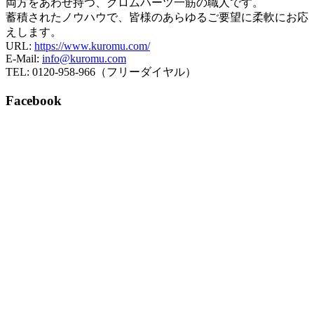
両方をあわせ持つ、クロムハーツ一筋の職人です。
蓄積されたノウハウで、皆様のあらゆるご要望に柔軟にお応
えします。
URL:
https://www.kuromu.com/
E-Mail:
info@kuromu.com
TEL: 0120-958-966（フリーダイヤル）
Facebook