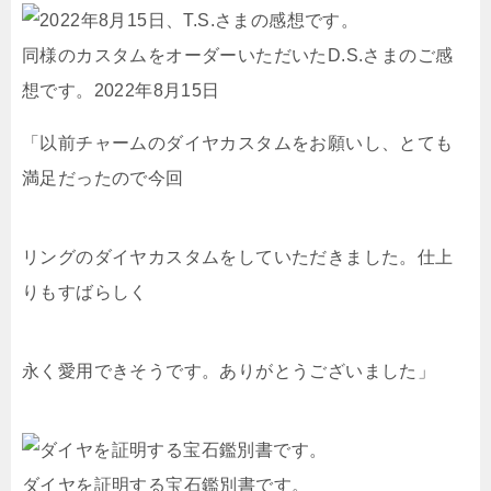
同様のカスタムをオーダーいただいたD.S.さまのご感
想です。2022年8月15日
「以前チャームのダイヤカスタムをお願いし、とても
満足だったので今回
リングのダイヤカスタムをしていただきました。仕上
りもすばらしく
永く愛用できそうです。ありがとうございました」
ダイヤを証明する宝石鑑別書です。