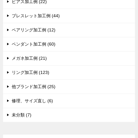
ピアス加工例 (22)
ブレスレット加工例 (44)
ペアリング加工例 (12)
ペンダント加工例 (60)
メガネ加工例 (21)
リング加工例 (123)
他ブランド加工例 (25)
修理、サイズ直し (6)
未分類 (7)