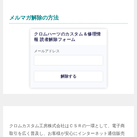
メルマガ解除の方法
クロムハーツのカスタム＆修理情
報 読者解除フォーム
メールアドレス
解除する
日本電子商取引事業振興財団
クロムカスタム工房株式会社はＣＳＲの一環として、電子商
取引を広く普及し、お客様が安心にインターネット通信販売