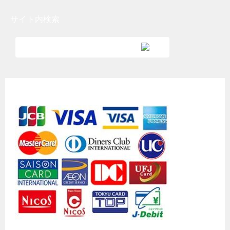
サイト内検索
各種クレジットカード利用可能