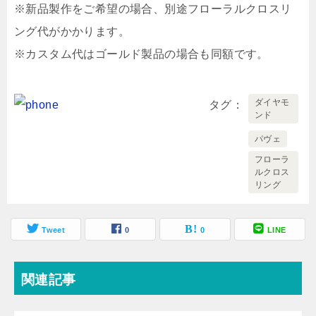
※新品製作をご希望の場合、別途フローラルクロスリ
ング代がかかります。
※カスタム代はゴールド製品の場合も同額です。
ダイヤモ
タグ
ンド
パヴェ
フローラ
ルクロス
リング
Tweet
0
0
LINE
関連記事