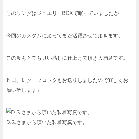
このリングはジュエリーBOXで眠っていましたが
今回のカスタムによってまた活躍させて頂きます。
この度もとても良い感じに仕上げて頂き大満足です。
昨日、レターブロックもお送りしましたので宜しくお
願い致します」
D.S.さまから頂いた装着写真です。