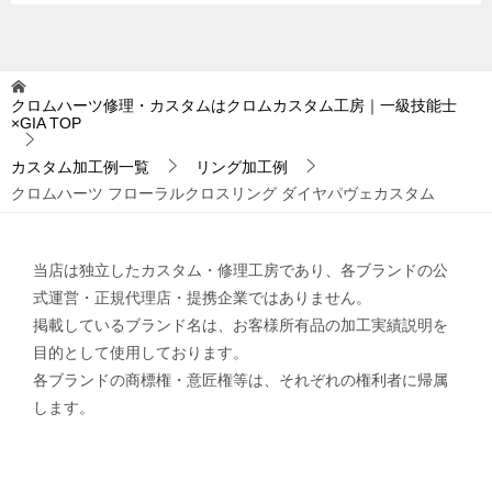
クロムハーツ修理・カスタムはクロムカスタム工房｜一級技能士
×GIA
TOP
カスタム加工例一覧
リング加工例
クロムハーツ フローラルクロスリング ダイヤパヴェカスタム
当店は独立したカスタム・修理工房であり、各ブランドの公
式運営・正規代理店・提携企業ではありません。
掲載しているブランド名は、お客様所有品の加工実績説明を
目的として使用しております。
各ブランドの商標権・意匠権等は、それぞれの権利者に帰属
します。