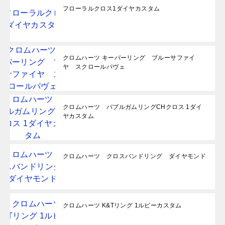
フローラルクロス1ダイヤカスタム
クロムハーツ キーパーリング ブルーサファイ
ヤ スクロールパヴェ
クロムハーツ バブルガムリングCHクロス 1ダイ
ヤカスタム
クロムハーツ クロスバンドリング ダイヤモンド
クロムハーツ K&Tリング 1ルビーカスタム