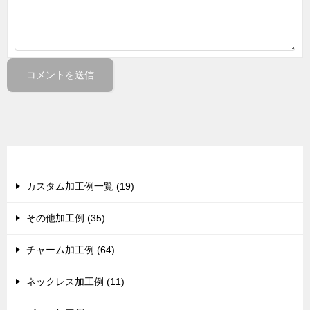
カテゴリー
カスタム加工例一覧 (19)
その他加工例 (35)
チャーム加工例 (64)
ネックレス加工例 (11)