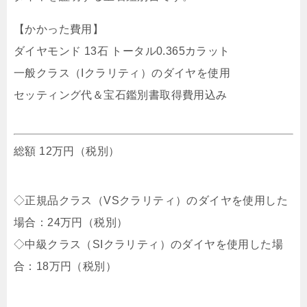
【かかった費用】
ダイヤモンド 13石 トータル0.365カラット
一般クラス（Iクラリティ）のダイヤを使用
セッティング代＆宝石鑑別書取得費用込み
総額 12万円（税別）
◇正規品クラス（VSクラリティ）のダイヤを使用した
場合：24万円（税別）
◇中級クラス（SIクラリティ）のダイヤを使用した場
合：18万円（税別）