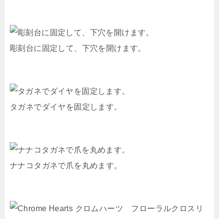
彫刻台に固定して、下穴を開けます。
タガネでダイヤを固定します。
ナナコタガネで爪を丸めます。