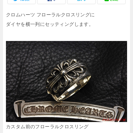
クロムハーツ フローラルクロスリングに
ダイヤを横一列にセッティングします。
カスタム前のフローラルクロスリング