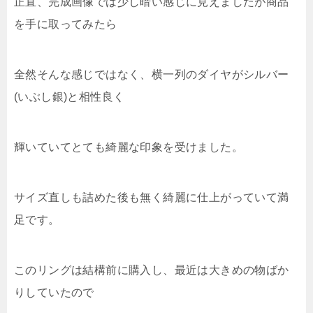
正直、完成画像では少し暗い感じに見えましたが商品
を手に取ってみたら
全然そんな感じではなく、横一列のダイヤがシルバー
(いぶし銀)と相性良く
輝いていてとても綺麗な印象を受けました。
サイズ直しも詰めた後も無く綺麗に仕上がっていて満
足です。
このリングは結構前に購入し、最近は大きめの物ばか
りしていたので