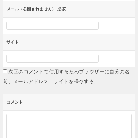
ン
メール（公開されません）
必須
サイト
次回のコメントで使用するためブラウザーに自分の名
前、メールアドレス、サイトを保存する。
コメント