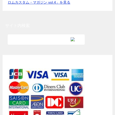
ロムカスタム・マガジン vol.4」を見る
サイト内検索
各種クレジットカード利用可能