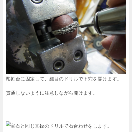
彫刻台に固定して、細目のドリルで下穴を開けます。
貫通しないように注意しながら開けます。