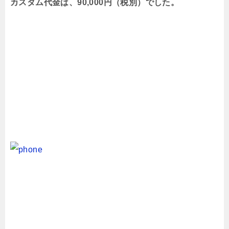
カスタム代金は、90,000円（税別）でした。