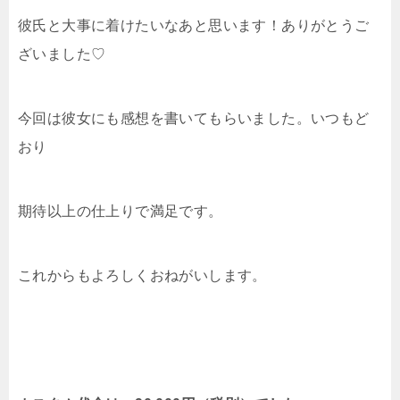
彼氏と大事に着けたいなあと思います！ありがとうご
ざいました♡
今回は彼女にも感想を書いてもらいました。いつもど
おり
期待以上の仕上りで満足です。
これからもよろしくおねがいします。