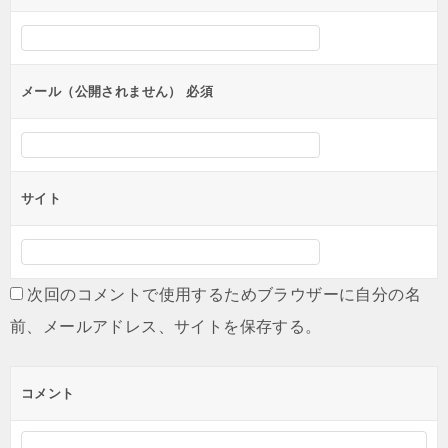
シ
ョ
ン
メール（公開されません）
必須
サイト
次回のコメントで使用するためブラウザーに自分の名
前、メールアドレス、サイトを保存する。
コメント