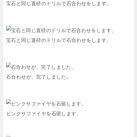
宝石と同じ直径のドリルで石合わせをします。
宝石と同じ直径のドリルで石合わせをします。
石合わせが、完了しました。
ピンクサファイヤを石留します。