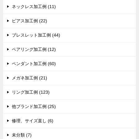
ネックレス加工例 (11)
ピアス加工例 (22)
ブレスレット加工例 (44)
ペアリング加工例 (12)
ペンダント加工例 (60)
メガネ加工例 (21)
リング加工例 (123)
他ブランド加工例 (25)
修理、サイズ直し (6)
未分類 (7)