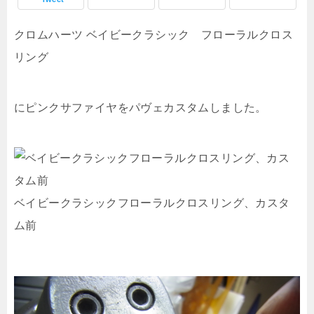
クロムハーツ ベイビークラシック フローラルクロス
リング
にピンクサファイヤをパヴェカスタムしました。
ベイビークラシックフローラルクロスリング、カスタ
ム前