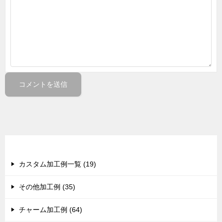
カテゴリー
カスタム加工例一覧 (19)
その他加工例 (35)
チャーム加工例 (64)