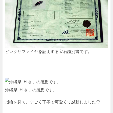
ピンクサファイヤを証明する宝石鑑別書です。
沖縄県I.H.さまの感想です。
指輪を見て、すごく丁寧で可愛くて感動しました♡