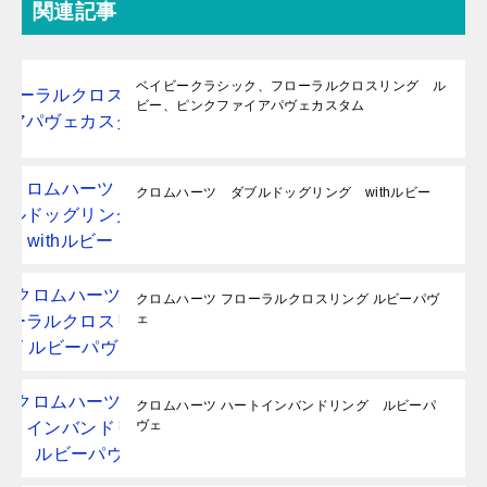
関連記事
ベイビークラシック、フローラルクロスリング ル
ビー、ピンクファイアパヴェカスタム
クロムハーツ ダブルドッグリング withルビー
クロムハーツ フローラルクロスリング ルビーパヴ
ェ
クロムハーツ ハートインバンドリング ルビーパ
ヴェ