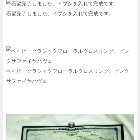
石留完了しました。イブシを入れて完成です。
ベイビークラシックフローラルクロスリング、ピンク
サファイヤパヴェ