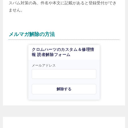
スパム対策の為、件名や本文に記載があると登録受付ができ
ません。
メルマガ解除の方法
クロムハーツのカスタム＆修理情
報 読者解除フォーム
メールアドレス
解除する
日本電子商取引事業振興財団