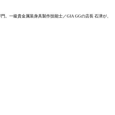
門。一級貴金属装身具製作技能士／GIA GGの店長 石津が、