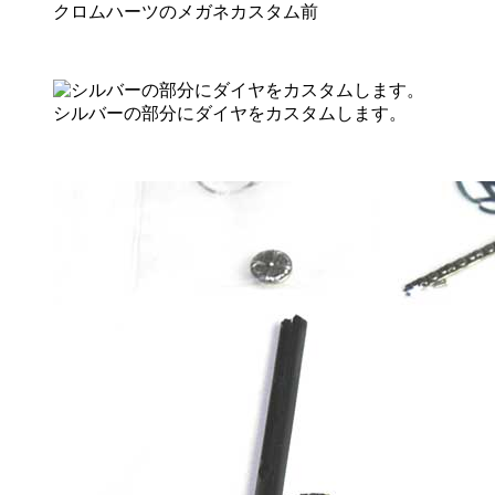
クロムハーツのメガネカスタム前
シルバーの部分にダイヤをカスタムします。