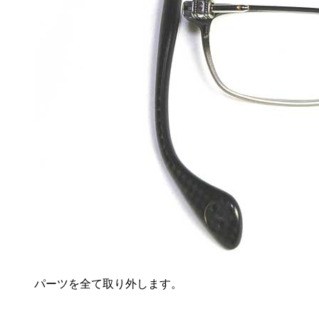
パーツを全て取り外します。