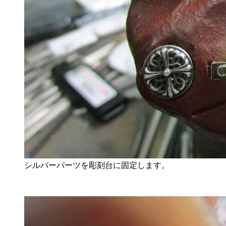
シルバーパーツを彫刻台に固定します。