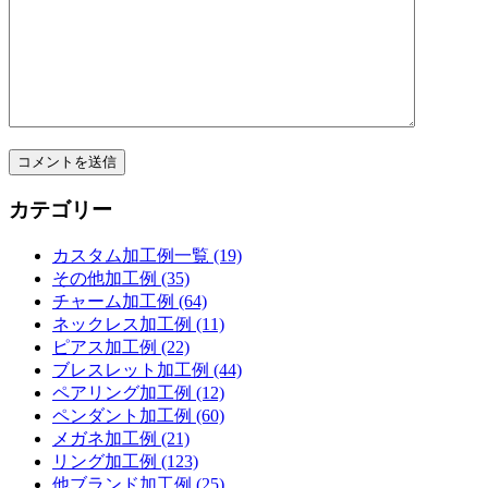
カテゴリー
カスタム加工例一覧 (19)
その他加工例 (35)
チャーム加工例 (64)
ネックレス加工例 (11)
ピアス加工例 (22)
ブレスレット加工例 (44)
ペアリング加工例 (12)
ペンダント加工例 (60)
メガネ加工例 (21)
リング加工例 (123)
他ブランド加工例 (25)