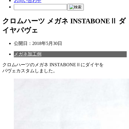
お問い合わせ
クロムハーツ メガネ INSTABONEⅡ ダ
イヤパヴェ
公開日：
2018年5月30日
メガネ加工例
クロムハーツのメガネ INSTABONEⅡにダイヤを
パヴェカスタムしました。