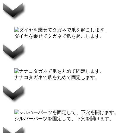
ダイヤを乗せてタガネで爪を起こします。
ナナコタガネで爪を丸めて固定します。
シルバーパーツを固定して、下穴を開けます。