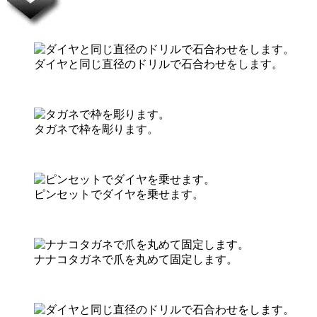
ダイヤと同じ直径のドリルで石合わせをします。
タガネで枠を彫ります。
ピンセットでダイヤを乗せます。
ナナコタガネで爪を丸めて固定します。