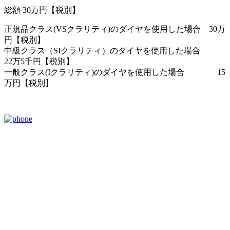
総額 30万円【税別】
正規品クラス(VSクラリティ)のダイヤを使用した場合 30万
円【税別】
中級クラス（SIクラリティ）のダイヤを使用した場合
22万5千円【税別】
一般クラス(Iクラリティ)のダイヤを使用した場合 15
万円【税別】