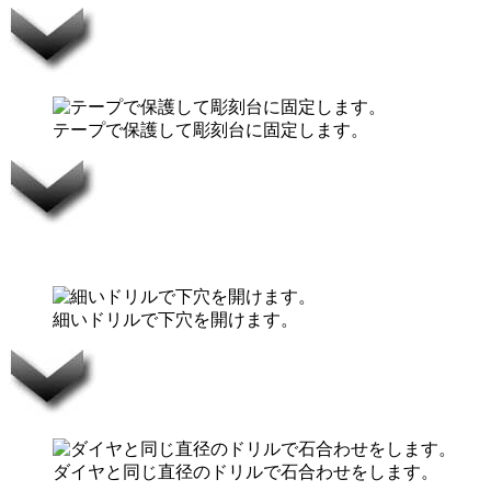
テープで保護して彫刻台に固定します。
細いドリルで下穴を開けます。
ダイヤと同じ直径のドリルで石合わせをします。