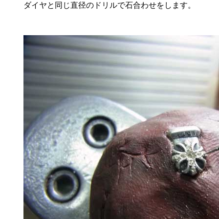
ダイヤと同じ直径のドリルで石合わせをします。