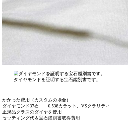
ダイヤモンドを証明する宝石鑑別書です。
かかった費用（カスタムの場合）
ダイヤモンド37石 0.538カラット、VSクラリティ
正規品クラスのダイヤを使用
セッティング代＆宝石鑑別書取得費用