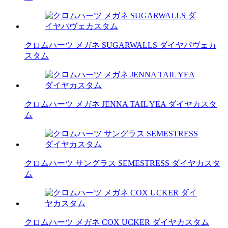
クロムハーツ メガネ SUGARWALLS ダイヤパヴェカ
スタム
クロムハーツ メガネ JENNA TAIL YEA ダイヤカスタ
ム
クロムハーツ サングラス SEMESTRESS ダイヤカスタ
ム
クロムハーツ メガネ COX UCKER ダイヤカスタム