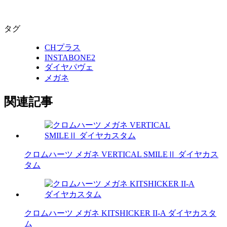
タグ
CHプラス
INSTABONE2
ダイヤパヴェ
メガネ
関連記事
クロムハーツ メガネ VERTICAL SMILEⅡ ダイヤカス
タム
クロムハーツ メガネ KITSHICKER II-A ダイヤカスタ
ム