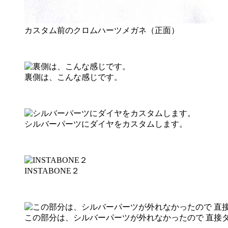
カスタム前のクロムハーツメガネ（正面）
裏側は、こんな感じです。
シルバーパーツにダイヤをカスタムします。
INSTABONE２
この部分は、シルバーパーツが外れなかったので 直接