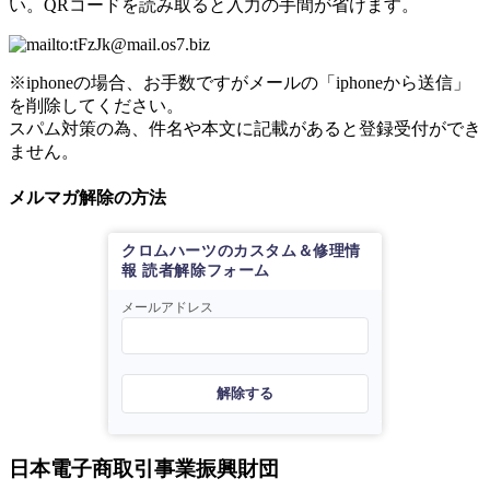
い。QRコードを読み取ると入力の手間が省けます。
※iphoneの場合、お手数ですがメールの「iphoneから送信」
を削除してください。
スパム対策の為、件名や本文に記載があると登録受付ができ
ません。
メルマガ解除の方法
クロムハーツのカスタム＆修理情
報 読者解除フォーム
メールアドレス
解除する
日本電子商取引事業振興財団