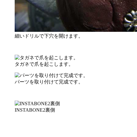
細いドリルで下穴を開けます。
タガネで爪を起こします。
パーツを取り付けて完成です。
INSTABONE2裏側