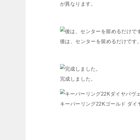
が異なります。
後は、センターを留めるだけです
完成しました。
キーパーリング22Kゴールド ダ