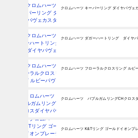
クロムハーツ キーパーリング ダイヤパヴェ
クロムハーツ ダガーハートリング ダイヤ
クロムハーツ フローラルクロスリング ルビ
クロムハーツ バブルガムリングCHクロス
クロムハーツ K&Tリング ゴールドイオン