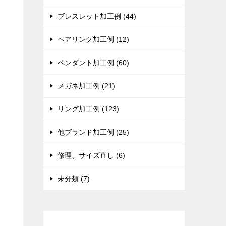
ブレスレット加工例 (44)
ペアリング加工例 (12)
ペンダント加工例 (60)
メガネ加工例 (21)
リング加工例 (123)
他ブランド加工例 (25)
修理、サイズ直し (6)
未分類 (7)
現在までの加工総数