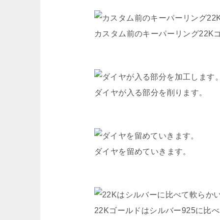
カスタム前のキーパーリング22K
ダイヤが入る部分を削ります。
ダイヤを留めていきます。
22Kゴールドはシルバー925に