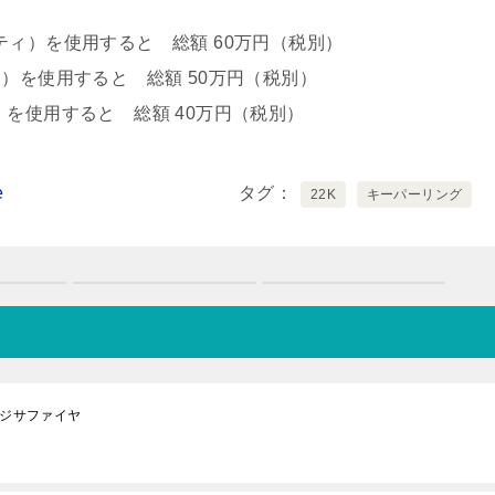
ィ）を使用すると 総額 60万円（税別）
）を使用すると 総額 50万円（税別）
を使用すると 総額 40万円（税別）
タグ
22K
キーパーリング
ンジサファイヤ