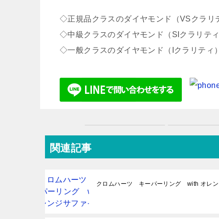
◇正規品クラスのダイヤモンド（VSクラリテ
◇中級クラスのダイヤモンド（SIクラリティ
◇一般クラスのダイヤモンド（Iクラリティ）
関連記事
クロムハーツ キーパーリング with オレ