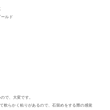
ゴールド
比べて軟らかく粘りがあるので、石留めをする際の感覚