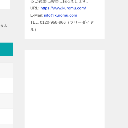
るご要望に柔軟にお応えします。
URL:
https://www.kuromu.com/
E-Mail:
info@kuromu.com
TEL: 0120-958-966（フリーダイヤ
スタム
ル）
Facebook