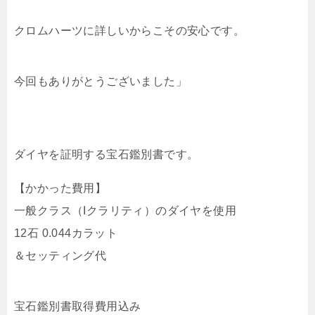
クロムハーツに詳しいからこその安心です。
今回もありがとうございました」
ダイヤを証明する宝石鑑別書です。
【かかった費用】
一般クラス（Iクラリティ）のダイヤを使用
12石 0.044カラット
＆セッティング代
宝石鑑別書取得費用込み