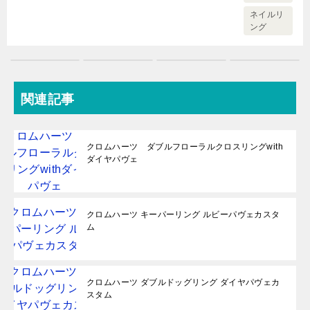
ネイルリ
ング
関連記事
クロムハーツ ダブルフローラルクロスリングwith
ダイヤパヴェ
クロムハーツ キーパーリング ルビーパヴェカスタ
ム
クロムハーツ ダブルドッグリング ダイヤパヴェカ
スタム