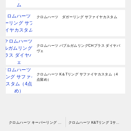
クロムハーツ ダガーリング サファイヤカスタム
クロムハーツ バブルガムリングCHプラス ダイヤパ
ヴェ
クロムハーツ K＆Tリング サファイヤカスタム（4
点留め）
投
クロムハーツ キーパーリング 22K ダイヤパヴェカスタム
クロムハーツ K&Tリング 1サファイヤカスタム(４点留め)
稿