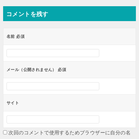
ナ
コメントを残す
ビ
ゲ
名前
必須
ー
シ
ョ
ン
メール（公開されません）
必須
サイト
次回のコメントで使用するためブラウザーに自分の名