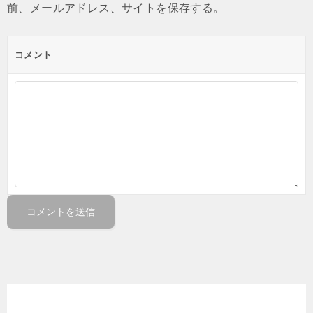
前、メールアドレス、サイトを保存する。
コメント
カテゴリー