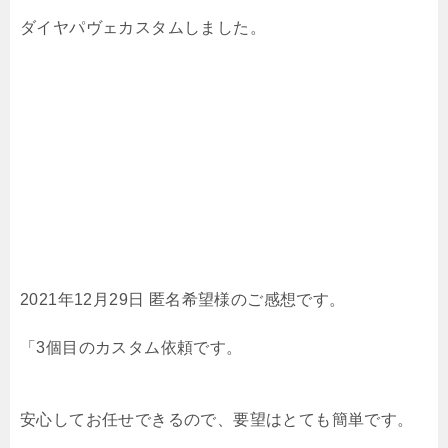
ダイヤパヴェカスタムしました。
2021年12月29日 匿名希望様のご感想です。
「3個目のカスタム依頼です。
安心してお任せできるので、要望はとても簡単です。