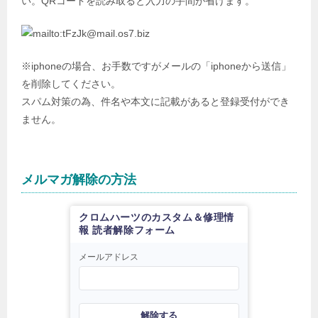
い。QRコードを読み取ると入力の手間が省けます。
※iphoneの場合、お手数ですがメールの「iphoneから送信」
を削除してください。
スパム対策の為、件名や本文に記載があると登録受付ができ
ません。
メルマガ解除の方法
クロムハーツのカスタム＆修理情
報 読者解除フォーム
メールアドレス
解除する