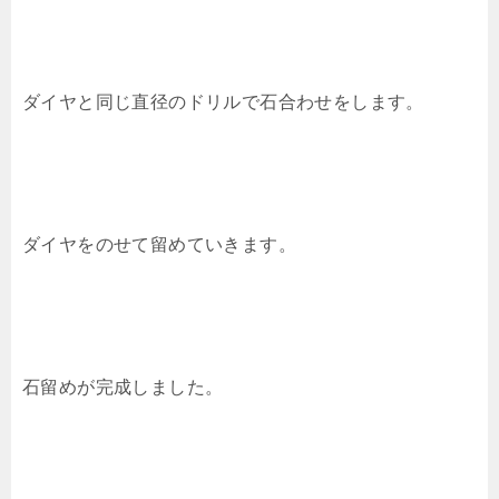
ダイヤと同じ直径のドリルで石合わせをします。
ダイヤをのせて留めていきます。
石留めが完成しました。