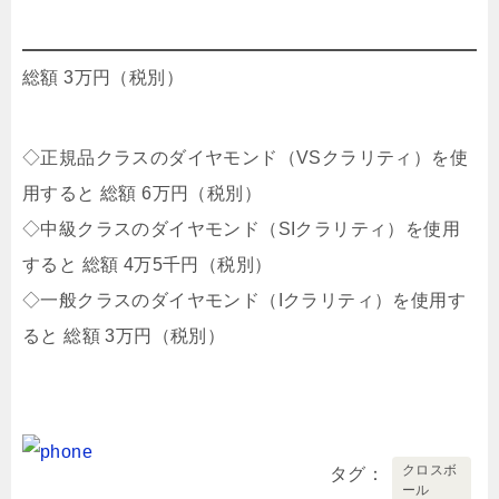
総額 3万円（税別）
◇正規品クラスのダイヤモンド（VSクラリティ）を使
用すると 総額 6万円（税別）
◇中級クラスのダイヤモンド（SIクラリティ）を使用
すると 総額 4万5千円（税別）
◇一般クラスのダイヤモンド（Iクラリティ）を使用す
ると 総額 3万円（税別）
クロスボ
タグ
ール