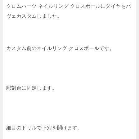
クロムハーツ ネイルリング クロスボールにダイヤをパ
ヴェカスタムしました。
カスタム前のネイルリング クロスボールです。
彫刻台に固定します。
細目のドリルで下穴を開けます。