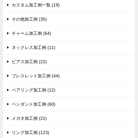
カスタム加工例一覧 (19)
その他加工例 (35)
チャーム加工例 (64)
ネックレス加工例 (11)
ピアス加工例 (22)
ブレスレット加工例 (44)
ペアリング加工例 (12)
ペンダント加工例 (60)
メガネ加工例 (21)
リング加工例 (123)