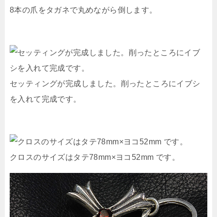
8本の爪をタガネで丸めながら倒します。
セッティングが完成しました。削ったところにイブシ
を入れて完成です。
クロスのサイズはタテ78mm×ヨコ52mm です。