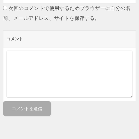
次回のコメントで使用するためブラウザーに自分の名
前、メールアドレス、サイトを保存する。
コメント