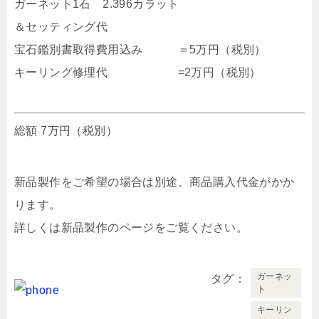
ガーネット1石 2.396カラット
＆セッティング代
宝石鑑別書取得費用込み ＝5万円（税別）
キーリング修理代 =2万円（税別）
総額 7万円（税別）
新品製作をご希望の場合は別途、商品購入代金がかか
ります。
詳しくは新品製作のページをご覧ください。
ガーネッ
タグ
ト
キーリン