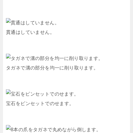
貫通はしていません。
タガネで溝の部分を均一に削り取ります。
宝石をピンセットでのせます。