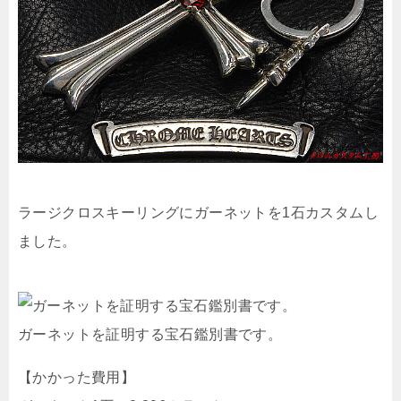
ラージクロスキーリングにガーネットを1石カスタムし
ました。
ガーネットを証明する宝石鑑別書です。
【かかった費用】