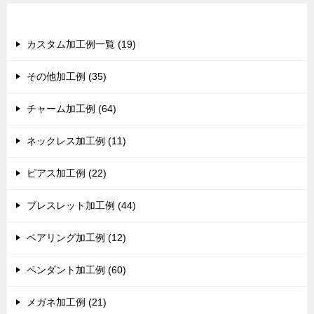
カテゴリー
カスタム加工例一覧 (19)
その他加工例 (35)
チャーム加工例 (64)
ネックレス加工例 (11)
ピアス加工例 (22)
ブレスレット加工例 (44)
ペアリング加工例 (12)
ペンダント加工例 (60)
メガネ加工例 (21)