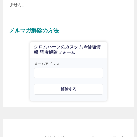
ません。
メルマガ解除の方法
クロムハーツのカスタム＆修理情
報 読者解除フォーム
メールアドレス
解除する
日本電子商取引事業振興財団