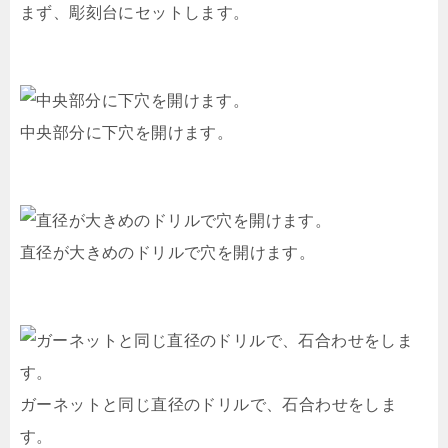
まず、彫刻台にセットします。
中央部分に下穴を開けます。
直径が大きめのドリルで穴を開けます。
ガーネットと同じ直径のドリルで、石合わせをしま
す。