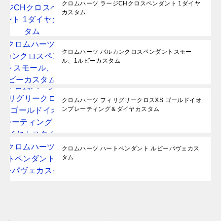
クロムハーツ ラージCHクロスペンダント 1ダイヤ
カスタム
クロムハーツ バルカンクロスペンダントスモー
ル、1ルビーカスタム
クロムハーツ フィリグリークロスXS ゴールドイオ
ンプレーティング＆ダイヤカスタム
クロムハーツ ハートペンダント ルビーパヴェカス
タム