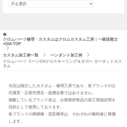
クロムハーツ修理・カスタムはクロムカスタム工房｜一級技能士
×GIA
TOP
カスタム加工例一覧
ペンダント加工例
クロムハーツ ラージCHクロスキーリング＆ダガー ガーネットカス
タム
当店は独立したカスタム・修理工房であり、各ブランドの公
式運営・正規代理店・提携企業ではありません。
掲載しているブランド名は、お客様所有品の加工実績説明を
目的として使用しております。
各ブランドの商標権・意匠権等は、それぞれの権利者に帰属
します。