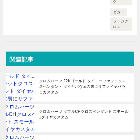
グ
ダガー
ラージク
ロス
関連記事
クロムハーツ 22Kゴールド タイニーファットクロ
スペンダント ダイヤパヴェの裏にサファイヤパヴ
ェカスタム
クロムハーツ ダブルCHクロスペンダント スモール
1ダイヤカスタム