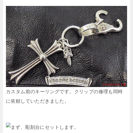
カスタム前のキーリングです。クリップの修理も同時
に依頼していただきました。