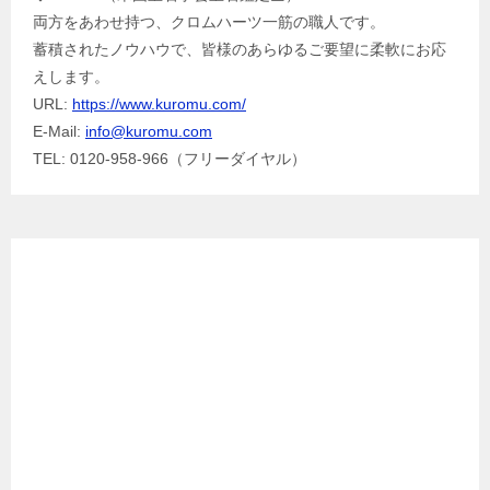
両方をあわせ持つ、クロムハーツ一筋の職人です。
蓄積されたノウハウで、皆様のあらゆるご要望に柔軟にお応
えします。
URL:
https://www.kuromu.com/
E-Mail:
info@kuromu.com
TEL: 0120-958-966（フリーダイヤル）
Facebook