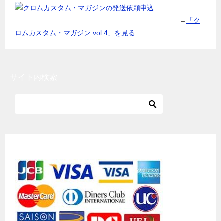
→
「ク
ロムカスタム・マガジン vol.4」を見る
サイト内検索
各種クレジットカード利用可能