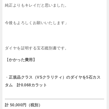
純正よりもキレイだと思いました。
今後もよろしくお願いいたします」
ダイヤを証明する宝石鑑別書です。
【
かかった費用】
・
正規品クラス（VSクラリティ）のダイヤを5石カス
タム 計0.068カラット
計 50,000円（税別）