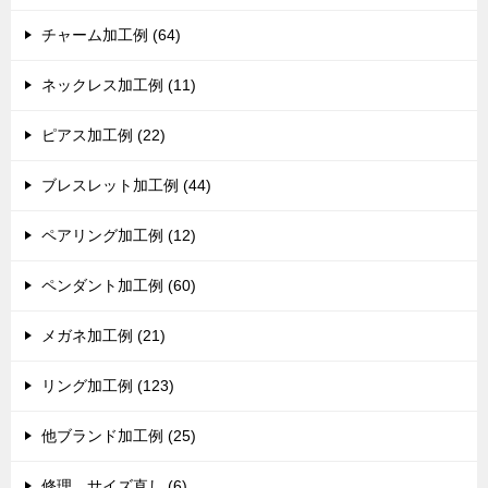
チャーム加工例 (64)
ネックレス加工例 (11)
ピアス加工例 (22)
ブレスレット加工例 (44)
ペアリング加工例 (12)
ペンダント加工例 (60)
メガネ加工例 (21)
リング加工例 (123)
他ブランド加工例 (25)
修理、サイズ直し (6)