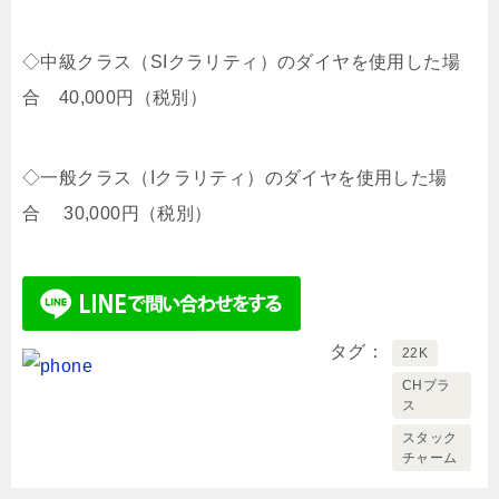
◇中級クラス（SIクラリティ）のダイヤを使用した場
合 40,000円（税別）
◇一般クラス（Iクラリティ）のダイヤを使用した場
合 30,000円（税別）
タグ
22K
CHプラ
ス
スタック
チャーム