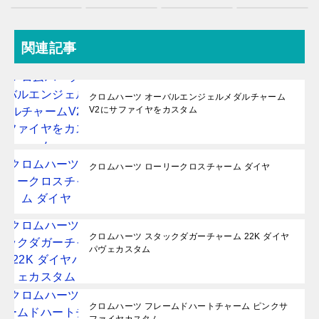
関連記事
クロムハーツ オーバルエンジェルメダルチャーム
V2にサファイヤをカスタム
クロムハーツ ローリークロスチャーム ダイヤ
クロムハーツ スタックダガーチャーム 22K ダイヤ
パヴェカスタム
クロムハーツ フレームドハートチャーム ピンクサ