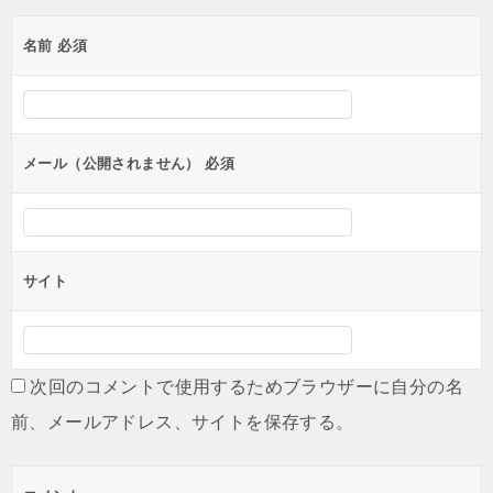
ゲ
名前
必須
ー
シ
ョ
ン
メール（公開されません）
必須
サイト
次回のコメントで使用するためブラウザーに自分の名
前、メールアドレス、サイトを保存する。