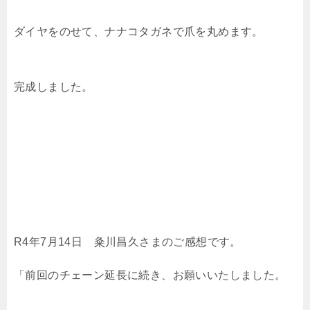
ダイヤをのせて、ナナコタガネで爪を丸めます。
完成しました。
R4年7月14日 粂川昌久さまのご感想です。
「前回のチェーン延長に続き、お願いいたしました。