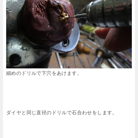
細めのドリルで下穴をあけます。
ダイヤと同じ直径のドリルで石合わせをします。