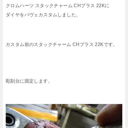
クロムハーツ スタックチャーム CHプラス 22Kに
ダイヤをパヴェカスタムしました。
カスタム前のスタックチャーム CHプラス 22Kです。
彫刻台に固定します。