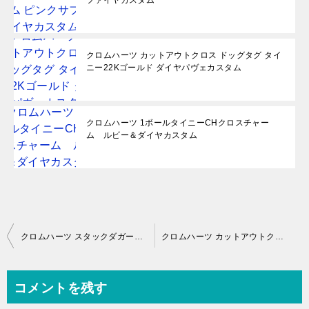
ファイヤカスタム
クロムハーツ カットアウトクロス ドッグタグ タイ
ニー22Kゴールド ダイヤパヴェカスタム
クロムハーツ 1ボールタイニーCHクロスチャー
ム ルビー＆ダイヤカスタム
投
クロムハーツ スタックダガーチャーム 22K ダイヤパヴェカスタム
クロムハーツ カットアウトクロスドッグタグ タイニー パヴェダイヤ22Kのセンターにダイヤをカスタム
稿
ナ
コメントを残す
ビ