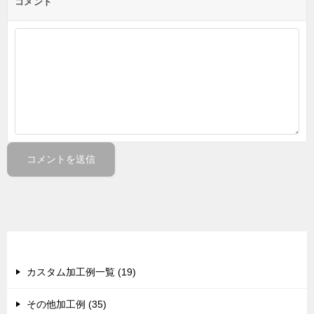
コメント
カテゴリー
カスタム加工例一覧 (19)
その他加工例 (35)