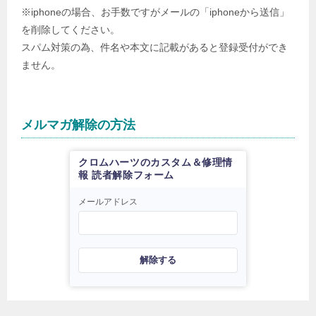
※iphoneの場合、お手数ですがメールの「iphoneから送信」
を削除してください。
スパム対策の為、件名や本文に記載があると登録受付ができ
ません。
メルマガ解除の方法
クロムハーツのカスタム＆修理情
報 読者解除フォーム
メールアドレス
解除する