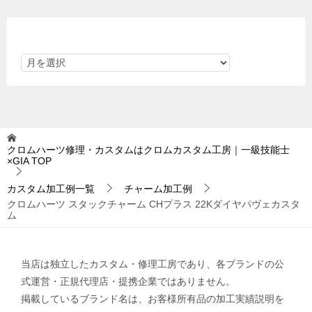
アーカイブ
クロムハーツ修理・カスタムはクロムカスタム工房｜一級技能士
×GIA
TOP
カスタム加工例一覧
チャーム加工例
クロムハーツ スタックチャーム CHプラス 22Kダイヤパヴェカスタ
ム
当店は独立したカスタム・修理工房であり、各ブランドの公
式運営・正規代理店・提携企業ではありません。
掲載しているブランド名は、お客様所有品の加工実績説明を