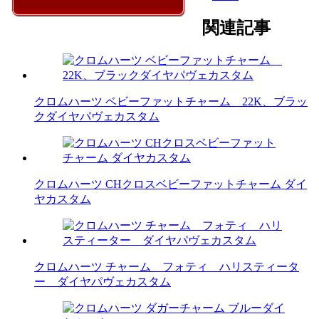
関連記事
クロムハーツ ベビーファットチャーム 22K、ブラッ
クダイヤパヴェカスタム
クロムハーツ CHクロスベビーファットチャーム ダイ
ヤカスタム
クロムハーツ チャーム フォティ ハリスティータ
ー ダイヤパヴェカスタム