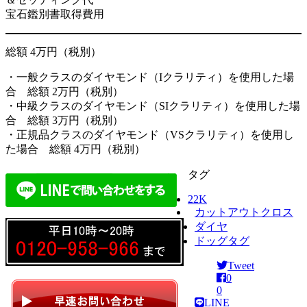
宝石鑑別書取得費用
総額 4万円（税別）
・一般クラスのダイヤモンド（Iクラリティ）を使用した場
合 総額 2万円（税別）
・中級クラスのダイヤモンド（SIクラリティ）を使用した場
合 総額 3万円（税別）
・正規品クラスのダイヤモンド（VSクラリティ）を使用し
た場合 総額 4万円（税別）
タグ
22K
カットアウトクロス
ダイヤ
ドッグタグ
Tweet
0
0
LINE