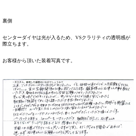
裏側
センターダイヤは光が入るため、VSクラリティの透明感が
際立ちます。
お客様から頂いた装着写真です。