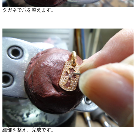
タガネで爪を整えます。
細部を整え、完成です。