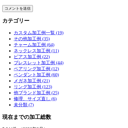
カテゴリー
カスタム加工例一覧 (19)
その他加工例 (35)
チャーム加工例 (64)
ネックレス加工例 (11)
ピアス加工例 (22)
ブレスレット加工例 (44)
ペアリング加工例 (12)
ペンダント加工例 (60)
メガネ加工例 (21)
リング加工例 (123)
他ブランド加工例 (25)
修理、サイズ直し (6)
未分類 (7)
現在までの加工総数