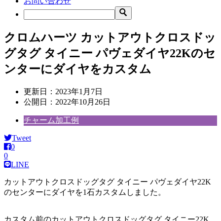
お問い合わせ
クロムハーツ カットアウトクロスドッ
グタグ タイニー パヴェダイヤ22Kのセ
ンターにダイヤをカスタム
更新日：
2023年1月7日
公開日：
2022年10月26日
チャーム加工例
Tweet
0
0
LINE
カットアウトクロスドッグタグ タイニー パヴェダイヤ22K
のセンターにダイヤを1石カスタムしました。
カスタム前のカットアウトクロスドッグタグ タイニー22K