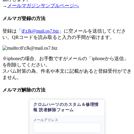
→
メールマガジンサンプルページへ
メルマガ登録の方法
登録は「
tFzJk@mail.os7.biz
」に空メールを送信してくださ
い。QRコードを読み取ると入力の手間が省けます。
※iphoneの場合、お手数ですがメールの「iphoneから送信」
を削除してください。
スパム対策の為、件名や本文に記載があると登録受付ができ
ません。
メルマガ解除の方法
クロムハーツのカスタム＆修理情
報 読者解除フォーム
メールアドレス