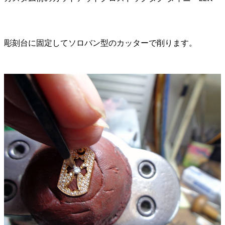
彫刻台に固定してソロバン型のカッターで削ります。