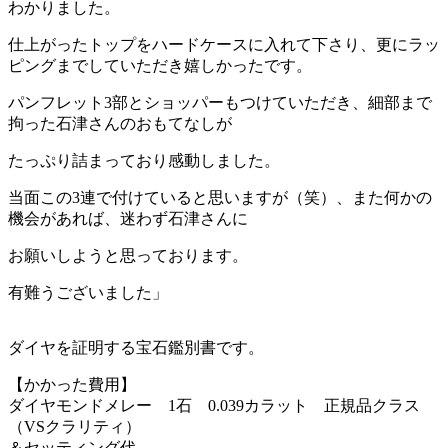
わかりました。
仕上がったトップをハードケースに入れて下さり、更にラッ
ピングまでしていただき嬉しかったです。
パンフレット3部とショッパーもつけていただき、細部まで
拘った石津さんのおもてなしが
たっぷり詰まっており感動しました。
当面この3連で付けていると思いますが（笑）、また何かの
機会があれば、迷わず石津さんに
お願いしようと思っております。
有難うございました」
ダイヤを証明する宝石鑑別書です。
【かかった費用】
ダイヤモンドメレー 1石 0.039カラット 正規品クラス
（VSクラリティ）
＆セッティング代