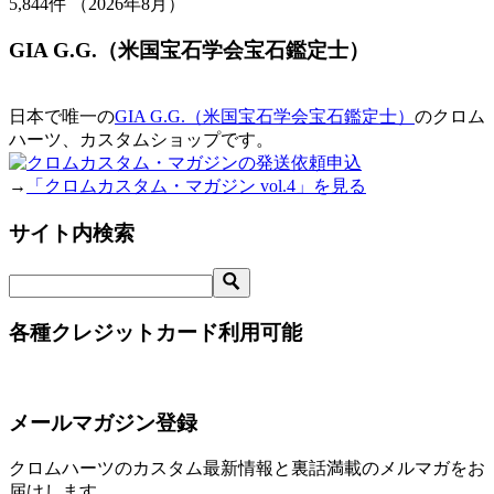
5,844
件 （2026年8月）
GIA G.G.（米国宝石学会宝石鑑定士）
日本で唯一の
GIA G.G.（米国宝石学会宝石鑑定士）
のクロム
ハーツ、カスタムショップです。
→
「クロムカスタム・マガジン vol.4」を見る
サイト内検索
各種クレジットカード利用可能
メールマガジン登録
クロムハーツのカスタム最新情報と裏話満載のメルマガをお
届けします。