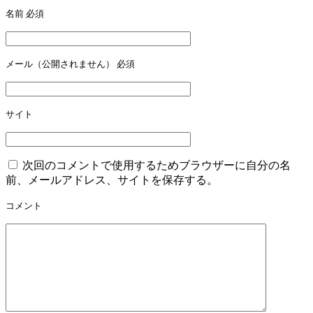
名前
必須
ー
シ
ョ
メール（公開されません）
必須
ン
サイト
次回のコメントで使用するためブラウザーに自分の名
前、メールアドレス、サイトを保存する。
コメント