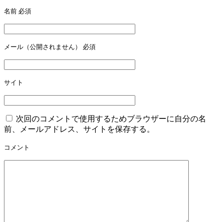
ゲ
名前
必須
ー
シ
ョ
メール（公開されません）
必須
ン
サイト
次回のコメントで使用するためブラウザーに自分の名
前、メールアドレス、サイトを保存する。
コメント