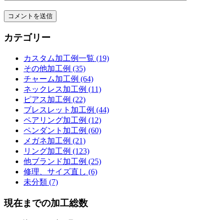
カテゴリー
カスタム加工例一覧 (19)
その他加工例 (35)
チャーム加工例 (64)
ネックレス加工例 (11)
ピアス加工例 (22)
ブレスレット加工例 (44)
ペアリング加工例 (12)
ペンダント加工例 (60)
メガネ加工例 (21)
リング加工例 (123)
他ブランド加工例 (25)
修理、サイズ直し (6)
未分類 (7)
現在までの加工総数