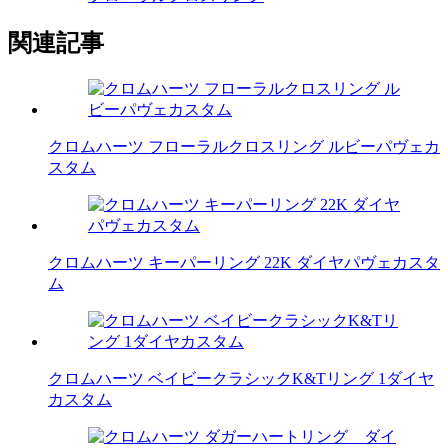
関連記事
クロムハーツ フローラルクロスリング ルビーパヴェカ
スタム
クロムハーツ キーパーリング 22K ダイヤパヴェカスタ
ム
クロムハーツ ベイビークラシックK&Tリング 1ダイヤ
カスタム