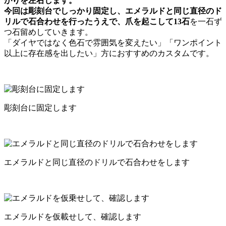
がりを左右します。
今回は彫刻台でしっかり固定し、エメラルドと同じ直径のド
リルで石合わせを行ったうえで、爪を起こして
13石
を一石ず
つ石留めしていきます。
「ダイヤではなく色石で雰囲気を変えたい」「ワンポイント
以上に存在感を出したい」方におすすめのカスタムです。
彫刻台に固定します
エメラルドと同じ直径のドリルで石合わせをします
エメラルドを仮載せして、確認します