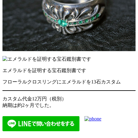
エメラルドを証明する宝石鑑別書です
フローラルクロスリングにエメラルドを13石カスタム
カスタム代金12万円（税別）
納期は約2ヶ月でした。