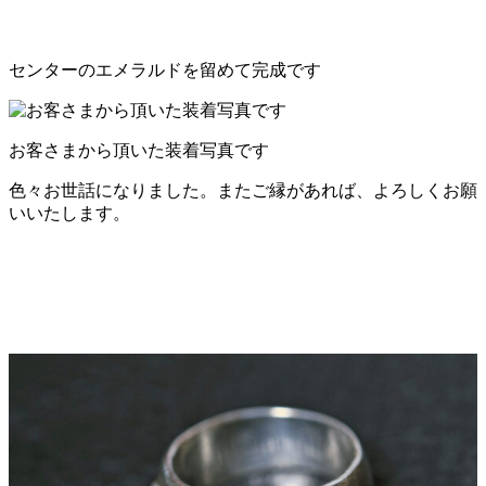
センターのエメラルドを留めて完成です
お客さまから頂いた装着写真です
色々お世話になりました。またご縁があれば、よろしくお願
いいたします。