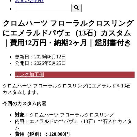
お問い合わせ
クロムハーツ フローラルクロスリング
にエメラルドパヴェ（13石）カスタム
｜費用12万円・納期2ヶ月｜鑑別書付き
更新日：
2026年6月12日
公開日：
2026年5月25日
リング加工例
クロムハーツ フローラルクロスリングにエメラルドを13石
カスタムします。
今回のカスタム内容
対象
：クロムハーツ フローラルクロスリング
内容
：エメラルドの**パヴェ（13石）**石入れカスタ
ム
費用（税別）
：
120,000円