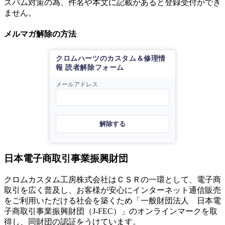
スパム対策の為、件名や本文に記載があると登録受付ができ
ません。
メルマガ解除の方法
クロムハーツのカスタム＆修理情
報 読者解除フォーム
メールアドレス
解除する
日本電子商取引事業振興財団
クロムカスタム工房株式会社はＣＳＲの一環として、電子商
取引を広く普及し、お客様が安心にインターネット通信販売
をご利用いただける社会を築くため「一般財団法人 日本電
子商取引事業振興財団（J-FEC）」のオンラインマークを取
得し、同財団の認証をうけています。