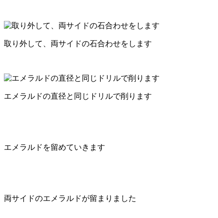
取り外して、両サイドの石合わせをします
エメラルドの直径と同じドリルで削ります
エメラルドを留めていきます
両サイドのエメラルドが留まりました