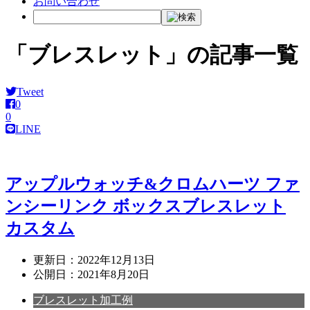
お問い合わせ
「ブレスレット」の記事一覧
Tweet
0
0
LINE
アップルウォッチ&クロムハーツ ファ
ンシーリンク ボックスブレスレット
カスタム
更新日：
2022年12月13日
公開日：
2021年8月20日
ブレスレット加工例