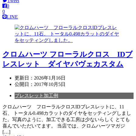
Tweet
0
0
LINE
クロムハーツ フローラルクロス IDブ
レスレット ダイヤパヴェカスタム
更新日：
2026年1月16日
公開日：
2017年10月5日
ブレスレット加工例
クロムハーツ フローラルクロスIDブレスレットに、11
石、 トータル0.498カラットのダイヤをセッティングしまし
た。写真のように、加工できる工房は少ないらしく とても
喜んでいただいてます。 当店では、クロムハーツマガジ
[…]