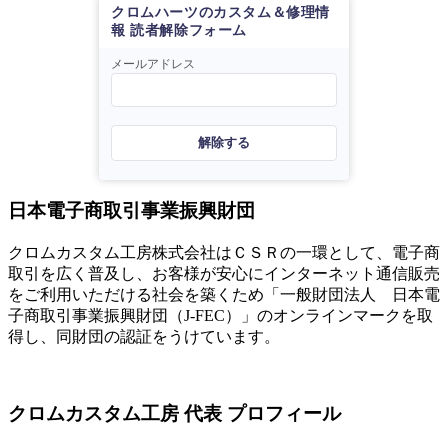
クロムハーツのカスタム＆修理情
報 読者解除フォーム
メールアドレス
解除する
日本電子商取引事業振興財団
クロムカスタム工房株式会社はＣＳＲの一環として、電子商
取引を広く普及し、お客様が安心にインターネット通信販売
をご利用いただける社会を築くため「一般財団法人 日本電
子商取引事業振興財団（J-FEC）」のオンラインマークを取
得し、同財団の認証をうけています。
クロムカスタム工房 代表 プロフィール