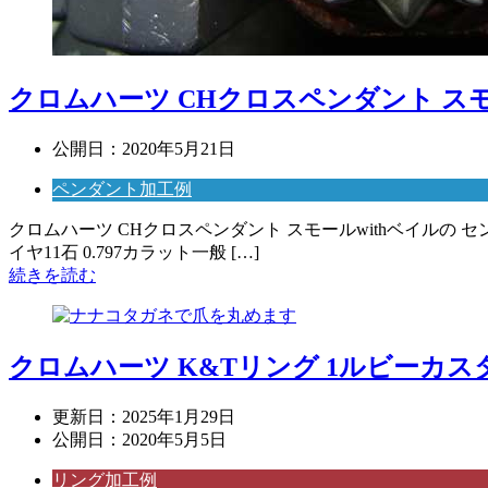
クロムハーツ CHクロスペンダント ス
公開日：
2020年5月21日
ペンダント加工例
クロムハーツ CHクロスペンダント スモールwithベイルの 
イヤ11石 0.797カラット一般 […]
続きを読む
クロムハーツ K&Tリング 1ルビーカス
更新日：
2025年1月29日
公開日：
2020年5月5日
リング加工例