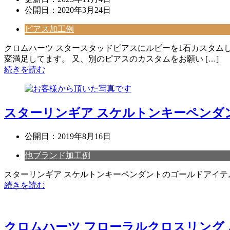
公開日：
2020年3月24日
ピアス加工例
クロムハーツ スタースタッドピアスにルビーを1石カスタム
変満足してます。 又、別のピアスのカスタムをお願い […]
続きを読む
スターリンギア スケルトンキーペンダ
公開日：
2019年8月16日
他ブランド加工例
スターリンギア スケルトンキーペンダントのゴールドアイテ
続きを読む
クロムハーツ フローラルクロスリング