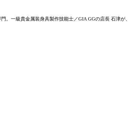
門。一級貴金属装身具製作技能士／GIA GGの店長 石津が、