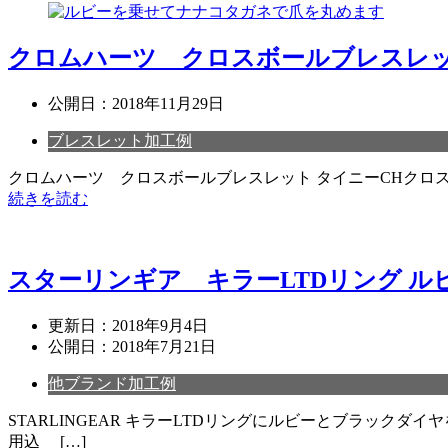
クロムハーツ クロスボールブレスレッ
公開日：
2018年11月29日
ブレスレット加工例
クロムハーツ クロスボールブレスレット タイニーCHクロ
続きを読む
スターリンギア キラーLTDリング 
更新日：
2018年9月4日
公開日：
2018年7月21日
他ブランド加工例
STARLINGEAR キラーLTDリングにルビーとブラックダ
用込 […]