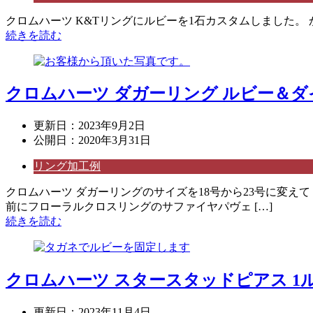
クロムハーツ K&Tリングにルビーを1石カスタムしました。 
続きを読む
クロムハーツ ダガーリング ルビー＆
更新日：
2023年9月2日
公開日：
2020年3月31日
リング加工例
クロムハーツ ダガーリングのサイズを18号から23号に変え
前にフローラルクロスリングのサファイヤパヴェ […]
続きを読む
クロムハーツ スタースタッドピアス 1
更新日：
2023年11月4日