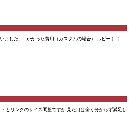
ました。 かかった費用（カスタムの場合） ルビー […]
ットとリングのサイズ調整ですが 見た目は全く分からず満足し