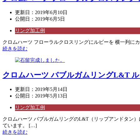
更新日：
2019年6月10日
公開日：
2019年6月5日
リング加工例
クロムハーツ フローラルクロスリングにルビーを 横一列にカ
続きを読む
クロムハーツ バブルガムリングL&T 
更新日：
2019年5月14日
公開日：
2019年5月13日
リング加工例
クロムハーツ バブルガムリングのL&T（リップアンドタン
ています。 […]
続きを読む