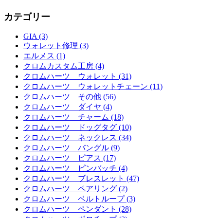
カテゴリー
GIA (3)
ウォレット修理 (3)
エルメス (1)
クロムカスタム工房 (4)
クロムハーツ ウォレット (31)
クロムハーツ ウォレットチェーン (11)
クロムハーツ その他 (56)
クロムハーツ ダイヤ (4)
クロムハーツ チャーム (18)
クロムハーツ ドッグタグ (10)
クロムハーツ ネックレス (34)
クロムハーツ バングル (9)
クロムハーツ ピアス (17)
クロムハーツ ピンバッチ (4)
クロムハーツ ブレスレット (47)
クロムハーツ ペアリング (2)
クロムハーツ ベルトループ (3)
クロムハーツ ペンダント (28)