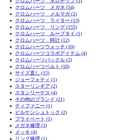
クロムハーツ ボロチップ (3)
クロムハーツ メガネ (54)
クロムハーツ メルマガ (2)
クロムハーツ ライター (13)
クロムハーツ リング (155)
クロムハーツ ループタイ (1)
クロムハーツ 時計 (12)
クロムハーツウォッチ (10)
クロムハーツコラボアイテム (4)
クロムハーツバックル (2)
クロムハーツベルト (10)
サイズ直し (15)
ジョーフォティ (1)
スターリンギア (2)
スタンリーゲス (4)
その他のブランド (21)
ティファニー (1)
ビルケンシュトック (2)
プライベート (1)
メガネ修理 (3)
メッキ (4)
リング修理 (1)