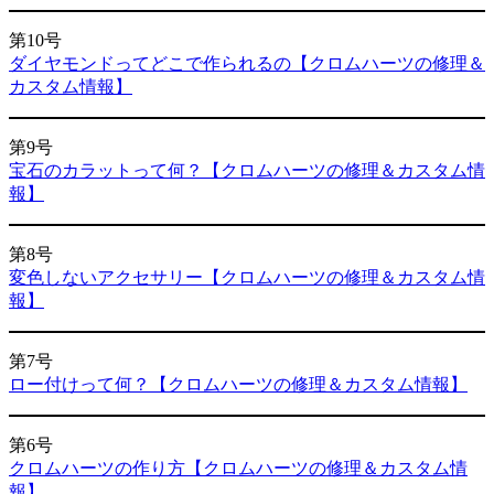
第10号
ダイヤモンドってどこで作られるの【クロムハーツの修理＆
カスタム情報】
第9号
宝石のカラットって何？【クロムハーツの修理＆カスタム情
報】
第8号
変色しないアクセサリー【クロムハーツの修理＆カスタム情
報】
第7号
ロー付けって何？【クロムハーツの修理＆カスタム情報】
第6号
クロムハーツの作り方【クロムハーツの修理＆カスタム情
報】