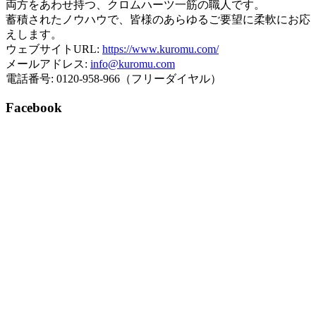
両方をあわせ持つ、クロムハーツ一筋の職人です。
蓄積されたノウハウで、皆様のあらゆるご要望に柔軟にお応
えします。
ウェブサイトURL:
https://www.kuromu.com/
メールアドレス:
info@kuromu.com
電話番号: 0120-958-966（フリーダイヤル）
Facebook