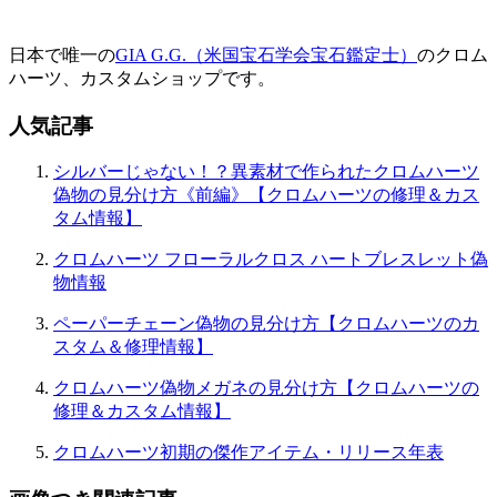
日本で唯一の
GIA G.G.（米国宝石学会宝石鑑定士）
のクロム
ハーツ、カスタムショップです。
人気記事
シルバーじゃない！？異素材で作られたクロムハーツ
偽物の見分け方《前編》【クロムハーツの修理＆カス
タム情報】
クロムハーツ フローラルクロス ハートブレスレット偽
物情報
ペーパーチェーン偽物の見分け方【クロムハーツのカ
スタム＆修理情報】
クロムハーツ偽物メガネの見分け方【クロムハーツの
修理＆カスタム情報】
クロムハーツ初期の傑作アイテム・リリース年表