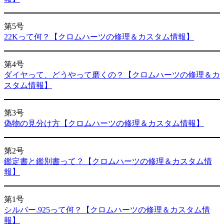
第5号
22Kって何？【クロムハーツの修理＆カスタム情報】
第4号
ダイヤって、どうやって磨くの？【クロムハーツの修理＆カ
スタム情報】
第3号
偽物の見分け方【クロムハーツの修理＆カスタム情報】
第2号
鑑定書と鑑別書って？【クロムハーツの修理＆カスタム情
報】
第1号
シルバー.925って何？【クロムハーツの修理＆カスタム情
報】