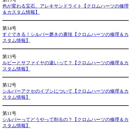
色が変わる宝石、アレキサンドライト【クロムハーツの修理
＆カスタム情報】
第14号
すぐできる！シルバー磨きの裏技【クロムハーツの修理＆カ
スタム情報】
第13号
ルビーとサファイヤの違いって？【クロムハーツの修理＆カ
スタム情報】
第12号
シルバーアクセのイブシについて【クロムハーツの修理＆カ
スタム情報】
第11号
シルバーってどうやって削るの？【クロムハーツの修理＆カ
スタム情報】