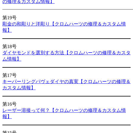
の修理＆カスタム情報】
_______________________________________________________
第19号
彫金の和彫りと洋彫り【クロムハーツの修理＆カスタム情
報】
第18号
ダイヤモンドを選別する方法【クロムハーツの修理＆カスタ
ム情報】
第17号
キーパーリングパヴェダイヤの真実【クロムハーツの修理＆
カスタム情報】
第16号
レーザー溶接って何？【クロムハーツの修理＆カスタム情
報】
第15号