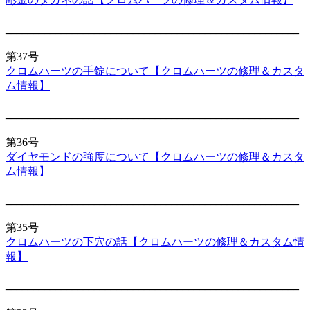
_____________________________________________________
第37号
クロムハーツの手錠について【クロムハーツの修理＆カスタ
ム情報】
_____________________________________________________
第36号
ダイヤモンドの強度について【クロムハーツの修理＆カスタ
ム情報】
_____________________________________________________
第35号
クロムハーツの下穴の話【クロムハーツの修理＆カスタム情
報】
_____________________________________________________