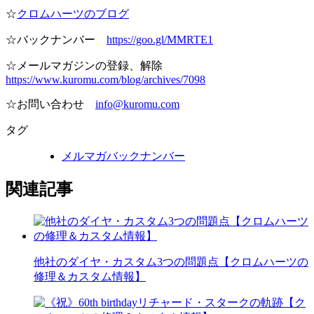
☆
クロムハーツのブログ
☆バックナンバー
https://goo.gl/MMRTE1
☆メールマガジンの登録、解除
https://www.kuromu.com/blog/archives/7098
☆お問い合わせ
info@kuromu.com
タグ
メルマガバックナンバー
関連記事
他社のダイヤ・カスタム3つの問題点【クロムハーツの
修理＆カスタム情報】