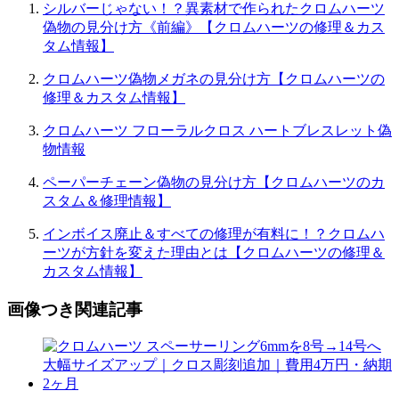
シルバーじゃない！？異素材で作られたクロムハーツ
偽物の見分け方《前編》【クロムハーツの修理＆カス
タム情報】
クロムハーツ偽物メガネの見分け方【クロムハーツの
修理＆カスタム情報】
クロムハーツ フローラルクロス ハートブレスレット偽
物情報
ペーパーチェーン偽物の見分け方【クロムハーツのカ
スタム＆修理情報】
インボイス廃止＆すべての修理が有料に！？クロムハ
ーツが方針を変えた理由とは【クロムハーツの修理＆
カスタム情報】
画像つき関連記事