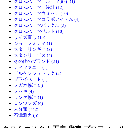
クロムハーツ ループタイ (1)
クロムハーツ 時計 (12)
クロムハーツウォッチ (10)
クロムハーツコラボアイテム (4)
クロムハーツバックル (2)
クロムハーツベルト (10)
サイズ直し (15)
ジョーフォティ (1)
スターリンギア (2)
スタンリーゲス (4)
その他のブランド (21)
ティファニー (1)
ビルケンシュトック (2)
プライベート (1)
メガネ修理 (3)
メッキ (4)
リング修理 (1)
ロンワンズ (4)
未分類 (742)
石津雅之 (5)