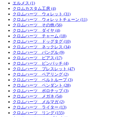
エルメス (1)
クロムカスタム工房 (4)
クロムハーツ ウォレット (31)
クロムハーツ ウォレットチェーン (11)
クロムハーツ その他 (56)
クロムハーツ ダイヤ (4)
クロムハーツ チャーム (18)
クロムハーツ ドッグタグ (10)
クロムハーツ ネックレス (34)
クロムハーツ バングル (9)
クロムハーツ ピアス (17)
クロムハーツ ピンバッチ (4)
クロムハーツ ブレスレット (47)
クロムハーツ ペアリング (2)
クロムハーツ ベルトループ (3)
クロムハーツ ペンダント (28)
クロムハーツ ボロチップ (3)
クロムハーツ メガネ (54)
クロムハーツ メルマガ (2)
クロムハーツ ライター (13)
クロムハーツ リング (155)