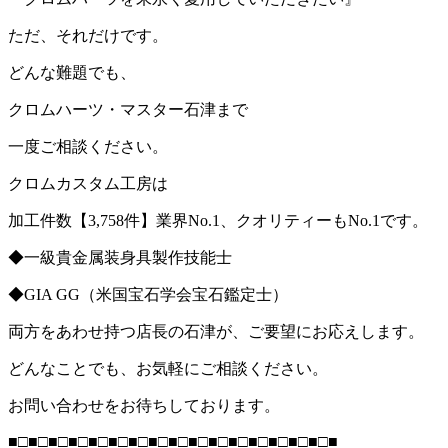
ただ、それだけです。
どんな難題でも、
クロムハーツ・マスター石津まで
一度ご相談ください。
クロムカスタム工房は
加工件数【3,758件】業界No.1、クオリティーもNo.1です。
◆一級貴金属装身具製作技能士
◆GIA GG（米国宝石学会宝石鑑定士）
両方をあわせ持つ店長の石津が、ご要望にお応えします。
どんなことでも、お気軽にご相談ください。
お問い合わせをお待ちしております。
■□■□■□■□■□■□■□■□■□■□■□■□■□■□■□■□■