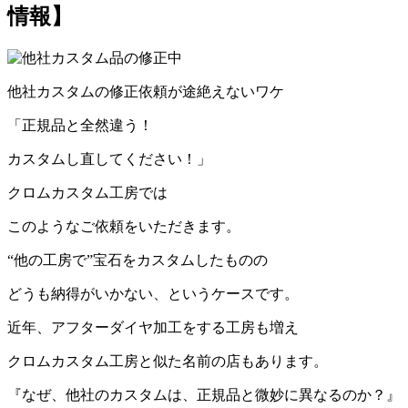
情報】
他社カスタムの修正依頼が途絶えないワケ
「正規品と全然違う！
カスタムし直してください！」
クロムカスタム工房では
このようなご依頼をいただきます。
“他の工房で”宝石をカスタムしたものの
どうも納得がいかない、というケースです。
近年、アフターダイヤ加工をする工房も増え
クロムカスタム工房と似た名前の店もあります。
『なぜ、他社のカスタムは、正規品と微妙に異なるのか？』