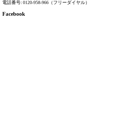
電話番号: 0120-958-966（フリーダイヤル）
Facebook