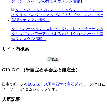
グ【クロムハーツの修理＆カスタム情報】
クロムハーツのブレスレット＆ウォレットチェーンの
クリップをパワーアップする方法【クロムハーツの修
理＆カスタム情報】
サイト内検索
GIA G.G.（米国宝石学会宝石鑑定士）
日本で唯一の
GIA G.G.（米国宝石学会宝石鑑定士）
のクロム
ハーツ、カスタムショップです。
人気記事