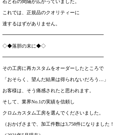
石と石の間隔が広がっていました。
これでは、正規品のクオリティーに
達するはずがありません。
━━━━━━━━━━━━━━━━━━━━━
◇◆落胆の末に◆◇
━━━━━━━━━━━━━━━━━━━━━
その工房に再カスタムをオーダーしたところで
「おそらく、望んだ結果は得られないだろう…」
お客様は、そう痛感されたと思われます。
そして、業界No.1の実績を信頼し
クロムカスタム工房を選んでくださいました。
（おかげさまで、加工件数は3,758件になりました！