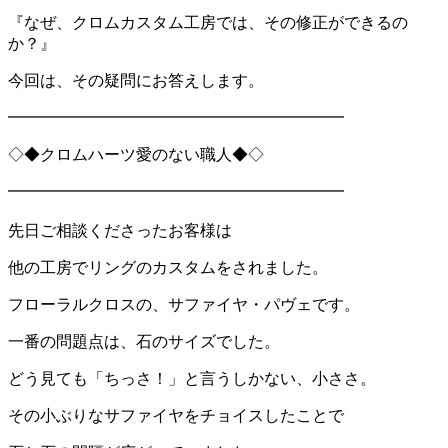
『なぜ、クロムカスタム工房では、その修正ができるの
か？』
今回は、その疑問にお答えします。
━━━━━━━━━━━━━━━━━━━━━
◇◆クロムハーツ愛のない職人◆◇
━━━━━━━━━━━━━━━━━━━━━
先日ご相談くださったお客様は
他の工房でリングのカスタムをされました。
フローラルクロスの、サファイヤ・パヴェです。
一番の問題点は、石のサイズでした。
どう見ても「ちっさ！」と言うしかない、小ささ。
その小ぶりなサファイヤをチョイスしたことで