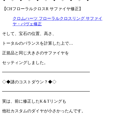
【CHフローラルクロスR サファイヤ修正】
クロムハーツ フローラルクロスリング サファイ
ヤ・パヴェ修正
そして、宝石の位置、高さ、
トータルのバランスを計算した上で…
正規品と同じ大きさのサファイヤを
セッティングしました。
━━━━━━━━━━━━━━━━━━━━━
◇◆謎のコストダウン？◆◇
━━━━━━━━━━━━━━━━━━━━━
実は、前に修正したK＆Tリングも
他社カスタムのダイヤが小さかったんです。