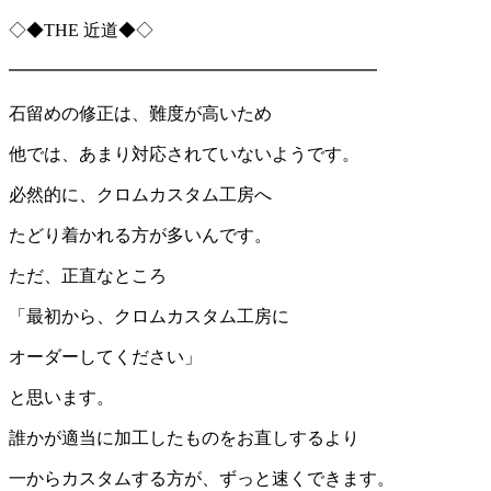
◇◆THE 近道◆◇
━━━━━━━━━━━━━━━━━━━━━
石留めの修正は、難度が高いため
他では、あまり対応されていないようです。
必然的に、クロムカスタム工房へ
たどり着かれる方が多いんです。
ただ、正直なところ
「最初から、クロムカスタム工房に
オーダーしてください」
と思います。
誰かが適当に加工したものをお直しするより
一からカスタムする方が、ずっと速くできます。