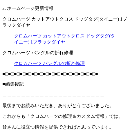
2. ホームページ更新情報
クロムハーツ カットアウトクロス ドッグタグ(タイニー) 1ブ
ラックダイヤ
クロムハーツ カットアウトクロス ドッグタグ(タ
イニー) 1ブラックダイヤ
クロムハーツ バングルの折れ修理
クロムハーツ バングルの折れ修理
■□■□■□■□■□■□■□■□■□■□■□■□■□■□■□■□■
■編集後記
＿＿＿＿＿＿＿＿＿＿＿＿＿＿＿＿＿＿＿＿＿＿
最後までお読みいただき、ありがとうございました。
これからも「クロムハーツの修理＆カスタム情報」では、
皆さんに役立つ情報を提供できればと思っています。