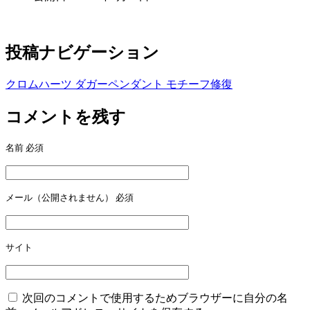
投稿ナビゲーション
クロムハーツ ダガーペンダント モチーフ修復
コメントを残す
名前
必須
メール（公開されません）
必須
サイト
次回のコメントで使用するためブラウザーに自分の名