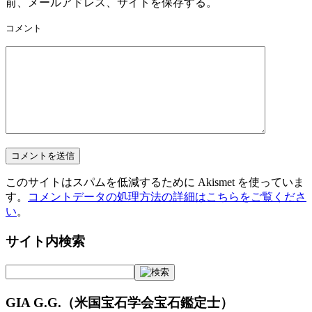
前、メールアドレス、サイトを保存する。
コメント
このサイトはスパムを低減するために Akismet を使っていま
す。
コメントデータの処理方法の詳細はこちらをご覧くださ
い
。
サイト内検索
GIA G.G.（米国宝石学会宝石鑑定士）