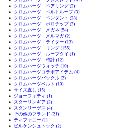
クロムハーツ ペアリング (2)
クロムハーツ ベルトループ (3)
クロムハーツ ペンダント (28)
クロムハーツ ボロチップ (3)
クロムハーツ メガネ (54)
クロムハーツ メルマガ (2)
クロムハーツ ライター (13)
クロムハーツ リング (155)
クロムハーツ ループタイ (1)
クロムハーツ 時計 (12)
クロムハーツウォッチ (10)
クロムハーツコラボアイテム (4)
クロムハーツバックル (2)
クロムハーツベルト (10)
サイズ直し (15)
ジョーフォティ (1)
スターリンギア (2)
スタンリーゲス (4)
その他のブランド (21)
ティファニー (1)
ビルケンシュトック (2)