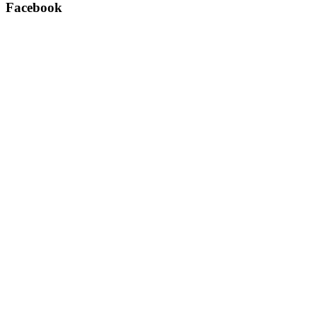
Facebook