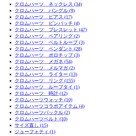
クロムハーツ ネックレス (34)
クロムハーツ バングル (9)
クロムハーツ ピアス (17)
クロムハーツ ピンバッチ (4)
クロムハーツ ブレスレット (47)
クロムハーツ ペアリング (2)
クロムハーツ ベルトループ (3)
クロムハーツ ペンダント (28)
クロムハーツ ボロチップ (3)
クロムハーツ メガネ (54)
クロムハーツ メルマガ (2)
クロムハーツ ライター (13)
クロムハーツ リング (155)
クロムハーツ ループタイ (1)
クロムハーツ 時計 (12)
クロムハーツウォッチ (10)
クロムハーツコラボアイテム (4)
クロムハーツバックル (2)
クロムハーツベルト (10)
サイズ直し (15)
ジョーフォティ (1)