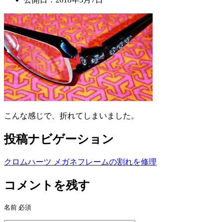
こんな感じで、折れてしまいました。
投稿ナビゲーション
クロムハーツ メガネフレームの割れを修理
コメントを残す
名前
必須