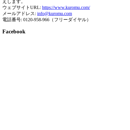
えします。
ウェブサイトURL:
https://www.kuromu.com/
メールアドレス:
info@kuromu.com
電話番号: 0120-958-966（フリーダイヤル）
Facebook