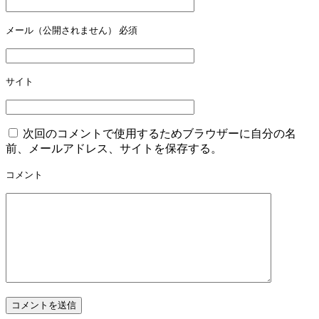
メール（公開されません）
必須
サイト
次回のコメントで使用するためブラウザーに自分の名
前、メールアドレス、サイトを保存する。
コメント