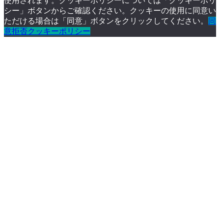
使用されます。クッキーポリシーについては「クッキーポリ
シー」ボタンからご確認ください。クッキーの使用に同意い
ただける場合は「同意」ボタンをクリックしてください。
同
意
拒否
クッキーポリシー