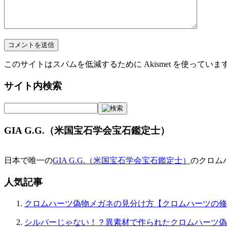
このサイトはスパムを低減するために Akismet を使っていま
サイト内検索
GIA G.G.（米国宝石学会宝石鑑定士）
日本で唯一の
GIA G.G.（米国宝石学会宝石鑑定士）
のクロム
人気記事
クロムハーツ偽物メガネの見分け方【クロムハーツの修
シルバーじゃない！？異素材で作られたクロムハーツ偽