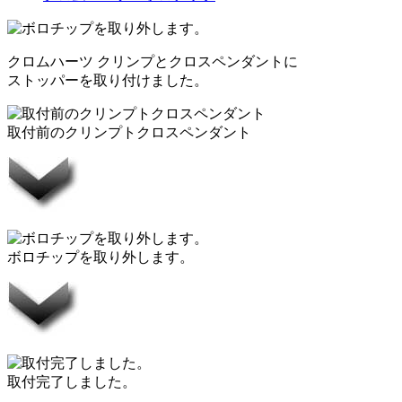
クロムハーツ クリンプとクロスペンダントに
ストッパーを取り付けました。
取付前のクリンプトクロスペンダント
ボロチップを取り外します。
取付完了しました。