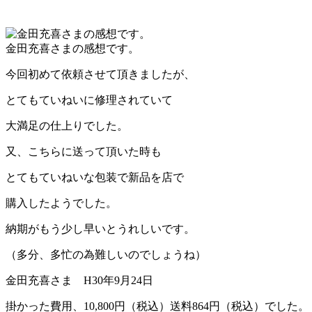
金田充喜さまの感想です。
今回初めて依頼させて頂きましたが、
とてもていねいに修理されていて
大満足の仕上りでした。
又、こちらに送って頂いた時も
とてもていねいな包装で新品を店で
購入したようでした。
納期がもう少し早いとうれしいです。
（多分、多忙の為難しいのでしょうね）
金田充喜さま H30年9月24日
掛かった費用、10,800円（税込）送料864円（税込）でした。