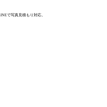
INEで写真見積もり対応。