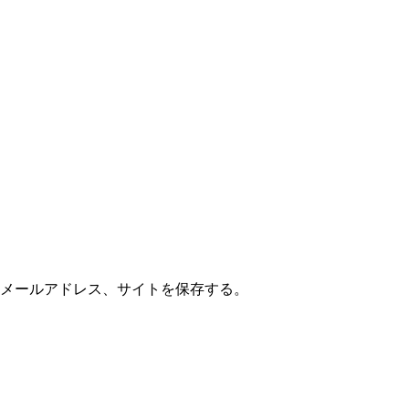
メールアドレス、サイトを保存する。