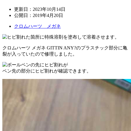
更新日：
2023年10月14日
公開日：
2019年4月20日
クロムハーツ メガネ
クロムハーツ メガネ GITTIN ANY?のプラスチック部分に亀
裂が入っていたので修理しました。
ペン先の部分にヒビ割れが確認できます。