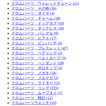
クロムハーツ ウォレットチェーン (11)
クロムハーツ その他 (56)
クロムハーツ ダイヤ (4)
クロムハーツ チャーム (18)
クロムハーツ ドッグタグ (10)
クロムハーツ ネックレス (34)
クロムハーツ バングル (9)
クロムハーツ ピアス (17)
クロムハーツ ピンバッチ (4)
クロムハーツ ブレスレット (47)
クロムハーツ ペアリング (2)
クロムハーツ ベルトループ (3)
クロムハーツ ペンダント (28)
クロムハーツ ボロチップ (3)
クロムハーツ メガネ (54)
クロムハーツ メルマガ (2)
クロムハーツ ライター (13)
クロムハーツ リング (155)
クロムハーツ ループタイ (1)
クロムハーツ 時計 (12)
クロムハーツウォッチ (10)