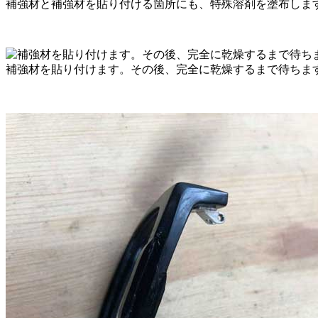
補強材と補強材を貼り付ける箇所にも、特殊溶剤を塗布しま
補強材を貼り付けます。その後、完全に乾燥するまで待ちま