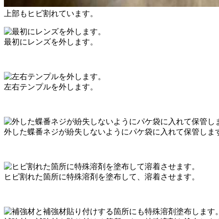
上部もヒビ割れています。
最初にレンズを外します。
左右テンプルを外します。
外した蝶番ネジが紛失しないようにパケ袋に入れて保管しま
ヒビ割れた箇所に特殊溶剤を塗布して、溶着させます。