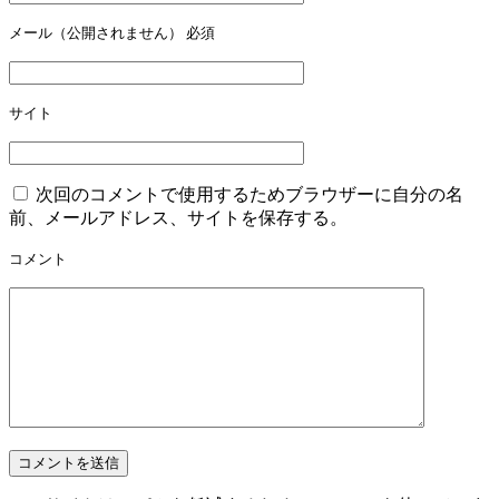
シ
メール（公開されません）
必須
ョ
ン
サイト
次回のコメントで使用するためブラウザーに自分の名
前、メールアドレス、サイトを保存する。
コメント