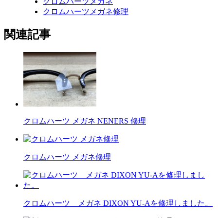
クロムハーツメガネ
クロムハーツメガネ修理
関連記事
クロムハーツ メガネ NENERS 修理
クロムハーツ メガネ修理
クロムハーツ メガネ DIXON YU-Aを修理しました。