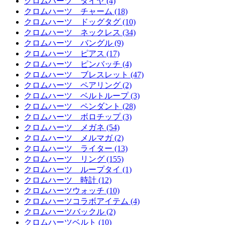
クロムハーツ ダイヤ (4)
クロムハーツ チャーム (18)
クロムハーツ ドッグタグ (10)
クロムハーツ ネックレス (34)
クロムハーツ バングル (9)
クロムハーツ ピアス (17)
クロムハーツ ピンバッチ (4)
クロムハーツ ブレスレット (47)
クロムハーツ ペアリング (2)
クロムハーツ ベルトループ (3)
クロムハーツ ペンダント (28)
クロムハーツ ボロチップ (3)
クロムハーツ メガネ (54)
クロムハーツ メルマガ (2)
クロムハーツ ライター (13)
クロムハーツ リング (155)
クロムハーツ ループタイ (1)
クロムハーツ 時計 (12)
クロムハーツウォッチ (10)
クロムハーツコラボアイテム (4)
クロムハーツバックル (2)
クロムハーツベルト (10)