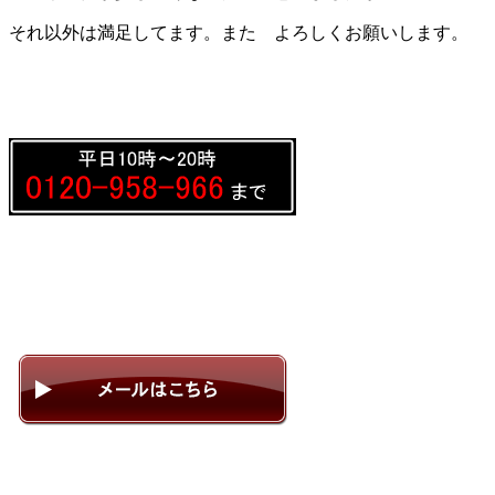
それ以外は満足してます。また よろしくお願いします。