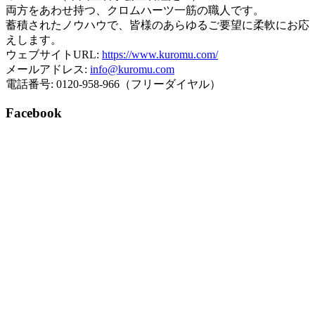
両方をあわせ持つ、クロムハーツ一筋の職人です。
蓄積されたノウハウで、皆様のあらゆるご要望に柔軟にお応
えします。
ウェブサイトURL:
https://www.kuromu.com/
メールアドレス:
info@kuromu.com
電話番号: 0120-958-966（フリーダイヤル）
Facebook