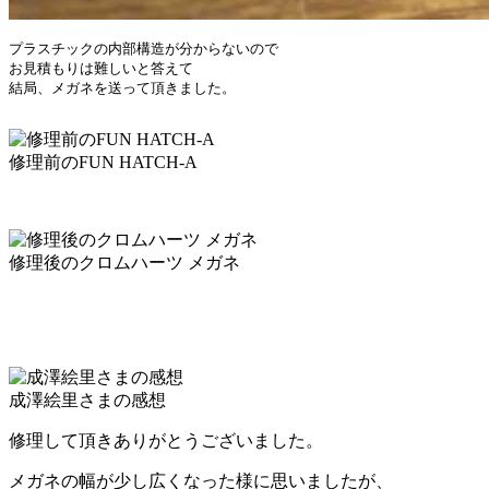
プラスチックの内部構造が分からないので

お見積もりは難しいと答えて

結局、メガネを送って頂きました。

修理前のFUN HATCH-A
修理後のクロムハーツ メガネ
成澤絵里さまの感想
修理して頂きありがとうございました。
メガネの幅が少し広くなった様に思いましたが、