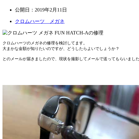
公開日：
2019年2月11日
クロムハーツ メガネ
クロムハーツのメガネの修理を検討してます。

大まかな金額が知りたいのですが、どうしたらよいでしょうか？

とのメールが届きましたので、現状を撮影してメールで送ってもらいました