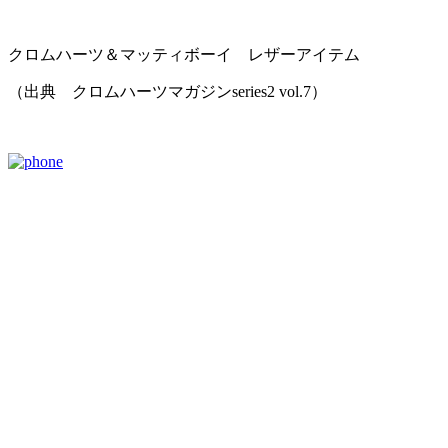
クロムハーツ＆マッティボーイ レザーアイテム
（出典 クロムハーツマガジンseries2 vol.7）