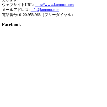
ウェブサイトURL:
https://www.kuromu.com/
メールアドレス:
info@kuromu.com
電話番号: 0120-958-966（フリーダイヤル）
Facebook