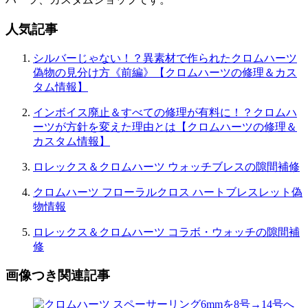
人気記事
シルバーじゃない！？異素材で作られたクロムハーツ
偽物の見分け方《前編》【クロムハーツの修理＆カス
タム情報】
インボイス廃止＆すべての修理が有料に！？クロムハ
ーツが方針を変えた理由とは【クロムハーツの修理＆
カスタム情報】
ロレックス＆クロムハーツ ウォッチブレスの隙間補修
クロムハーツ フローラルクロス ハートブレスレット偽
物情報
ロレックス＆クロムハーツ コラボ・ウォッチの隙間補
修
画像つき関連記事