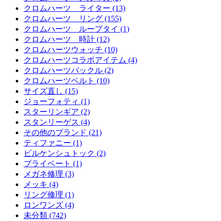
クロムハーツ ライター (13)
クロムハーツ リング (155)
クロムハーツ ループタイ (1)
クロムハーツ 時計 (12)
クロムハーツウォッチ (10)
クロムハーツコラボアイテム (4)
クロムハーツバックル (2)
クロムハーツベルト (10)
サイズ直し (15)
ジョーフォティ (1)
スターリンギア (2)
スタンリーゲス (4)
その他のブランド (21)
ティファニー (1)
ビルケンシュトック (2)
プライベート (1)
メガネ修理 (3)
メッキ (4)
リング修理 (1)
ロンワンズ (4)
未分類 (742)