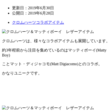
更新日：
2019年6月30日
公開日：
2019年6月28日
クロムハーツコラボアイテム
クロムハーツは、様々なコラボアイテムも展開しています。
約3年程前から注目を集めているのはマッティボーイ(Matty
Boy)
ことマット・ディジャコモ(Matt Digiacomo)とのコラボ。
かなりユニークです。