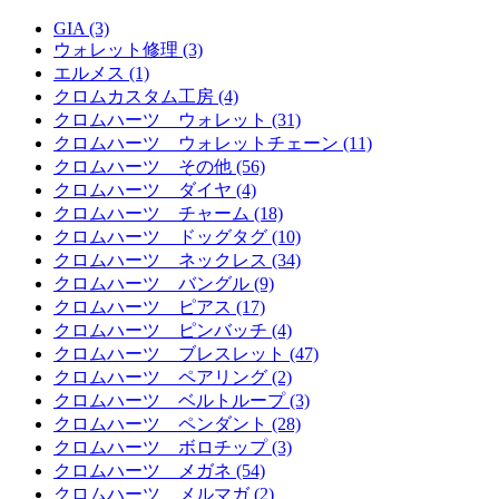
GIA (3)
ウォレット修理 (3)
エルメス (1)
クロムカスタム工房 (4)
クロムハーツ ウォレット (31)
クロムハーツ ウォレットチェーン (11)
クロムハーツ その他 (56)
クロムハーツ ダイヤ (4)
クロムハーツ チャーム (18)
クロムハーツ ドッグタグ (10)
クロムハーツ ネックレス (34)
クロムハーツ バングル (9)
クロムハーツ ピアス (17)
クロムハーツ ピンバッチ (4)
クロムハーツ ブレスレット (47)
クロムハーツ ペアリング (2)
クロムハーツ ベルトループ (3)
クロムハーツ ペンダント (28)
クロムハーツ ボロチップ (3)
クロムハーツ メガネ (54)
クロムハーツ メルマガ (2)