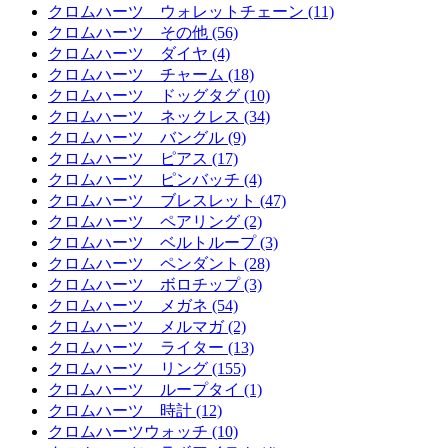
クロムハーツ ウォレットチェーン (11)
クロムハーツ その他 (56)
クロムハーツ ダイヤ (4)
クロムハーツ チャーム (18)
クロムハーツ ドッグタグ (10)
クロムハーツ ネックレス (34)
クロムハーツ バングル (9)
クロムハーツ ピアス (17)
クロムハーツ ピンバッチ (4)
クロムハーツ ブレスレット (47)
クロムハーツ ペアリング (2)
クロムハーツ ベルトループ (3)
クロムハーツ ペンダント (28)
クロムハーツ ボロチップ (3)
クロムハーツ メガネ (54)
クロムハーツ メルマガ (2)
クロムハーツ ライター (13)
クロムハーツ リング (155)
クロムハーツ ループタイ (1)
クロムハーツ 時計 (12)
クロムハーツウォッチ (10)