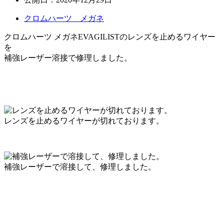
クロムハーツ メガネ
クロムハーツ メガネEVAGILISTのレンズを止めるワイヤー
を
補強レーザー溶接で修理しました。
レンズを止めるワイヤーが切れております。
補強レーザーで溶接して、修理しました。