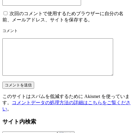
次回のコメントで使用するためブラウザーに自分の名
前、メールアドレス、サイトを保存する。
コメント
このサイトはスパムを低減するために Akismet を使っていま
す。
コメントデータの処理方法の詳細はこちらをご覧くださ
い
。
サイト内検索