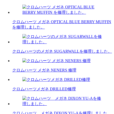
クロムハーツ メガネ OPTICAL BLUE BERRY MUFFIN
を修理しました。
クロムハーツのメガネ SUGARWALLを修理しました。
クロムハーツ メガネ NENERS 修理
クロムハーツメガネ DRILLED修理
クロムハーツ メガネ DIXON YU-Aを修理しました。