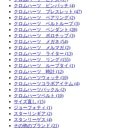
クロムハーツ ピンバッチ (4)
クロムハーツ ブレスレット (47)
クロムハーツ ペアリング (2)
クロムハーツ ベルトループ (3)
クロムハーツ ペンダント (28)
クロムハーツ ボロチップ (3)
クロムハーツ メガネ (54)
クロムハーツ メルマガ (2)
クロムハーツ ライター (13)
クロムハーツ リング (155)
クロムハーツ ループタイ (1)
クロムハーツ 時計 (12)
クロムハーツウォッチ (10)
クロムハーツコラボアイテム (4)
クロムハーツバックル (2)
クロムハーツベルト (10)
サイズ直し (15)
ジョーフォティ (1)
スターリンギア (2)
スタンリーゲス (4)
その他のブランド (21)