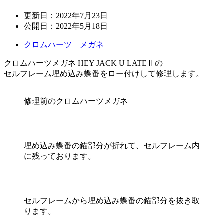
更新日：
2022年7月23日
公開日：
2022年5月18日
クロムハーツ メガネ
クロムハーツメガネ HEY JACK U LATEⅡの
セルフレーム埋め込み蝶番をロー付けして修理します。
修理前のクロムハーツメガネ
埋め込み蝶番の錨部分が折れて、セルフレーム内
に残っております。
セルフレームから埋め込み蝶番の錨部分を抜き取
ります。