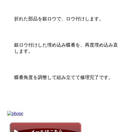
折れた部品を銀ロウで、ロウ付けします。
銀ロウ付けした埋め込み蝶番を、再度埋め込み直
します。
蝶番角度を調整して組み立てて修理完了です。