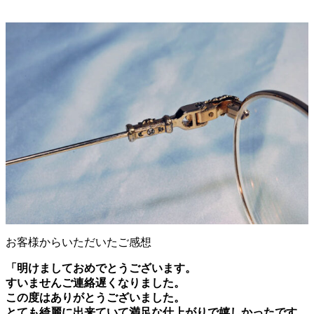
お客様からいただいたご感想
「明けましておめでとうございます。
すいませんご連絡遅くなりました。
この度はありがとうございました。
とても綺麗に出来ていて満足な仕上がりで嬉しかったです。