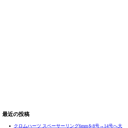
最近の投稿
クロムハーツ スペーサーリング6mmを8号→14号へ大