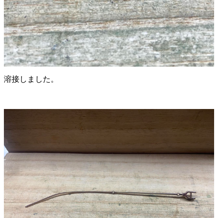
溶接しました。