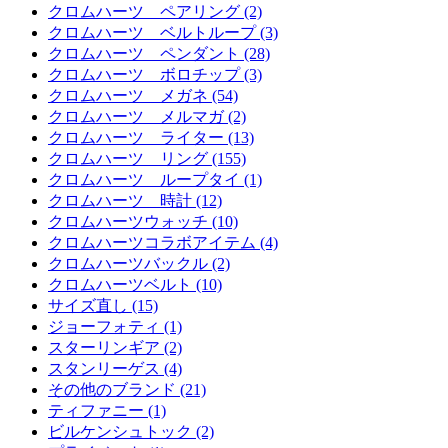
クロムハーツ ペアリング (2)
クロムハーツ ベルトループ (3)
クロムハーツ ペンダント (28)
クロムハーツ ボロチップ (3)
クロムハーツ メガネ (54)
クロムハーツ メルマガ (2)
クロムハーツ ライター (13)
クロムハーツ リング (155)
クロムハーツ ループタイ (1)
クロムハーツ 時計 (12)
クロムハーツウォッチ (10)
クロムハーツコラボアイテム (4)
クロムハーツバックル (2)
クロムハーツベルト (10)
サイズ直し (15)
ジョーフォティ (1)
スターリンギア (2)
スタンリーゲス (4)
その他のブランド (21)
ティファニー (1)
ビルケンシュトック (2)