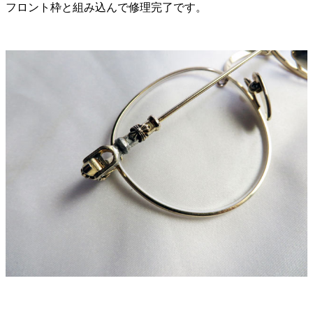
フロント枠と組み込んで修理完了です。