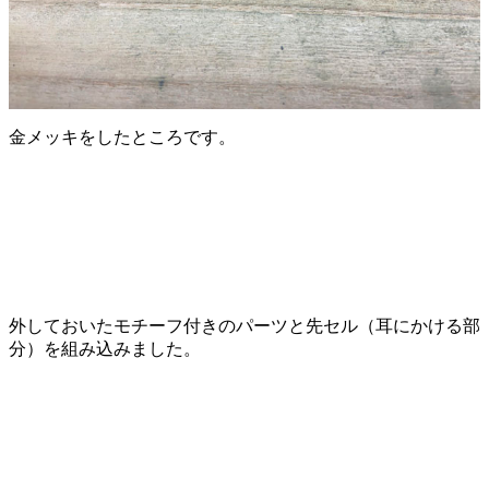
金メッキをしたところです。
外しておいたモチーフ付きのパーツと先セル（耳にかける部
分）を組み込みました。