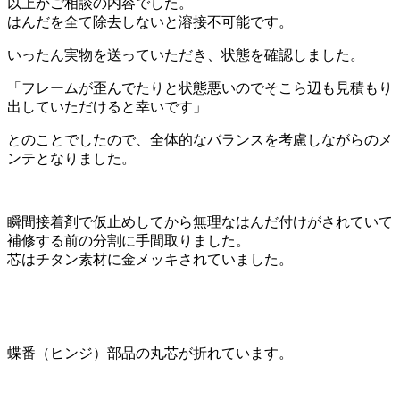
以上がご相談の内容でした。
はんだを全て除去しないと溶接不可能です。
いったん実物を送っていただき、状態を確認しました。
「フレームが歪んでたりと状態悪いのでそこら辺も見積もり
出していただけると幸いです」
とのことでしたので、全体的なバランスを考慮しながらのメ
ンテとなりました。
瞬間接着剤で仮止めしてから無理なはんだ付けがされていて
補修する前の分割に手間取りました。
芯はチタン素材に金メッキされていました。
蝶番（ヒンジ）部品の丸芯が折れています。