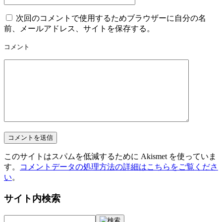
次回のコメントで使用するためブラウザーに自分の名
前、メールアドレス、サイトを保存する。
コメント
このサイトはスパムを低減するために Akismet を使っていま
す。
コメントデータの処理方法の詳細はこちらをご覧くださ
い
。
サイト内検索