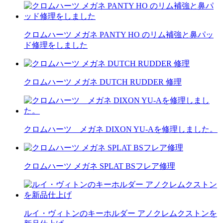
クロムハーツ メガネ PANTY HO のリム補強と鼻パッ
ド修理をしました
クロムハーツ メガネ DUTCH RUDDER 修理
クロムハーツ メガネ DIXON YU-Aを修理しました。
クロムハーツ メガネ SPLAT BSフレア修理
ルイ・ヴィトンのキーホルダー アノクレムクストンを