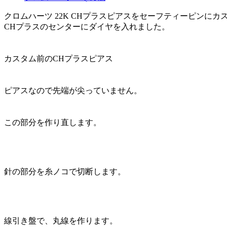
クロムハーツ 22K CHプラスピアスをセーフティーピンにカ
CHプラスのセンターにダイヤを入れました。
カスタム前のCHプラスピアス
ピアスなので先端が尖っていません。
この部分を作り直します。
針の部分を糸ノコで切断します。
線引き盤で、丸線を作ります。