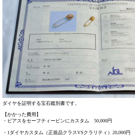
ダイヤを証明する宝石鑑別書です。
【かかった費用】
・ピアスをセーフティーピンにカスタム 50,000円
・1ダイヤカスタム（正規品クラスVSクラリティ）20,000円