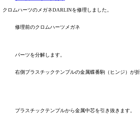
クロムハーツのメガネDARLINを修理しました。
修理前のクロムハーツメガネ
パーツを分解します。
右側プラスチックテンプルの金属蝶番駒（ヒンジ）が折
プラスチックテンプルから金属中芯を引き抜きます。