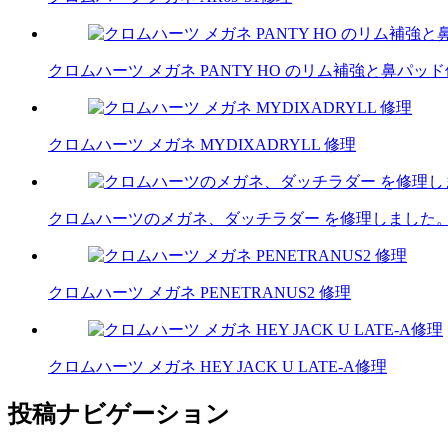
クロムハーツ メガネ PANTY HO のリム補強と鼻パッ
クロムハーツ メガネ MYDIXADRYLL 修理
クロムハーツのメガネ、ダッチラダー を修理しました
クロムハーツ メガネ PENETRANUS2 修理
クロムハーツ メガネ HEY JACK U LATE-A修理
投稿ナビゲーション