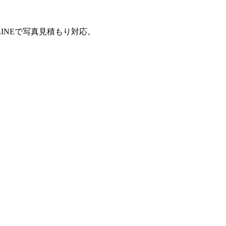
INEで写真見積もり対応。