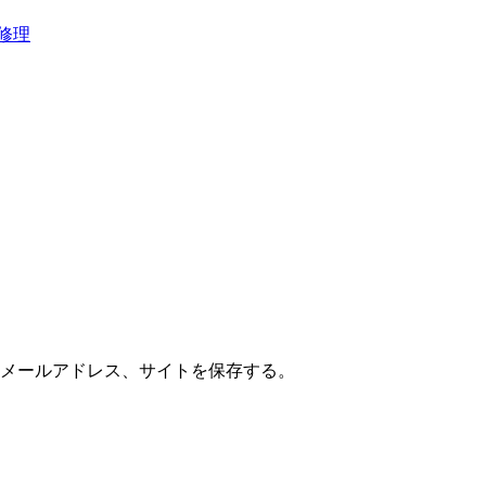
分修理
メールアドレス、サイトを保存する。