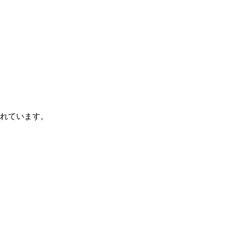
れています。