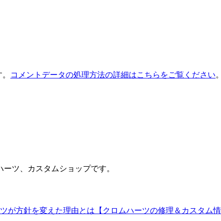
す。
コメントデータの処理方法の詳細はこちらをご覧ください
ハーツ、カスタムショップです。
ツが方針を変えた理由とは【クロムハーツの修理＆カスタム情