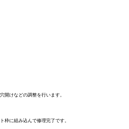
穴開けなどの調整を行います。
ト枠に組み込んで修理完了です。