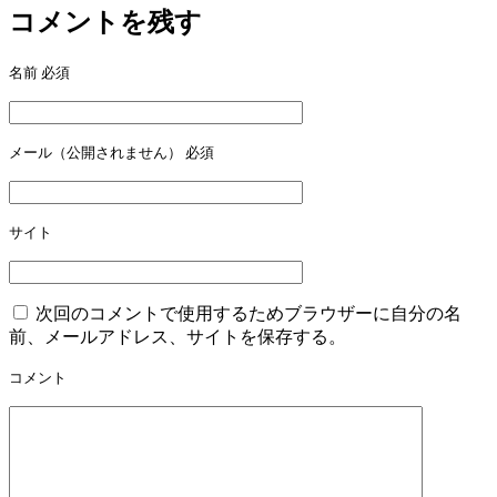
コメントを残す
名前
必須
メール（公開されません）
必須
サイト
次回のコメントで使用するためブラウザーに自分の名
前、メールアドレス、サイトを保存する。
コメント