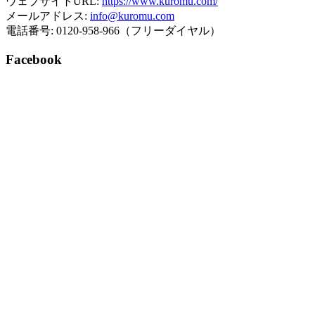
ウェブサイトURL:
https://www.kuromu.com/
メールアドレス:
info@kuromu.com
電話番号: 0120-958-966（フリーダイヤル）
Facebook