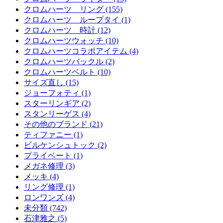
クロムハーツ リング (155)
クロムハーツ ループタイ (1)
クロムハーツ 時計 (12)
クロムハーツウォッチ (10)
クロムハーツコラボアイテム (4)
クロムハーツバックル (2)
クロムハーツベルト (10)
サイズ直し (15)
ジョーフォティ (1)
スターリンギア (2)
スタンリーゲス (4)
その他のブランド (21)
ティファニー (1)
ビルケンシュトック (2)
プライベート (1)
メガネ修理 (3)
メッキ (4)
リング修理 (1)
ロンワンズ (4)
未分類 (742)
石津雅之 (5)