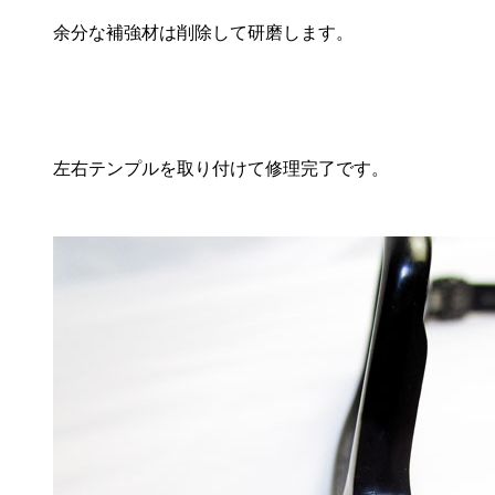
余分な補強材は削除して研磨します。
左右テンプルを取り付けて修理完了です。