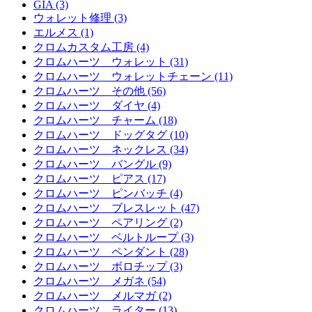
GIA (3)
ウォレット修理 (3)
エルメス (1)
クロムカスタム工房 (4)
クロムハーツ ウォレット (31)
クロムハーツ ウォレットチェーン (11)
クロムハーツ その他 (56)
クロムハーツ ダイヤ (4)
クロムハーツ チャーム (18)
クロムハーツ ドッグタグ (10)
クロムハーツ ネックレス (34)
クロムハーツ バングル (9)
クロムハーツ ピアス (17)
クロムハーツ ピンバッチ (4)
クロムハーツ ブレスレット (47)
クロムハーツ ペアリング (2)
クロムハーツ ベルトループ (3)
クロムハーツ ペンダント (28)
クロムハーツ ボロチップ (3)
クロムハーツ メガネ (54)
クロムハーツ メルマガ (2)
クロムハーツ ライター (13)