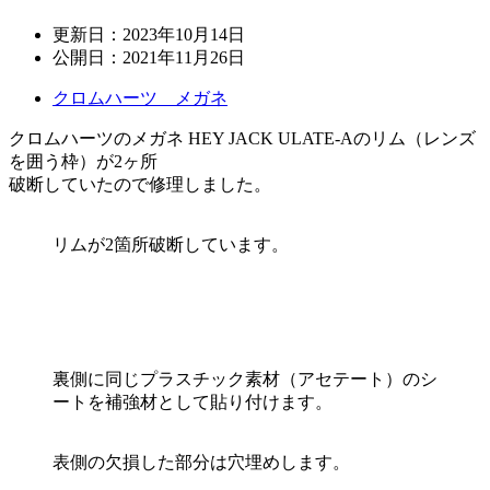
更新日：
2023年10月14日
公開日：
2021年11月26日
クロムハーツ メガネ
クロムハーツのメガネ HEY JACK ULATE-Aのリム（レンズ
を囲う枠）が2ヶ所
破断していたので修理しました。
リムが2箇所破断しています。
裏側に同じプラスチック素材（アセテート）のシ
ートを補強材として貼り付けます。
表側の欠損した部分は穴埋めします。