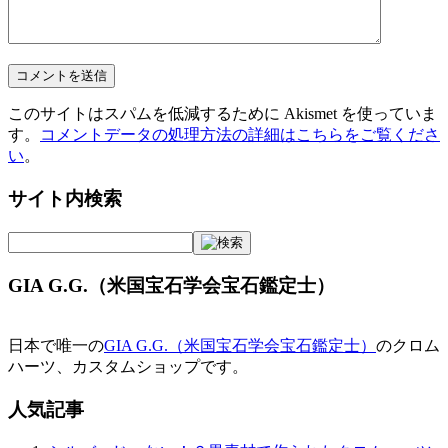
このサイトはスパムを低減するために Akismet を使っていま
す。
コメントデータの処理方法の詳細はこちらをご覧くださ
い
。
サイト内検索
GIA G.G.（米国宝石学会宝石鑑定士）
日本で唯一の
GIA G.G.（米国宝石学会宝石鑑定士）
のクロム
ハーツ、カスタムショップです。
人気記事