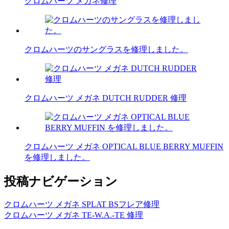
クロムハーツ メガネ修理
クロムハーツのサングラスを修理しました。
クロムハーツ メガネ DUTCH RUDDER 修理
クロムハーツ メガネ OPTICAL BLUE BERRY MUFFIN
を修理しました。
投稿ナビゲーション
クロムハーツ メガネ SPLAT BSフレア修理
クロムハーツ メガネ TE-W.A.-TE 修理