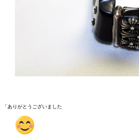
「ありがとうございました