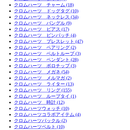
クロムハーツ チャーム (18)
クロムハーツ ドッグタグ (10)
クロムハーツ ネックレス (34)
クロムハーツ バングル (9)
クロムハーツ ピアス (17)
クロムハーツ ピンバッチ (4)
クロムハーツ ブレスレット (47)
クロムハーツ ペアリング (2)
クロムハーツ ベルトループ (3)
クロムハーツ ペンダント (28)
クロムハーツ ボロチップ (3)
クロムハーツ メガネ (54)
クロムハーツ メルマガ (2)
クロムハーツ ライター (13)
クロムハーツ リング (155)
クロムハーツ ループタイ (1)
クロムハーツ 時計 (12)
クロムハーツウォッチ (10)
クロムハーツコラボアイテム (4)
クロムハーツバックル (2)
クロムハーツベルト (10)