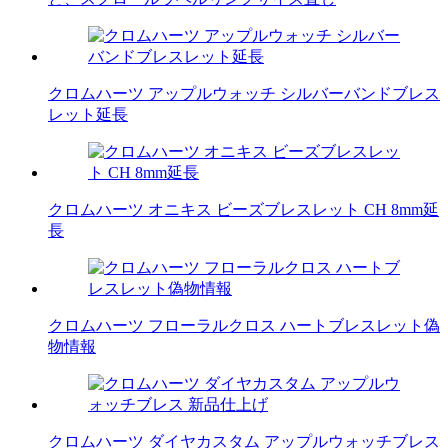
クロムハーツ アップルウォッチ シルバーバンドブレス
レット延長
クロムハーツ オニキス ビーズブレスレット CH 8mm延
長
クロムハーツ フローラルクロス ハートブレスレット偽
物情報
クロムハーツ ダイヤカスタム アップルウォッチブレス