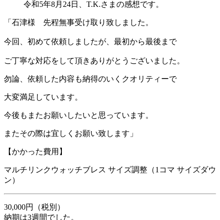
令和5年8月24日、T.K.さまの感想です。
「石津様 先程無事受け取り致しました。
今回、初めて依頼しましたが、最初から最後まで
ご丁寧な対応をして頂きありがとうございました。
勿論、依頼した内容も納得のいくクオリティーで
大変満足しています。
今後もまたお願いしたいと思っています。
またその際は宜しくお願い致します」
【かかった費用】
マルチリンクウォッチブレス サイズ調整（1コマ サイズダウ
ン）
30,000円（税別）
納期は3週間でした。