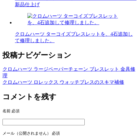
新品仕上げ
クロムハーツ ターコイズブレスレットを、4石追加し
て修理しました。
投稿ナビゲーション
クロムハーツ ラージペーパーチェーン ブレスレット 金具修
理
クロムハーツ ロレックス ウォッチブレスのスキマ補修
コメントを残す
名前
必須
メール（公開されません）
必須