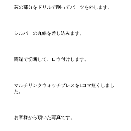
芯の部分をドリルで削ってパーツを外します。
シルバーの丸線を差し込みます。
両端で切断して、ロウ付けします。
マルチリンクウォッチブレスを1コマ短くしまし
た。
お客様から頂いた写真です。