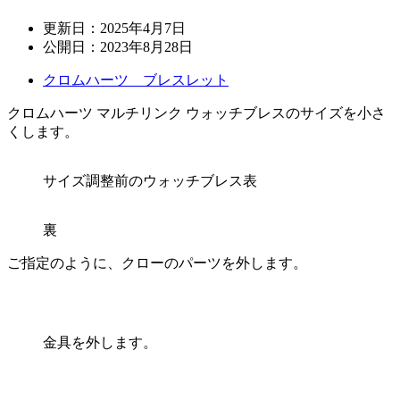
更新日：
2025年4月7日
公開日：
2023年8月28日
クロムハーツ ブレスレット
クロムハーツ マルチリンク ウォッチブレスのサイズを小さ
くします。
サイズ調整前のウォッチブレス表
裏
ご指定のように、クローのパーツを外します。
金具を外します。