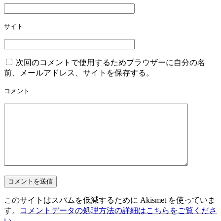
サイト
次回のコメントで使用するためブラウザーに自分の名
前、メールアドレス、サイトを保存する。
コメント
このサイトはスパムを低減するために Akismet を使っていま
す。
コメントデータの処理方法の詳細はこちらをご覧くださ
い
。