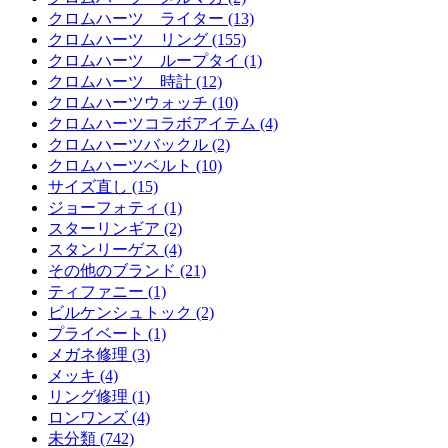
クロムハーツ ライター (13)
クロムハーツ リング (155)
クロムハーツ ループタイ (1)
クロムハーツ 時計 (12)
クロムハーツウォッチ (10)
クロムハーツコラボアイテム (4)
クロムハーツバックル (2)
クロムハーツベルト (10)
サイズ直し (15)
ジョーフォティ (1)
スターリンギア (2)
スタンリーゲス (4)
その他のブランド (21)
ティファニー (1)
ビルケンシュトック (2)
プライベート (1)
メガネ修理 (3)
メッキ (4)
リング修理 (1)
ロンワンズ (4)
未分類 (742)