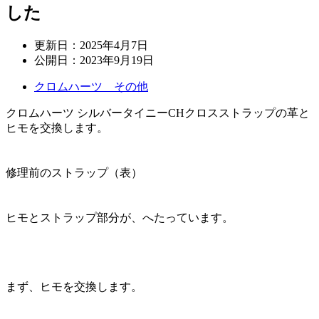
した
更新日：
2025年4月7日
公開日：
2023年9月19日
クロムハーツ その他
クロムハーツ シルバータイニーCHクロスストラップの革と
ヒモを交換します。
修理前のストラップ（表）
ヒモとストラップ部分が、へたっています。
まず、ヒモを交換します。