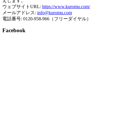
えします。
ウェブサイトURL:
https://www.kuromu.com/
メールアドレス:
info@kuromu.com
電話番号: 0120-958-966（フリーダイヤル）
Facebook