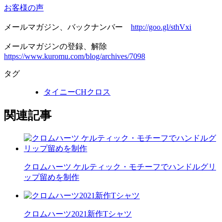
お客様の声
メールマガジン、バックナンバー
http://goo.gl/sthVxi
メールマガジンの登録、解除
https://www.kuromu.com/blog/archives/7098
タグ
タイニーCHクロス
関連記事
クロムハーツ ケルティック・モチーフでハンドルグリ
ップ留めを制作
クロムハーツ2021新作Tシャツ