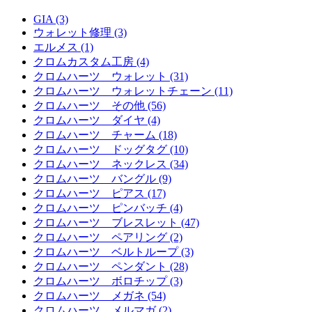
GIA (3)
ウォレット修理 (3)
エルメス (1)
クロムカスタム工房 (4)
クロムハーツ ウォレット (31)
クロムハーツ ウォレットチェーン (11)
クロムハーツ その他 (56)
クロムハーツ ダイヤ (4)
クロムハーツ チャーム (18)
クロムハーツ ドッグタグ (10)
クロムハーツ ネックレス (34)
クロムハーツ バングル (9)
クロムハーツ ピアス (17)
クロムハーツ ピンバッチ (4)
クロムハーツ ブレスレット (47)
クロムハーツ ペアリング (2)
クロムハーツ ベルトループ (3)
クロムハーツ ペンダント (28)
クロムハーツ ボロチップ (3)
クロムハーツ メガネ (54)
クロムハーツ メルマガ (2)